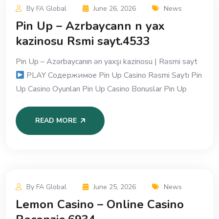
By FA Global
June 26, 2026
News
Pin Up – Azrbaycann n yax
kazinosu Rsmi sayt.4533
Pin Up – Azərbaycanın ən yaxşı kazinosu | Rəsmi sayt
PLAY Содержимое Pin Up Casino Rəsmi Saytı Pin
Up Casino Oyunları Pin Up Casino Bonuslar Pin Up
READ MORE
By FA Global
June 25, 2026
News
Lemon Casino – Online Casino