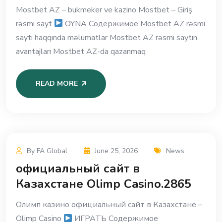
Mostbet AZ – bukmeker ve kazino Mostbet – Giriş
rəsmi sayt
OYNA Содержимое Mostbet AZ rəsmi
saytı haqqında məlumatlar Mostbet AZ rəsmi saytın
avantajları Mostbet AZ-da qazanmaq
READ MORE
By FA Global
June 25, 2026
News
официальный сайт в
Казахстане Olimp Casino.2865
Олимп казино официальный сайт в Казахстане –
Olimp Casino
ИГРАТЬ Содержимое