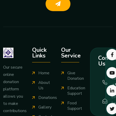
Quick
Our
Links
Service
Contac
Us
Our secure
Home
Give
online
Donation
Ca
donation
About
+
Us
Education
platform
Support
allows you
Em
Donations
Food
i
to make
Gallery
Support
contributions