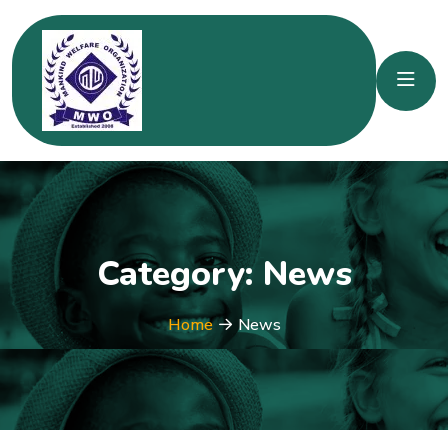
Category:
News
Home
News