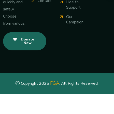
Contact
Health
quickly and
Support
safely.
Choose
Our
Campaign
from various.
Donate
Now
FGA
Copyright 2025
. All Rights Reserved.