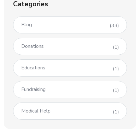
Categories
Blog
(33)
Donations
(1)
Educations
(1)
Fundraising
(1)
Medical Help
(1)