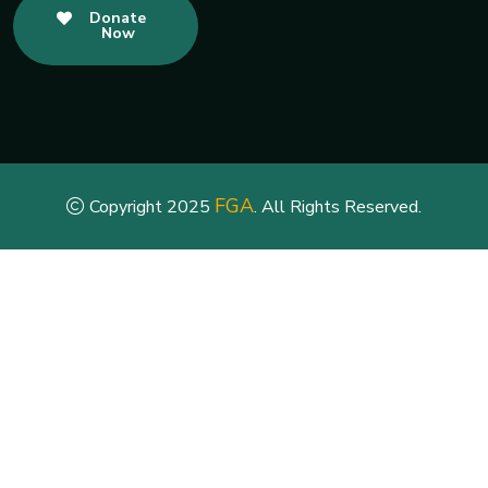
Donate
Now
FGA
Copyright 2025
. All Rights Reserved.