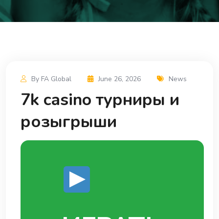
By FA Global
June 26, 2026
News
7k casino турниры и
розыгрыши