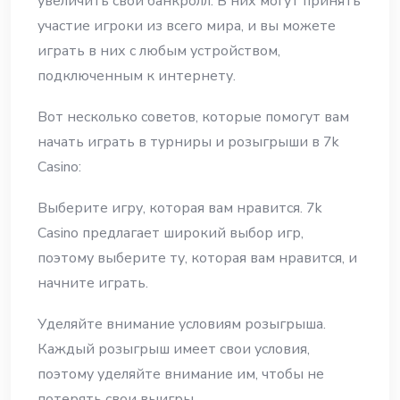
увеличить свой банкролл. В них могут принять
участие игроки из всего мира, и вы можете
играть в них с любым устройством,
подключенным к интернету.
Вот несколько советов, которые помогут вам
начать играть в турниры и розыгрыши в 7k
Casino:
Выберите игру, которая вам нравится. 7k
Casino предлагает широкий выбор игр,
поэтому выберите ту, которая вам нравится, и
начните играть.
Уделяйте внимание условиям розыгрыша.
Каждый розыгрыш имеет свои условия,
поэтому уделяйте внимание им, чтобы не
потерять свои выигры.