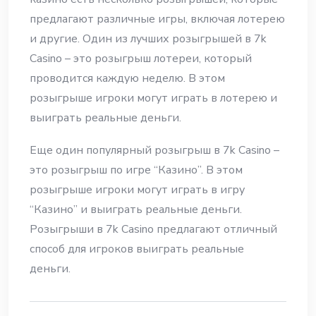
предлагают различные игры, включая лотерею
и другие. Один из лучших розыгрышей в 7k
Casino – это розыгрыш лотереи, который
проводится каждую неделю. В этом
розыгрыше игроки могут играть в лотерею и
выиграть реальные деньги.
Еще один популярный розыгрыш в 7k Casino –
это розыгрыш по игре “Казино”. В этом
розыгрыше игроки могут играть в игру
“Казино” и выиграть реальные деньги.
Розыгрыши в 7k Casino предлагают отличный
способ для игроков выиграть реальные
деньги.