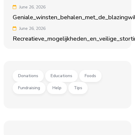
June 26, 2026
Geniale_winsten_behalen_met_de_blazingwi
June 26, 2026
Recreatieve_mogelijkheden_en_veilige_stort
Donations
Educations
Foods
Fundraising
Help
Tips