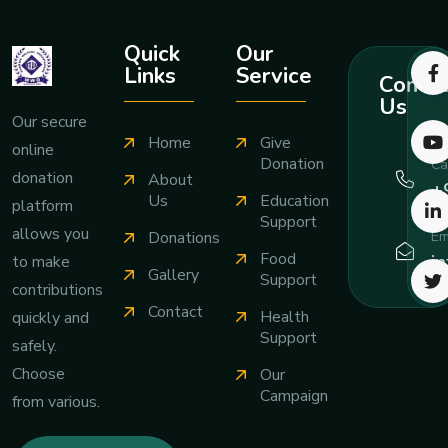
Quick
Our
Links
Service
Contac
Us
Our secure
Home
Give
online
Donation
Ca
donation
About
+
Us
Education
platform
Support
allows you
Em
Donations
Food
i
to make
Gallery
Support
contributions
Contact
Health
quickly and
Support
safely.
Choose
Our
Campaign
from various.