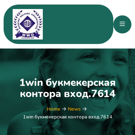
1win букмекерская
контора вход.7614
Home
News
1win букмекерская контора вход.7614