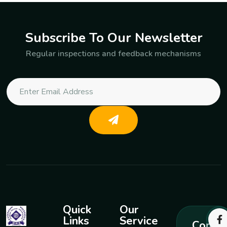
Subscribe To Our Newsletter
Regular inspections and feedback mechanisms
Quick
Our
Links
Service
Contac