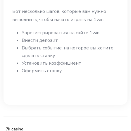
Вот несколько шагов, которые вам нужно
выполнить, чтобы начать играть на 1win:
Зарегистрироваться на сайте 1win
Внести депозит
Выбрать событие, на которое вы хотите
сделать ставку
Установить коэффициент
Оформить ставку
7k casino