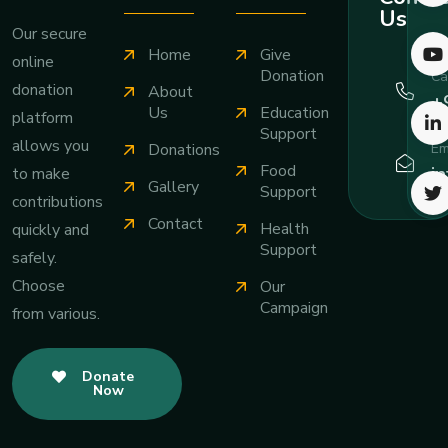
Us
Our secure
Home
Give
online
Donation
Ca
donation
About
+
Us
Education
platform
Support
allows you
Em
Donations
Food
i
to make
Gallery
Support
contributions
Contact
Health
quickly and
Support
safely.
Choose
Our
Campaign
from various.
Donate
Now