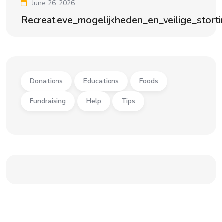
June 26, 2026
Recreatieve_mogelijkheden_en_veilige_stort
Donations
Educations
Foods
Fundraising
Help
Tips