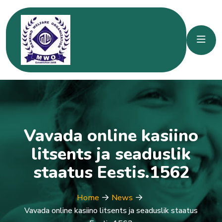
Vavada online kasiino
litsents ja seaduslik
staatus Eestis.1562
Home
News
Vavada online kasiino litsents ja seaduslik staatus