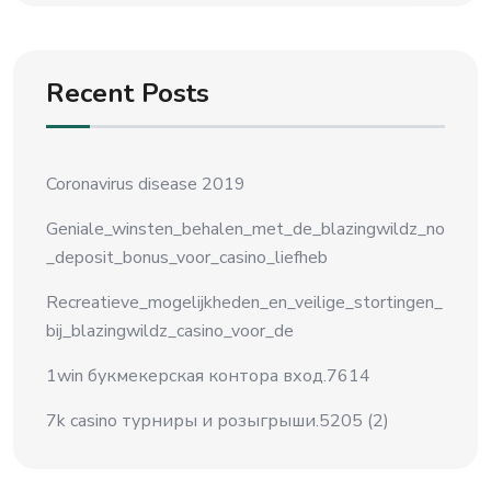
Recent Posts
Coronavirus disease 2019
Geniale_winsten_behalen_met_de_blazingwildz_no
_deposit_bonus_voor_casino_liefheb
Recreatieve_mogelijkheden_en_veilige_stortingen_
bij_blazingwildz_casino_voor_de
1win букмекерская контора вход.7614
7k casino турниры и розыгрыши.5205 (2)