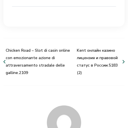
Chicken Road – Slot di casin online
Kent онлайн казино
con emozionante azione di
лицензия и правовой
attraversamento stradale delle
статус в России.5183
galline.2109
(2)