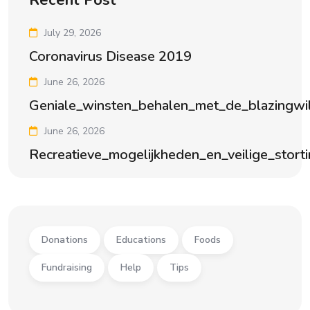
July 29, 2026
Coronavirus Disease 2019
June 26, 2026
Geniale_winsten_behalen_met_de_blazingwi
June 26, 2026
Recreatieve_mogelijkheden_en_veilige_stort
Donations
Educations
Foods
Fundraising
Help
Tips