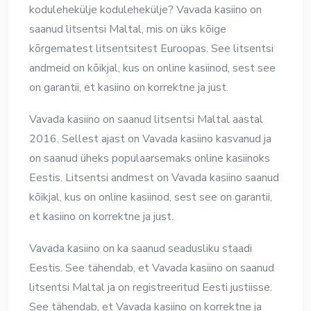
kodulehekülje kodulehekülje? Vavada kasiino on
saanud litsentsi Maltal, mis on üks kõige
kõrgematest litsentsitest Euroopas. See litsentsi
andmeid on kõikjal, kus on online kasiinod, sest see
on garantii, et kasiino on korrektne ja just.
Vavada kasiino on saanud litsentsi Maltal aastal
2016. Sellest ajast on Vavada kasiino kasvanud ja
on saanud üheks populaarsemaks online kasiinoks
Eestis. Litsentsi andmest on Vavada kasiino saanud
kõikjal, kus on online kasiinod, sest see on garantii,
et kasiino on korrektne ja just.
Vavada kasiino on ka saanud seadusliku staadi
Eestis. See tähendab, et Vavada kasiino on saanud
litsentsi Maltal ja on registreeritud Eesti justiisse.
See tähendab, et Vavada kasiino on korrektne ja