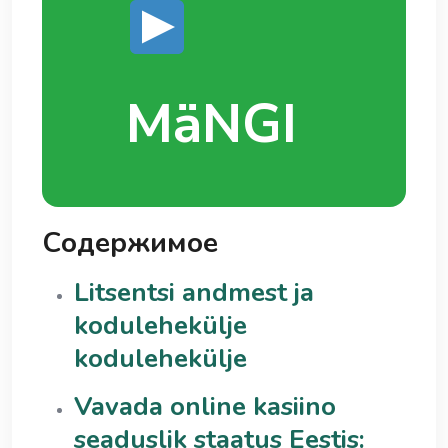
MäNGI
Содержимое
Litsentsi andmest ja
kodulehekülje
kodulehekülje
Vavada online kasiino
seaduslik staatus Eestis: