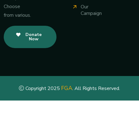
Choose
Our
Campaign
from various.
Donate
Now
FGA
Copyright 2025
. All Rights Reserved.