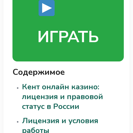
ИГРАТЬ
Содержимое
Кент онлайн казино:
лицензия и правовой
статус в России
Лицензия и условия
работы