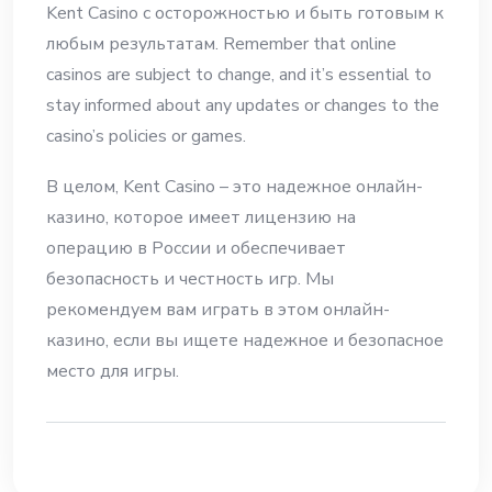
Kent Casino с осторожностью и быть готовым к
любым результатам. Remember that online
casinos are subject to change, and it’s essential to
stay informed about any updates or changes to the
casino’s policies or games.
В целом, Kent Casino – это надежное онлайн-
казино, которое имеет лицензию на
операцию в России и обеспечивает
безопасность и честность игр. Мы
рекомендуем вам играть в этом онлайн-
казино, если вы ищете надежное и безопасное
место для игры.