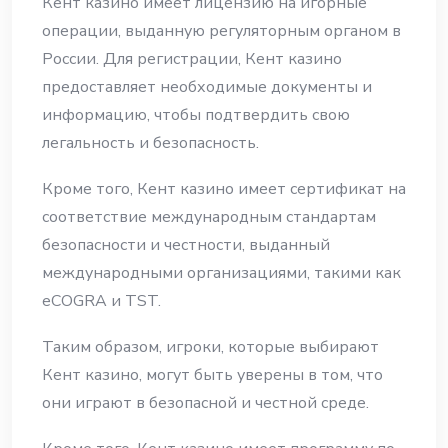
Кент казино имеет лицензию на игорные
операции, выданную регуляторным органом в
России. Для регистрации, Кент казино
предоставляет необходимые документы и
информацию, чтобы подтвердить свою
легальность и безопасность.
Кроме того, Кент казино имеет сертификат на
соответствие международным стандартам
безопасности и честности, выданный
международными организациями, такими как
eCOGRA и TST.
Таким образом, игроки, которые выбирают
Кент казино, могут быть уверены в том, что
они играют в безопасной и честной среде.