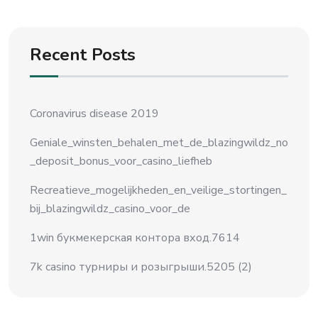
Recent Posts
Coronavirus disease 2019
Geniale_winsten_behalen_met_de_blazingwildz_no
_deposit_bonus_voor_casino_liefheb
Recreatieve_mogelijkheden_en_veilige_stortingen_
bij_blazingwildz_casino_voor_de
1win букмекерская контора вход.7614
7k casino турниры и розыгрыши.5205 (2)