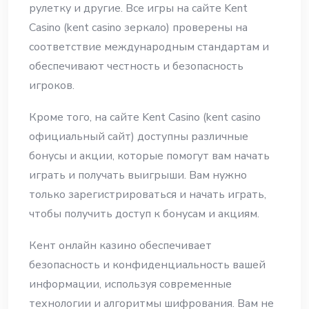
рулетку и другие. Все игры на сайте Kent
Casino (kent casino зеркало) проверены на
соответствие международным стандартам и
обеспечивают честность и безопасность
игроков.
Кроме того, на сайте Kent Casino (kent casino
официальный сайт) доступны различные
бонусы и акции, которые помогут вам начать
играть и получать выигрыши. Вам нужно
только зарегистрироваться и начать играть,
чтобы получить доступ к бонусам и акциям.
Кент онлайн казино обеспечивает
безопасность и конфиденциальность вашей
информации, используя современные
технологии и алгоритмы шифрования. Вам не