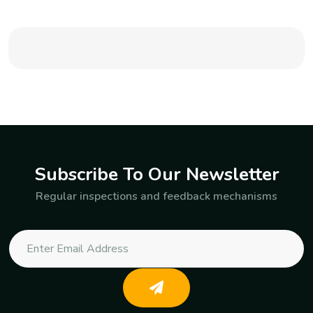
Subscribe To Our Newsletter
Regular inspections and feedback mechanisms