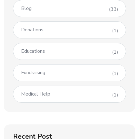
Blog
(33)
Donations
(1)
Educations
(1)
Fundraising
(1)
Medical Help
(1)
Recent Post