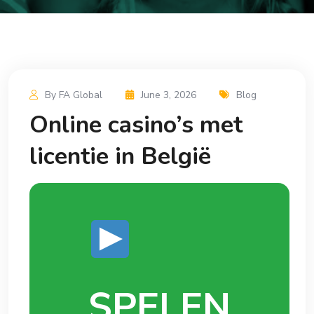
By FA Global
June 3, 2026
Blog
Online casino’s met
licentie in België
SPELEN