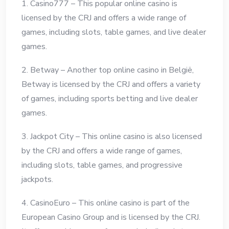
1. Casino777 – This popular online casino is
licensed by the CRJ and offers a wide range of
games, including slots, table games, and live dealer
games.
2. Betway – Another top online casino in België,
Betway is licensed by the CRJ and offers a variety
of games, including sports betting and live dealer
games.
3. Jackpot City – This online casino is also licensed
by the CRJ and offers a wide range of games,
including slots, table games, and progressive
jackpots.
4. CasinoEuro – This online casino is part of the
European Casino Group and is licensed by the CRJ.