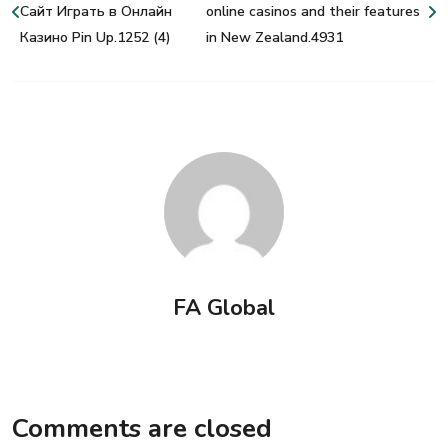
Сайт Играть в Онлайн
online casinos and their features
Казино Pin Up.1252 (4)
in New Zealand.4931
FA Global
Comments are closed