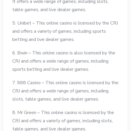
It offers a wide range of games, including slots,
table games, and live dealer games.
5. Unibet – This online casino is licensed by the CRJ
and offers a variety of games, including sports
betting and live dealer games.
6. Bwin – This online casino is also licensed by the
CRJ and offers a wide range of games, including
sports betting and live dealer games.
7. 888 Casino – This online casino is licensed by the
CRJ and offers a wide range of games, including
slots, table games, and live dealer games.
8. Mr Green – This online casino is licensed by the
CRJ and offers a variety of games, including slots,
table games, and live dealer games.