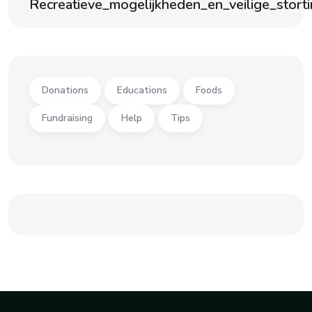
Recreatieve_mogelijkheden_en_veilige_stort
Donations
Educations
Foods
Fundraising
Help
Tips