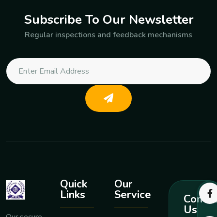
Subscribe To Our Newsletter
Regular inspections and feedback mechanisms
Quick
Our
Links
Service
Contac
Us
Our secure