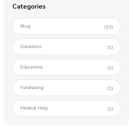
Categories
Blog
(33)
Donations
(1)
Educations
(1)
Fundraising
(1)
Medical Help
(1)