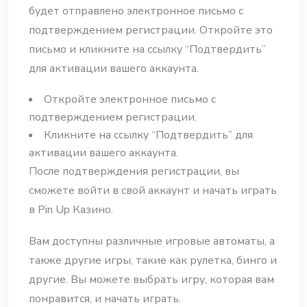
будет отправлено электронное письмо с
подтверждением регистрации. Откройте это
письмо и кликните на ссылку “Подтвердить”
для активации вашего аккаунта.
Откройте электронное письмо с
подтверждением регистрации.
Кликните на ссылку “Подтвердить” для
активации вашего аккаунта.
После подтверждения регистрации, вы
сможете войти в свой аккаунт и начать играть
в Pin Up Казино.
Вам доступны различные игровые автоматы, а
также другие игры, такие как рулетка, бинго и
другие. Вы можете выбрать игру, которая вам
понравится, и начать играть.