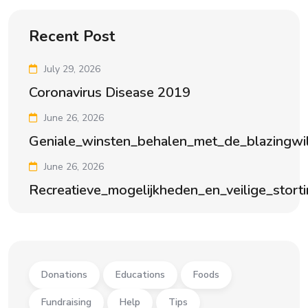
Recent Post
July 29, 2026
Coronavirus Disease 2019
June 26, 2026
Geniale_winsten_behalen_met_de_blazingwi
June 26, 2026
Recreatieve_mogelijkheden_en_veilige_stort
Donations
Educations
Foods
Fundraising
Help
Tips