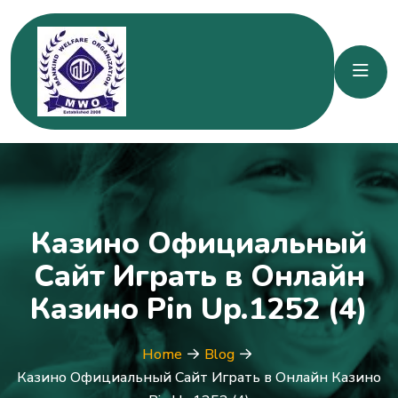
Казино Официальный
Сайт Играть в Онлайн
Казино Pin Up.1252 (4)
Home
Blog
Казино Официальный Сайт Играть в Онлайн Казино