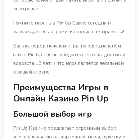
которые помогут вам начать играть и получать
выигрыши.
Начните играть в Pin Up Casino сегодня и
наслаждайтесь играми, которые вам нравятся!
Важно: перед началом игры на официальном
сайте Pin Up Casino, убедитесь, что вы достигли
возраста 18 лет и что игра является легальной
в вашей стране.
Преимущества Игры в
Онлайн Казино Pin Up
Большой выбор игр
Pin Up Казино предлагает огромный выбор
игр, включая слоты, карточные игры, рулетку и