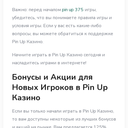
Важно: перед началом
pin up 375
игры,
убедитесь, что вы понимаете правила игры и
условия игры. Если у вас есть какие-либо
вопросы, вы можете обратиться к поддержке
Pin Up Казино.
Начните играть в Pin Up Казино сегодня и
насладитесь играми в интернете!
Бонусы и Акции для
Новых Игроков в Pin Up
Казино
Если вы только начали играть в Pin Up Казино,
то вам доступны некоторые из лучших бонусов
и акций на рынке. Вам предлагается 125%