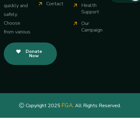
Contact
Health
quickly and
Support
safely.
Choose
Our
Campaign
from various.
Donate
Now
FGA
Copyright 2025
. All Rights Reserved.