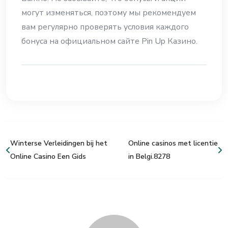
могут изменяться, поэтому мы рекомендуем
вам регулярно проверять условия каждого
бонуса на официальном сайте Pin Up Казино.
Winterse Verleidingen bij het
Online casinos met licentie
Online Casino Een Gids
in Belgi.8278