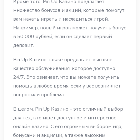
Кроме того, Pin Up Казино предлагает
множество бонусов и акций, которые помогут
вам начать играть и насладиться игрой.
Например, новый игрок может получить бонус
в 50 000 рублей, если он сделает первый
депозит.
Pin Up Казино также предлагает высокое
качество обслуживания, которое доступно
24/7. Это означает, что вы можете получить
помощь в любое время, если у вас возникнет
вопрос или проблема.
В целом, Pin Up Казино – это отличный выбор
для тех, кто ищет доступное и интересное
онлайн казино. С его огромным выбором игр,
бонусами и акциями, а также высоким