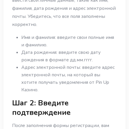
ввести свои личные данные, такие как имя,
фамилия, дата рождения и адрес электронной
почты. Убедитесь, что все поля заполнены
корректно.
Имя и фамилия: введите свои полные имя
и фамилию.
Дата рождения: введите свою дату
рождения в формате дд.мм.гггг.
Адрес электронной почты: введите адрес
электронной почты, на который вы
хотите получать уведомления от Pin Up
Казино.
Шаг 2: Введите
подтверждение
После заполнения формы регистрации, вам