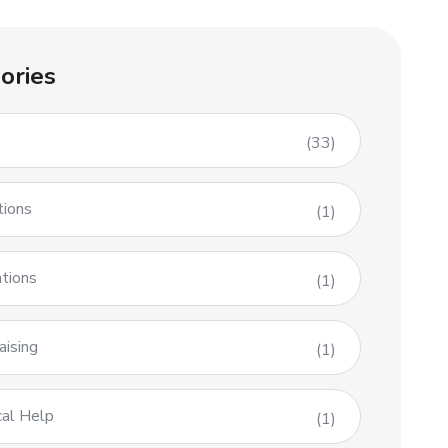
ories
(33)
tions
(1)
tions
(1)
aising
(1)
al Help
(1)