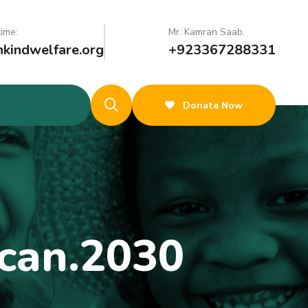
time:
Mr. Kamran Saab.
kindwelfare.org
+923367288331
Donate Now
can.2030