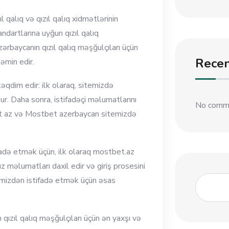
 qalıq və qızıl qalıq xidmətlərinin
ndartlarına uyğun qızıl qalıq
rbaycanın qızıl qalıq məşğulçıları üçün
Rece
əmin edir.
qdim edir: ilk olaraq, sitemizdə
r. Daha sonra, istifadəçi məlumatlarını
No comme
et az və Mostbet azerbaycan sitemizdə
adə etmək üçün, ilk olaraq mostbet.az
 məlumatları daxil edir və giriş prosesini
mizdən istifadə etmək üçün əsas
zıl qalıq məşğulçıları üçün ən yaxşı və