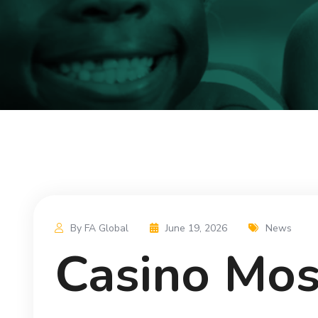
By FA Global
June 19, 2026
News
Casino Mos