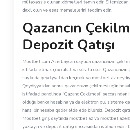
mütəxəssis olunan xidmətləri təmin edir. Sitemizdən
daxil olun və əsas mərhələlərini təqdim edin.
Qazancın Çekilm
Depozit Qatışı
Mostbet.com Azerbaycan saytıda qazancınızın çekilm
istifadə etmək çox rahat və sürətli olur. Qazancınızın
saytında qeydiyyatdan keçmək və mostbet az qeydiy
Qeydiyyatdan sonra, qazancınızın çekilmesi üçün hesab
istifadəçi panelində “Qazanc Çekilmesi” səccəsindən is
olduğu banka hesabına ya da elektron pul sistemə qə
hansı bir hesaba qədər əldə edə bilərsiz. Depozit qatı
Mostbet giriş saytında mostbet az və mostbet azerbayc
yoxlayın və depozit qatışı səccəsindən istifadə edin. D