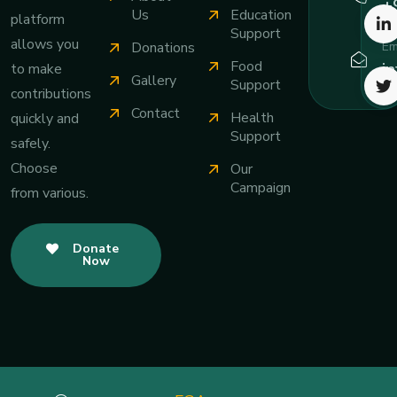
+
Us
Education
platform
Support
allows you
Em
Donations
Food
i
to make
Gallery
Support
contributions
Contact
Health
quickly and
Support
safely.
Choose
Our
Campaign
from various.
Donate
Now