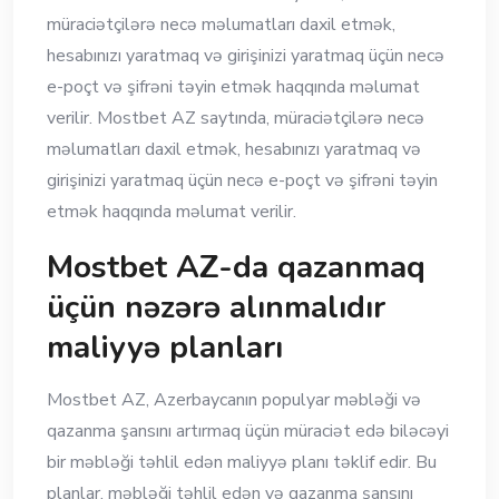
müraciətçilərə necə məlumatları daxil etmək,
hesabınızı yaratmaq və girişinizi yaratmaq üçün necə
e-poçt və şifrəni təyin etmək haqqında məlumat
verilir. Mostbet AZ saytında, müraciətçilərə necə
məlumatları daxil etmək, hesabınızı yaratmaq və
girişinizi yaratmaq üçün necə e-poçt və şifrəni təyin
etmək haqqında məlumat verilir.
Mostbet AZ-da qazanmaq
üçün nəzərə alınmalıdır
maliyyə planları
Mostbet AZ, Azerbaycanın populyar məbləği və
qazanma şansını artırmaq üçün müraciət edə biləcəyi
bir məbləği təhlil edən maliyyə planı təklif edir. Bu
planlar, məbləği təhlil edən və qazanma şansını