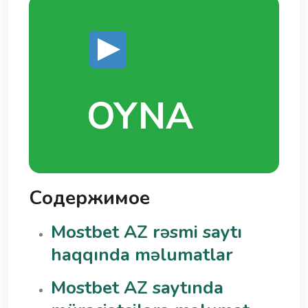
OYNA
Содержимое
Mostbet AZ rəsmi saytı
haqqında məlumatlar
Mostbet AZ saytında