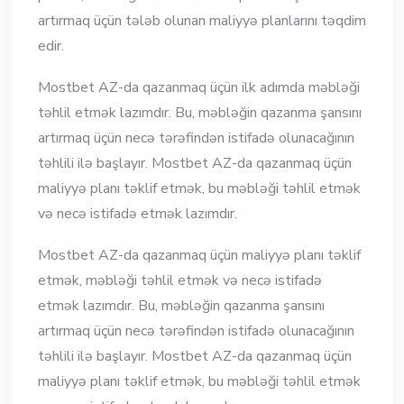
artırmaq üçün tələb olunan maliyyə planlarını təqdim
edir.
Mostbet AZ-da qazanmaq üçün ilk adımda məbləği
təhlil etmək lazımdır. Bu, məbləğin qazanma şansını
artırmaq üçün necə tərəfindən istifadə olunacağının
təhlili ilə başlayır. Mostbet AZ-da qazanmaq üçün
maliyyə planı təklif etmək, bu məbləği təhlil etmək
və necə istifadə etmək lazımdır.
Mostbet AZ-da qazanmaq üçün maliyyə planı təklif
etmək, məbləği təhlil etmək və necə istifadə
etmək lazımdır. Bu, məbləğin qazanma şansını
artırmaq üçün necə tərəfindən istifadə olunacağının
təhlili ilə başlayır. Mostbet AZ-da qazanmaq üçün
maliyyə planı təklif etmək, bu məbləği təhlil etmək