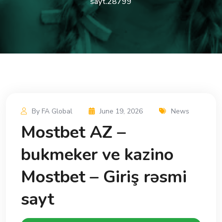
sayt.28799
By FA Global
June 19, 2026
News
Mostbet AZ –
bukmeker ve kazino
Mostbet – Giriş rəsmi
sayt