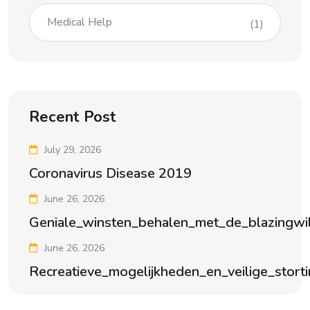
Medical Help
(1)
Recent Post
July 29, 2026
Coronavirus Disease 2019
June 26, 2026
Geniale_winsten_behalen_met_de_blazingwi
June 26, 2026
Recreatieve_mogelijkheden_en_veilige_stort