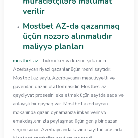
müraciətçilərə məlumat
verilir
Mostbet AZ-da qazanmaq
üçün nəzərə alınmalıdır
maliyyə planları
mostbet az
– bukmeker və kazino şirkətinin
Azerbaycan riyazi qazanlar üçün rəsmi saytıdır.
Mostbet.az saytı, Azerbaycanın məsuliyyətli və
güvenilən qazan platformasıdır. Mostbet az
qeydiyyat prosesini əks etmək üçün saytda sadə və
anlayışlı bir qaynaq var. Mostbet azerbaycan
məkanında qazan oynamanıza imkan verir və
əməkdaşlarınızla paylaşmaq üçün geniş bir qazan
seçimi sunar. Azerbaycanda kazino saytları arasında