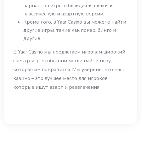
вариантов игры в блэкджек, включая
классическую и азартную версии.
Кроме того, в Yaar Casino вы можете найти
другие игры, такие как покер, бинго и
другие.
В Yaar Casino мы предлагаем игрокам широкий
спектр игр, чтобы они могли найти игру,
которая им понравится. Мы уверены, что наш
казино – это лучшее место для игроков,
которые ищут азарт и развлечения.