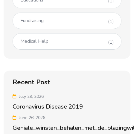
Educations
(1)
Fundraising
(1)
Medical Help
(1)
Recent Post
July 29, 2026
Coronavirus Disease 2019
June 26, 2026
Geniale_winsten_behalen_met_de_blazingwi