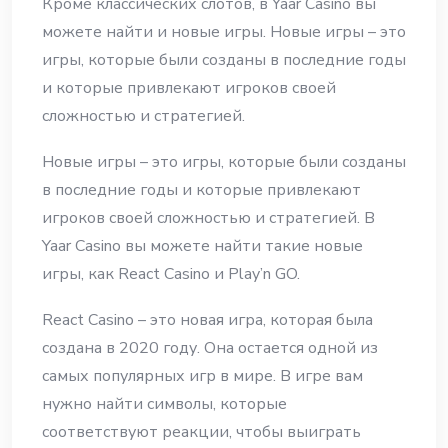
Кроме классических слотов, в Yaar Casino вы
можете найти и новые игры. Новые игры – это
игры, которые были созданы в последние годы
и которые привлекают игроков своей
сложностью и стратегией.
Новые игры – это игры, которые были созданы
в последние годы и которые привлекают
игроков своей сложностью и стратегией. В
Yaar Casino вы можете найти такие новые
игры, как React Casino и Play’n GO.
React Casino – это новая игра, которая была
создана в 2020 году. Она остается одной из
самых популярных игр в мире. В игре вам
нужно найти символы, которые
соответствуют реакции, чтобы выиграть