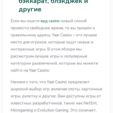
бэккарат, блэкджек и
другие
Если вы ищете
ярд casino
новый способ
провести свободное время, то вы пришли к
правильному адресу. Yaar Casino – это лучшее
место для игроков, которые ищут новые и
интересные игры. В этом обзоре мы
рассмотрим лучшие игры и популярные
категории развлечений, которые вы можете
найти на Yaar Casino.
Начнем с того, что Yaar Casino предлагает
широкий выбор игр, включая слоты, карточные
игры, рулетку и другие. Вам доступны игры от
известных разработчиков, таких как NetEnt,
Microgaming и Evolution Gaming. Это означает,