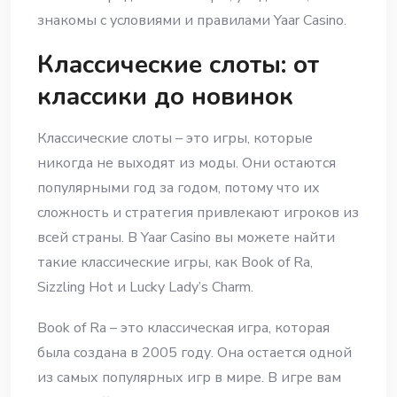
знакомы с условиями и правилами Yaar Casino.
Классические слоты: от
классики до новинок
Классические слоты – это игры, которые
никогда не выходят из моды. Они остаются
популярными год за годом, потому что их
сложность и стратегия привлекают игроков из
всей страны. В Yaar Casino вы можете найти
такие классические игры, как Book of Ra,
Sizzling Hot и Lucky Lady’s Charm.
Book of Ra – это классическая игра, которая
была создана в 2005 году. Она остается одной
из самых популярных игр в мире. В игре вам