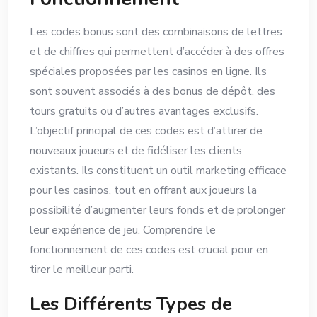
Les codes bonus sont des combinaisons de lettres
et de chiffres qui permettent d’accéder à des offres
spéciales proposées par les casinos en ligne. Ils
sont souvent associés à des bonus de dépôt, des
tours gratuits ou d’autres avantages exclusifs.
L’objectif principal de ces codes est d’attirer de
nouveaux joueurs et de fidéliser les clients
existants. Ils constituent un outil marketing efficace
pour les casinos, tout en offrant aux joueurs la
possibilité d’augmenter leurs fonds et de prolonger
leur expérience de jeu. Comprendre le
fonctionnement de ces codes est crucial pour en
tirer le meilleur parti.
Les Différents Types de