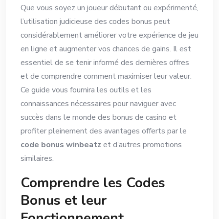
Que vous soyez un joueur débutant ou expérimenté,
l’utilisation judicieuse des codes bonus peut
considérablement améliorer votre expérience de jeu
en ligne et augmenter vos chances de gains. Il est
essentiel de se tenir informé des dernières offres
et de comprendre comment maximiser leur valeur.
Ce guide vous fournira les outils et les
connaissances nécessaires pour naviguer avec
succès dans le monde des bonus de casino et
profiter pleinement des avantages offerts par le
code bonus winbeatz
et d’autres promotions
similaires.
Comprendre les Codes
Bonus et leur
Fonctionnement