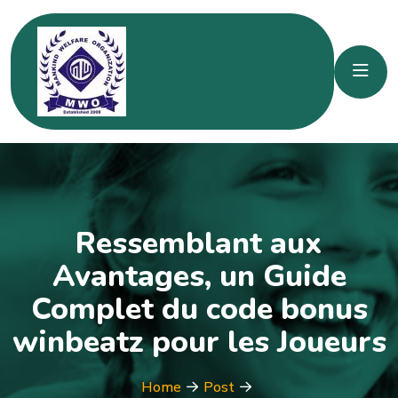
Ressemblant aux
Avantages, un Guide
Complet du code bonus
winbeatz pour les Joueurs
Home
Post