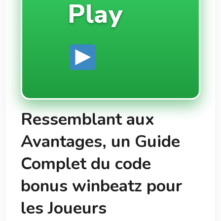
Play
Ressemblant aux
Avantages, un Guide
Complet du code
bonus winbeatz pour
les Joueurs