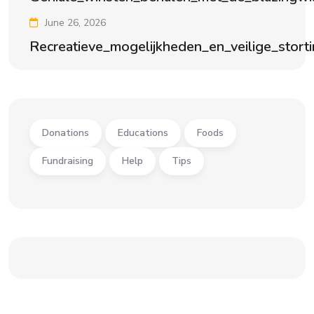
June 26, 2026
Recreatieve_mogelijkheden_en_veilige_stort
Donations
Educations
Foods
Fundraising
Help
Tips