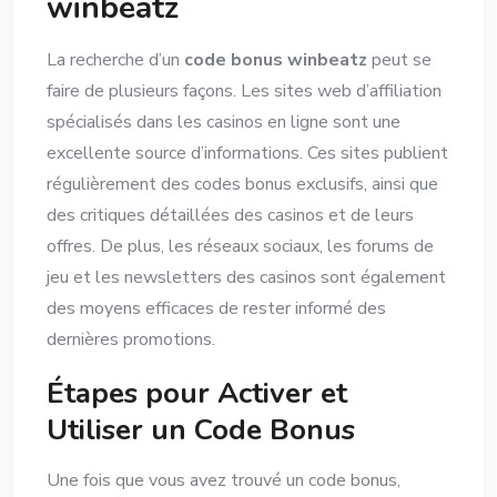
winbeatz
La recherche d’un
code bonus winbeatz
peut se
faire de plusieurs façons. Les sites web d’affiliation
spécialisés dans les casinos en ligne sont une
excellente source d’informations. Ces sites publient
régulièrement des codes bonus exclusifs, ainsi que
des critiques détaillées des casinos et de leurs
offres. De plus, les réseaux sociaux, les forums de
jeu et les newsletters des casinos sont également
des moyens efficaces de rester informé des
dernières promotions.
Étapes pour Activer et
Utiliser un Code Bonus
Une fois que vous avez trouvé un code bonus,