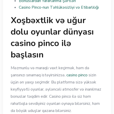
Bonuslardan Yararlanma Şərtləri
Casino Pinco-nun Təhlükəsizliyi və Etibarlılığı
Xoşbəxtlik və uğur
dolu oyunlar dünyası
casino pinco ilə
başlasın
Məzmunlu və maraqlı vaxt keçirmək, həm də
şansınızı sınamaq istəyirsinizsə,
casino pinco
sizin
üçün ən yaxşı seçimdir. Bu platforma sizə yüksək
keyfiyyətli oyunlar, əyləncəli atmosfer və inanılmaz
bonuslar təqdim edir. Casino pinco ilə siz həm
rahatlıqla sevdiyiniz oyunları oynaya bilərsiniz, həm
də böyük uduşlar qazana bilərsiniz.