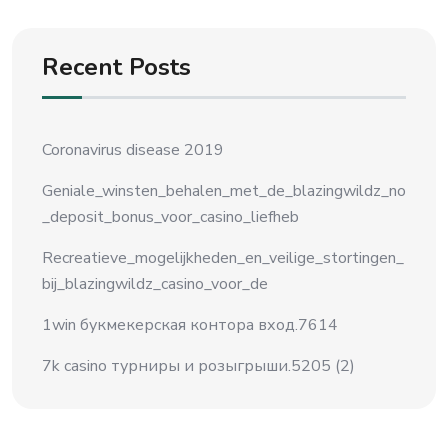
Recent Posts
Coronavirus disease 2019
Geniale_winsten_behalen_met_de_blazingwildz_no
_deposit_bonus_voor_casino_liefheb
Recreatieve_mogelijkheden_en_veilige_stortingen_
bij_blazingwildz_casino_voor_de
1win букмекерская контора вход.7614
7k casino турниры и розыгрыши.5205 (2)