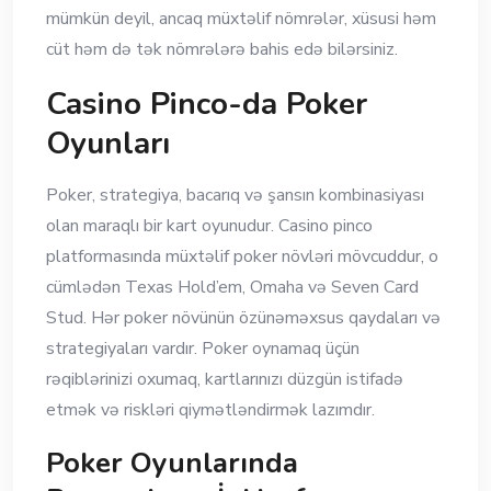
mümkün deyil, ancaq müxtəlif nömrələr, xüsusi həm
cüt həm də tək nömrələrə bahis edə bilərsiniz.
Casino Pinco-da Poker
Oyunları
Poker, strategiya, bacarıq və şansın kombinasiyası
olan maraqlı bir kart oyunudur. Casino pinco
platformasında müxtəlif poker növləri mövcuddur, o
cümlədən Texas Hold’em, Omaha və Seven Card
Stud. Hər poker növünün özünəməxsus qaydaları və
strategiyaları vardır. Poker oynamaq üçün
rəqiblərinizi oxumaq, kartlarınızı düzgün istifadə
etmək və riskləri qiymətləndirmək lazımdır.
Poker Oyunlarında