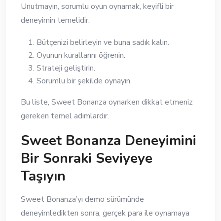
Unutmayın, sorumlu oyun oynamak, keyifli bir
deneyimin temelidir.
Bütçenizi belirleyin ve buna sadık kalın.
Oyunun kurallarını öğrenin.
Strateji geliştirin.
Sorumlu bir şekilde oynayın.
Bu liste, Sweet Bonanza oynarken dikkat etmeniz
gereken temel adımlardır.
Sweet Bonanza Deneyimini
Bir Sonraki Seviyeye
Taşıyın
Sweet Bonanza’yı demo sürümünde
deneyimledikten sonra, gerçek para ile oynamaya