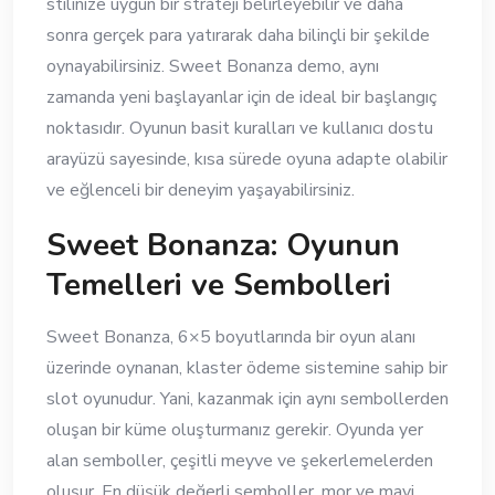
stilinize uygun bir strateji belirleyebilir ve daha
sonra gerçek para yatırarak daha bilinçli bir şekilde
oynayabilirsiniz. Sweet Bonanza demo, aynı
zamanda yeni başlayanlar için de ideal bir başlangıç
noktasıdır. Oyunun basit kuralları ve kullanıcı dostu
arayüzü sayesinde, kısa sürede oyuna adapte olabilir
ve eğlenceli bir deneyim yaşayabilirsiniz.
Sweet Bonanza: Oyunun
Temelleri ve Sembolleri
Sweet Bonanza, 6×5 boyutlarında bir oyun alanı
üzerinde oynanan, klaster ödeme sistemine sahip bir
slot oyunudur. Yani, kazanmak için aynı sembollerden
oluşan bir küme oluşturmanız gerekir. Oyunda yer
alan semboller, çeşitli meyve ve şekerlemelerden
oluşur. En düşük değerli semboller, mor ve mavi