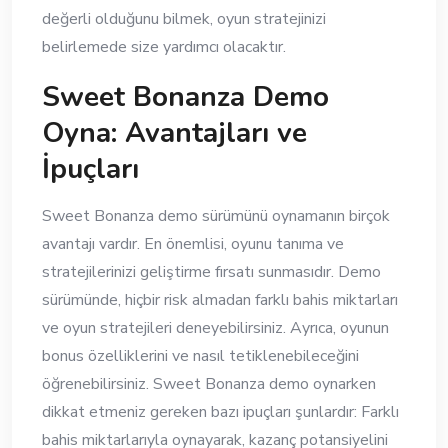
değerli olduğunu bilmek, oyun stratejinizi
belirlemede size yardımcı olacaktır.
Sweet Bonanza Demo
Oyna: Avantajları ve
İpuçları
Sweet Bonanza demo sürümünü oynamanın birçok
avantajı vardır. En önemlisi, oyunu tanıma ve
stratejilerinizi geliştirme fırsatı sunmasıdır. Demo
sürümünde, hiçbir risk almadan farklı bahis miktarları
ve oyun stratejileri deneyebilirsiniz. Ayrıca, oyunun
bonus özelliklerini ve nasıl tetiklenebileceğini
öğrenebilirsiniz. Sweet Bonanza demo oynarken
dikkat etmeniz gereken bazı ipuçları şunlardır: Farklı
bahis miktarlarıyla oynayarak, kazanç potansiyelini