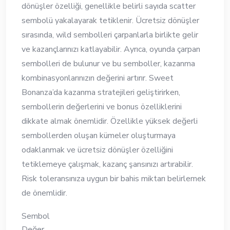
dönüşler özelliği, genellikle belirli sayıda scatter
sembolü yakalayarak tetiklenir. Ücretsiz dönüşler
sırasında, wild sembolleri çarpanlarla birlikte gelir
ve kazançlarınızı katlayabilir. Ayrıca, oyunda çarpan
sembolleri de bulunur ve bu semboller, kazanma
kombinasyonlarınızın değerini artırır. Sweet
Bonanza’da kazanma stratejileri geliştirirken,
sembollerin değerlerini ve bonus özelliklerini
dikkate almak önemlidir. Özellikle yüksek değerli
sembollerden oluşan kümeler oluşturmaya
odaklanmak ve ücretsiz dönüşler özelliğini
tetiklemeye çalışmak, kazanç şansınızı artırabilir.
Risk toleransınıza uygun bir bahis miktarı belirlemek
de önemlidir.
Sembol
Değer