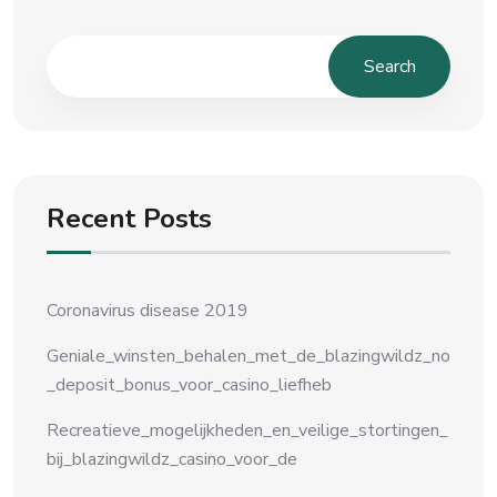
Search
Recent Posts
Coronavirus disease 2019
Geniale_winsten_behalen_met_de_blazingwildz_no
_deposit_bonus_voor_casino_liefheb
Recreatieve_mogelijkheden_en_veilige_stortingen_
bij_blazingwildz_casino_voor_de