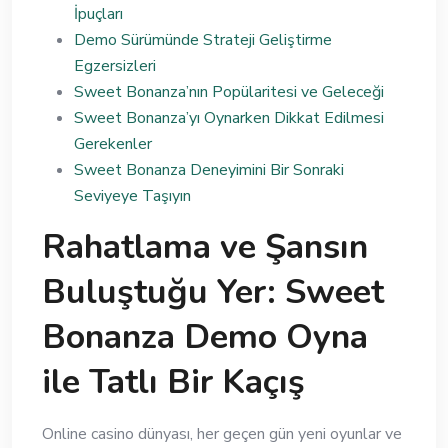
İpuçları
Demo Sürümünde Strateji Geliştirme
Egzersizleri
Sweet Bonanza’nın Popülaritesi ve Geleceği
Sweet Bonanza’yı Oynarken Dikkat Edilmesi
Gerekenler
Sweet Bonanza Deneyimini Bir Sonraki
Seviyeye Taşıyın
Rahatlama ve Şansın
Buluştuğu Yer: Sweet
Bonanza Demo Oyna
ile Tatlı Bir Kaçış
Online casino dünyası, her geçen gün yeni oyunlar ve