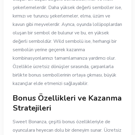
şekerlemelerdir. Daha yüksek değerli semboller ise,
kırmızı ve turuncu şekerlemeler, elma, üzüm ve
kavun gibi meyvelerdir. Ayrıca, oyunda lollipoplardan
oluşan bir sembol de bulunur ve bu, en yüksek
değerli semboldür. Wild sembolü ise, herhangi bir
sembolün yerine geçerek kazanma
kombinasyonlarınızı tamamlamanıza yardımcı olur.
Özellikle ücretsiz dönüşler sırasında, çarpanlarla
birlikte bonus sembollerinin ortaya çıkması, büyük
kazançlar elde etmenizi sağlayabilir.
Bonus Özellikleri ve Kazanma
Stratejileri
Sweet Bonanza, çeşitli bonus özellikleriyle de
oyunculara heyecan dolu bir deneyim sunar. Ücretsiz