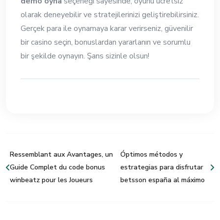
demo oyna
seçeneği sayesinde, oyunu ücretsiz
olarak deneyebilir ve stratejilerinizi geliştirebilirsiniz.
Gerçek para ile oynamaya karar verirseniz, güvenilir
bir casino seçin, bonuslardan yararlanın ve sorumlu
bir şekilde oynayın. Şans sizinle olsun!
Ressemblant aux Avantages, un
Óptimos métodos y
Guide Complet du code bonus
estrategias para disfrutar
winbeatz pour les Joueurs
betsson españa al máximo