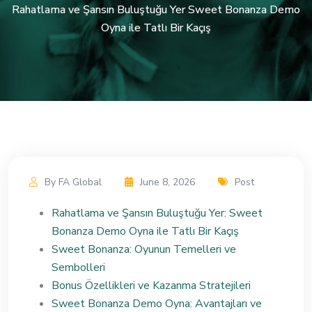
Rahatlama ve Şansın Buluştuğu Yer Sweet Bonanza Demo
Oyna ile Tatlı Bir Kaçış
By FA Global
June 8, 2026
Post
Rahatlama ve Şansın Buluştuğu Yer: Sweet
Bonanza Demo Oyna ile Tatlı Bir Kaçış
Sweet Bonanza: Oyunun Temelleri ve
Sembolleri
Bonus Özellikleri ve Kazanma Stratejileri
Sweet Bonanza Demo Oyna: Avantajları ve