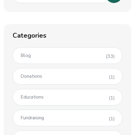
Categories
Blog
(33)
Donations
(1)
Educations
(1)
Fundraising
(1)