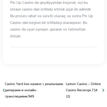
Pin Up Casino-da qeydiyyatdan keçmək, sizi bu
onlayn casino-dan istifadə etmək üçün ilk adımdır.
Bu proses rahat və sürətli olacaq, və sonra Pin Up
Casino-dan keçirən bir istifadəçi olacaqsınız. Bu
casino-da oyun oynayın, qazanın və təlimatları
izleyin.
Casino Yard live-казино с реальными
Lemon Casino – Online
дилерами и онлайн-
Casino Recenzje.714
трансляциями.949
(2)