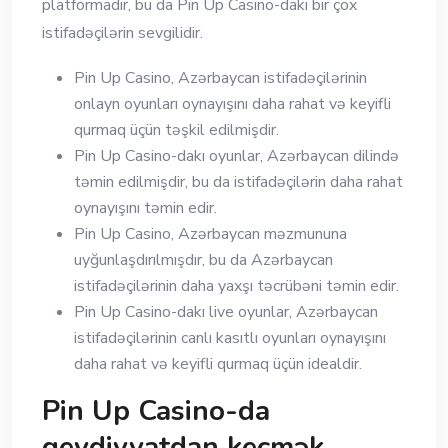
platformadır, bu da Pin Up Casino-dakı bir çox
istifadəçilərin sevgilidir.
Pin Up Casino, Azərbaycan istifadəçilərinin
onlayn oyunları oynayışını daha rahat və keyifli
qurmaq üçün təşkil edilmişdir.
Pin Up Casino-dakı oyunlar, Azərbaycan dilində
təmin edilmişdir, bu da istifadəçilərin daha rahat
oynayışını təmin edir.
Pin Up Casino, Azərbaycan məzmununa
uyğunlaşdırılmışdır, bu da Azərbaycan
istifadəçilərinin daha yaxşı təcrübəni təmin edir.
Pin Up Casino-dakı live oyunlar, Azərbaycan
istifadəçilərinin canlı kasıtlı oyunları oynayışını
daha rahat və keyifli qurmaq üçün idealdir.
Pin Up Casino-da
qeydiyyatdan keçmək