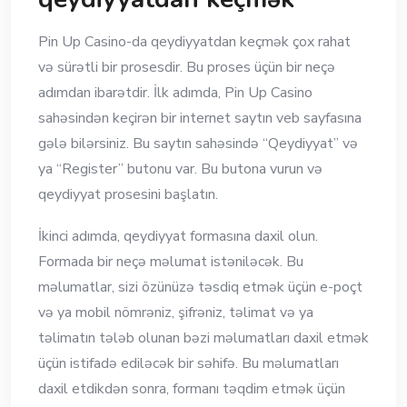
Pin Up Casino-da qeydiyyatdan keçmək çox rahat
və sürətli bir prosesdir. Bu proses üçün bir neçə
adımdan ibarətdir. İlk adımda, Pin Up Casino
sahəsindən keçirən bir internet saytın veb sayfasına
gələ bilərsiniz. Bu saytın sahəsində “Qeydiyyat” və
ya “Register” butonu var. Bu butona vurun və
qeydiyyat prosesini başlatın.
İkinci adımda, qeydiyyat formasına daxil olun.
Formada bir neçə məlumat istəniləcək. Bu
məlumatlar, sizi özünüzə təsdiq etmək üçün e-poçt
və ya mobil nömrəniz, şifrəniz, təlimat və ya
təlimatın tələb olunan bəzi məlumatları daxil etmək
üçün istifadə ediləcək bir səhifə. Bu məlumatları
daxil etdikdən sonra, formanı təqdim etmək üçün