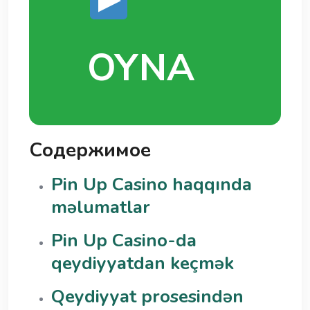
OYNA
Содержимое
Pin Up Casino haqqında
məlumatlar
Pin Up Casino-da
qeydiyyatdan keçmək
Qeydiyyat prosesindən