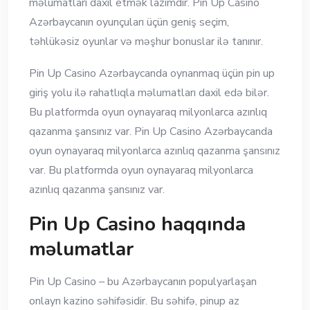
məlumatları daxil etmək lazımdır. Pin Up Casino
Azərbaycanın oyunçuları üçün geniş seçim,
təhlükəsiz oyunlar və məşhur bonuslar ilə tanınır.
Pin Up Casino Azərbaycanda oynanmaq üçün pin up
giriş yolu ilə rahatlıqla məlumatları daxil edə bilər.
Bu platformda oyun oynayaraq milyonlarca azınlıq
qazanma şansınız var. Pin Up Casino Azərbaycanda
oyun oynayaraq milyonlarca azınlıq qazanma şansınız
var. Bu platformda oyun oynayaraq milyonlarca
azınlıq qazanma şansınız var.
Pin Up Casino haqqında
məlumatlar
Pin Up Casino – bu Azərbaycanın populyarlaşan
onlayn kazino səhifəsidir. Bu səhifə, pinup az