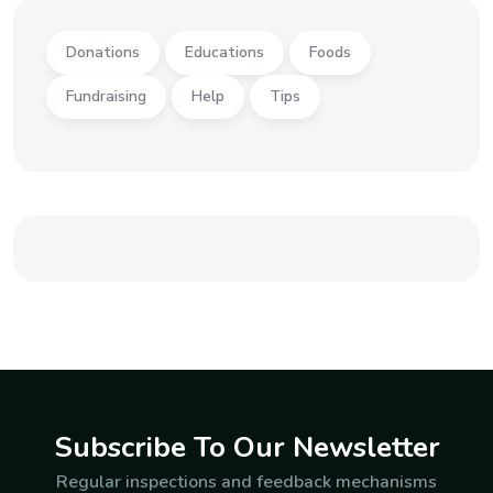
Donations
Educations
Foods
Fundraising
Help
Tips
Subscribe To Our Newsletter
Regular inspections and feedback mechanisms