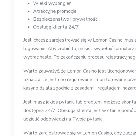
Wielki wybór gier
Atrakcyjne promocje
Bezpieczeństwo i prywatność
Obsługę klienta 24/7
Jeśli chcesz zarejestrować się w Lemon Casino, mus
logowanie. Aby zrobić to, musisz wypełnić formularz r
wybrać hasło. Po zakończeniu procesu rejestracyjneg
Warto zauważyć, że Lemon Casino jest licencjonowan
oznacza, że jest ono regulowane i monitorowane prz
kasyno działa zgodnie z zasadami i regulacjami hazard
Jeśli masz jakieś pytania lub problem, możesz skonta
dostępna 24/7. Obsługa klienta jest w stanie pomó
udzielić odpowiedzi na Twoje pytania.
Warto zarejestrować się w Lemon Casino, aby zacząć 