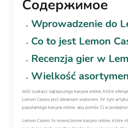
Содержимое
Wprowadzenie do L
Co to jest Lemon Ca
Recenzja gier w Le
Wielkość asortymen
Jeśli szukasz najlepszego kasyna online, które oferuj
Lemon Casino jest idealnym wyborem. W tym artyku
popularnego kasyna online, aby pomóc Ci w podejmow
Lemon Casino to nowoczesne kasyno online, które of