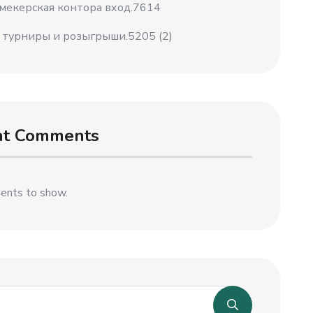
кмекерская контора вход.7614
no турниры и розыгрыши.5205 (2)
nt Comments
nts to show.