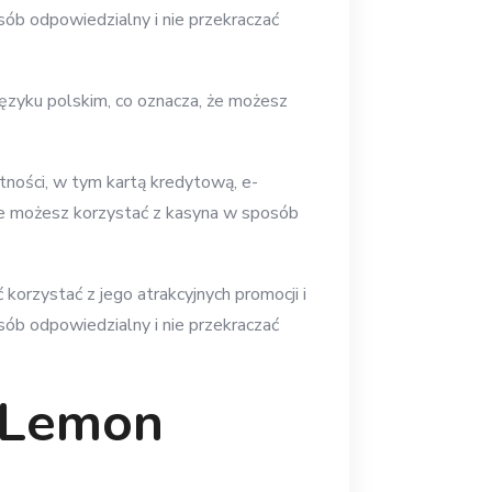
sób odpowiedzialny i nie przekraczać
ęzyku polskim, co oznacza, że możesz
ności, w tym kartą kredytową, e-
że możesz korzystać z kasyna w sposób
korzystać z jego atrakcyjnych promocji i
sób odpowiedzialny i nie przekraczać
w Lemon