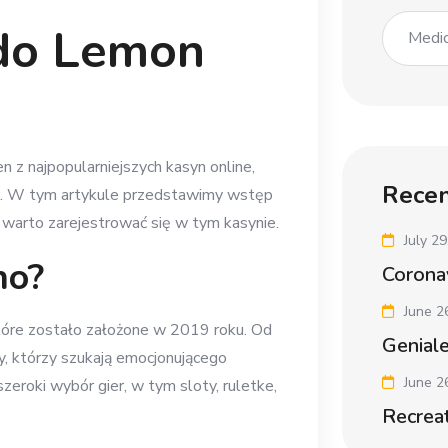
do Lemon
Medic
n z najpopularniejszych kasyn online,
Recen
cje. W tym artykule przedstawimy wstęp
 warto zarejestrować się w tym kasynie.
July 2
no?
Corona
June 2
tóre zostało założone w 2019 roku. Od
Genial
y, którzy szukają emocjonującego
June 2
zeroki wybór gier, w tym sloty, ruletke,
Recrea