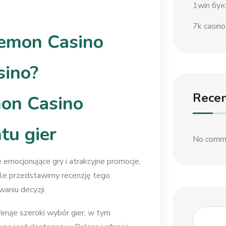
1win бу
7k casi
emon Casino
sino?
Rece
mon Casino
tu gier
No comme
e emocjonujące gry i atrakcyjne promocje,
le przedstawimy recenzję tego
aniu decyzji.
eruje szeroki wybór gier, w tym