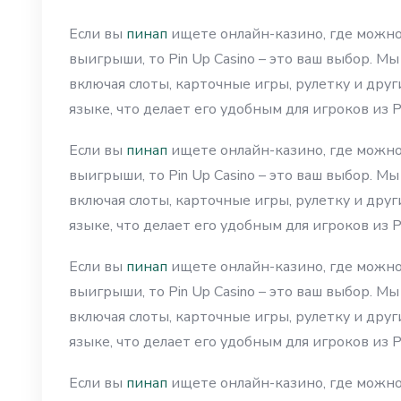
Если вы
пинап
ищете онлайн-казино, где можно
выигрыши, то Pin Up Casino – это ваш выбор. М
включая слоты, карточные игры, рулетку и друг
языке, что делает его удобным для игроков из Р
Если вы
пинап
ищете онлайн-казино, где можно
выигрыши, то Pin Up Casino – это ваш выбор. М
включая слоты, карточные игры, рулетку и друг
языке, что делает его удобным для игроков из Р
Если вы
пинап
ищете онлайн-казино, где можно
выигрыши, то Pin Up Casino – это ваш выбор. М
включая слоты, карточные игры, рулетку и друг
языке, что делает его удобным для игроков из Р
Если вы
пинап
ищете онлайн-казино, где можно