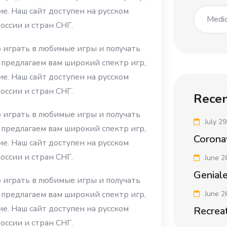
ие. Наш сайт доступен на русском
Medic
оссии и стран СНГ.
 играть в любимые игры и получать
ы предлагаем вам широкий спектр игр,
ие. Наш сайт доступен на русском
оссии и стран СНГ.
Recen
 играть в любимые игры и получать
July 2
ы предлагаем вам широкий спектр игр,
Corona
ие. Наш сайт доступен на русском
оссии и стран СНГ.
June 2
Genial
 играть в любимые игры и получать
ы предлагаем вам широкий спектр игр,
June 2
ие. Наш сайт доступен на русском
Recrea
оссии и стран СНГ.