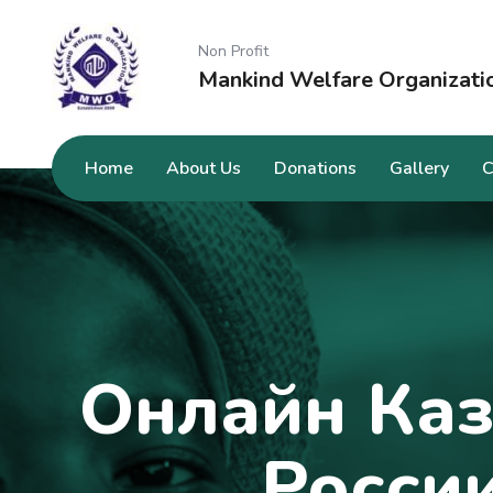
Non Profit
Mankind Welfare Organizati
Home
About Us
Donations
Gallery
C
Онлайн Каз
России