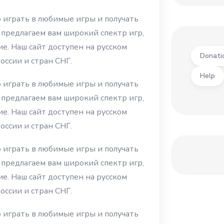
 играть в любимые игры и получать
ы предлагаем вам широкий спектр игр,
ие. Наш сайт доступен на русском
Donati
оссии и стран СНГ.
Help
 играть в любимые игры и получать
ы предлагаем вам широкий спектр игр,
ие. Наш сайт доступен на русском
оссии и стран СНГ.
 играть в любимые игры и получать
ы предлагаем вам широкий спектр игр,
ие. Наш сайт доступен на русском
оссии и стран СНГ.
 играть в любимые игры и получать