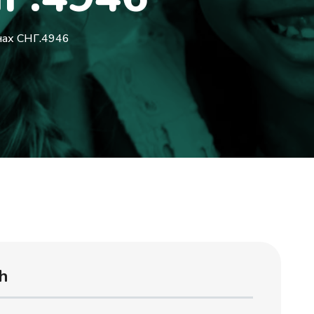
нах СНГ.4946
h