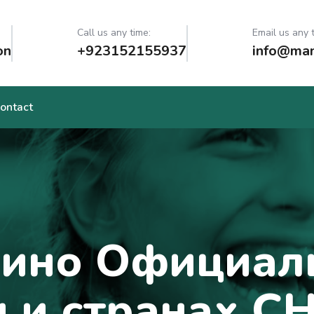
Call us any time:
Email us any 
on
+923152155937
info@man
ontact
ино Официал
 и странах С