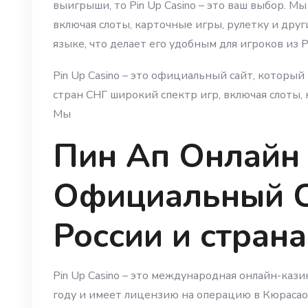
выигрыши, то Pin Up Casino – это ваш выбор. М
включая слоты, карточные игры, рулетку и друг
языке, что делает его удобным для игроков из Р
Pin Up Casino – это официальный сайт, который
стран СНГ широкий спектр игр, включая слоты, 
Мы
Пин Ап Онлайн 
Официальный С
России и стран
Pin Up Casino – это международная онлайн-кази
году и имеет лицензию на операцию в Кюрасао.