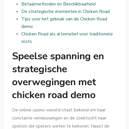
Betaalmethoden en Beschikbaarheid
De strategische elementen in Chicken Road
Tips voor het gebruik van de Chicken Road
demo
Chicken Road als alternatief voor traditionele
slots
Speelse spanning en
strategische
overwegingen met
chicken road demo
De online casino wereld staat bekend om haar
constante vernieuwingen en de zoektocht naar
spellen die spelers weten te bekoren. Naast de