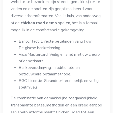
website te bezoeken, zijn steeds gemakkelijker te
vinden en de spellen zijn geoptimaliseerd voor
diverse schermformaten. Vanuit huis, van onderweg
of de
chicken road demo
spelen, het is allemaal
mogelijk in de comfortabele gokomgeving
Bancontact: Directe betalingen vanuit uw
Belgische bankrekening.
Visa/Mastercard: Veilig en snel met uw credit-
of debetkaart.
Bankoverschrijving: Traditionele en
betrouwbare betaalmethode.
BGC-Licentie: Garandeert een eerlijk en veilig
spelmilieu.
De combinatie van gemakkelijke toegankelijkheid,
transparante betaalmethoden en een breed aanbod
aan spelplatforms maakt Chicken Road tot een