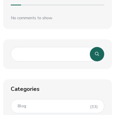
No comments to show.
Categories
Blog
(33)