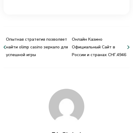
Опытная стратегия позволяет
Онлайн Казино
найти olimp casino зеркало для
Официальный Сайт в
успешной игры
России и странах СНГ.4946