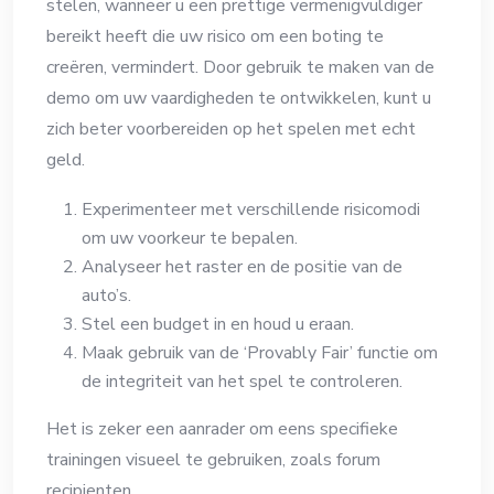
stelen, wanneer u een prettige vermenigvuldiger
bereikt heeft die uw risico om een boting te
creëren, vermindert. Door gebruik te maken van de
demo om uw vaardigheden te ontwikkelen, kunt u
zich beter voorbereiden op het spelen met echt
geld.
Experimenteer met verschillende risicomodi
om uw voorkeur te bepalen.
Analyseer het raster en de positie van de
auto’s.
Stel een budget in en houd u eraan.
Maak gebruik van de ‘Provably Fair’ functie om
de integriteit van het spel te controleren.
Het is zeker een aanrader om eens specifieke
trainingen visueel te gebruiken, zoals forum
recipienten.