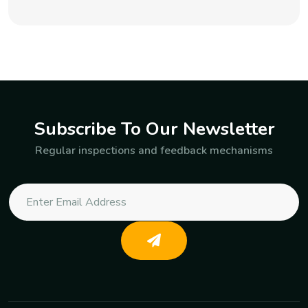
Subscribe To Our Newsletter
Regular inspections and feedback mechanisms