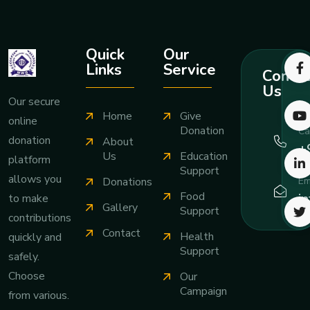
Quick
Our
Links
Service
Contac
Us
Our secure
Home
Give
online
Donation
Ca
donation
About
+
Us
Education
platform
Support
allows you
Em
Donations
Food
i
to make
Gallery
Support
contributions
Contact
Health
quickly and
Support
safely.
Choose
Our
Campaign
from various.