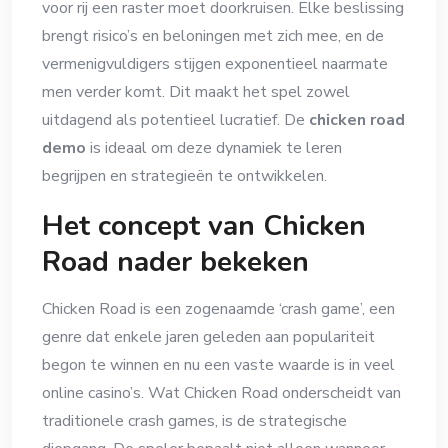
voor rij een raster moet doorkruisen. Elke beslissing
brengt risico’s en beloningen met zich mee, en de
vermenigvuldigers stijgen exponentieel naarmate
men verder komt. Dit maakt het spel zowel
uitdagend als potentieel lucratief. De
chicken road
demo
is ideaal om deze dynamiek te leren
begrijpen en strategieën te ontwikkelen.
Het concept van Chicken
Road nader bekeken
Chicken Road is een zogenaamde ‘crash game’, een
genre dat enkele jaren geleden aan populariteit
begon te winnen en nu een vaste waarde is in veel
online casino’s. Wat Chicken Road onderscheidt van
traditionele crash games, is de strategische