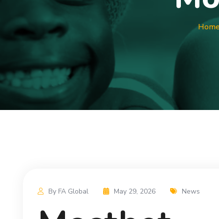
Hom
By FA Global
May 29, 2026
News