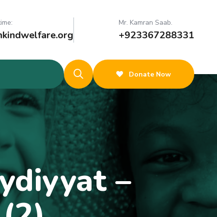
time:
Mr. Kamran Saab.
kindwelfare.org
+923367288331
Donate Now
ydiyyat –
(2)