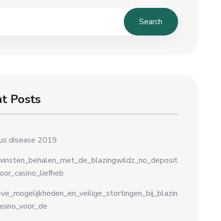
Search
t Posts
rus disease 2019
winsten_behalen_met_de_blazingwildz_no_deposit
oor_casino_liefheb
eve_mogelijkheden_en_veilige_stortingen_bij_blazin
asino_voor_de