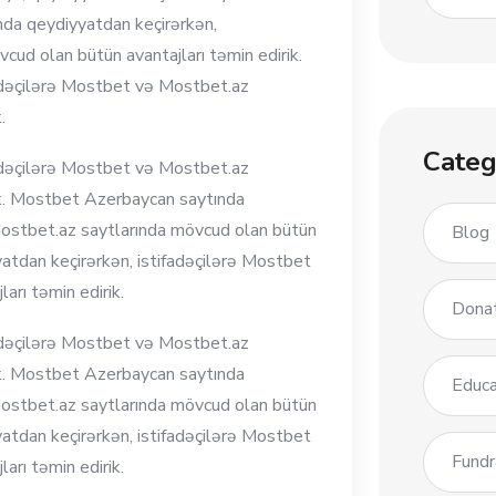
nda qeydiyyatdan keçirərkən,
ud olan bütün avantajları təmin edirik.
adəçilərə Mostbet və Mostbet.az
.
Categ
adəçilərə Mostbet və Mostbet.az
ik. Mostbet Azerbaycan saytında
Mostbet.az saytlarında mövcud olan bütün
Blog
yatdan keçirərkən, istifadəçilərə Mostbet
rı təmin edirik.
Dona
adəçilərə Mostbet və Mostbet.az
ik. Mostbet Azerbaycan saytında
Educa
Mostbet.az saytlarında mövcud olan bütün
yatdan keçirərkən, istifadəçilərə Mostbet
Fundr
rı təmin edirik.