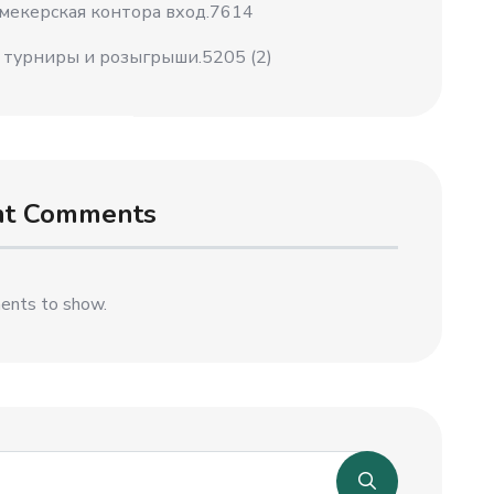
кмекерская контора вход.7614
no турниры и розыгрыши.5205 (2)
nt Comments
nts to show.