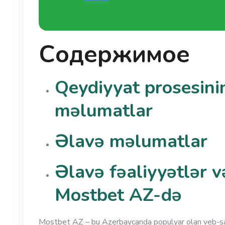
Содержимое
Qeydiyyat prosesinin
məlumatlar
Əlavə məlumatlar
Əlavə fəaliyyətlər v
Mostbet AZ-də
Mostbet AZ – bu Azerbaycanda populyar olan veb-say