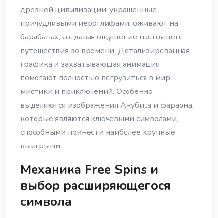
древней цивилизации, украшенные
причудливыми иероглифами, оживают на
барабанах, создавая ощущение настоящего
путешествия во времени. Детализированная
графика и захватывающая анимация
помогают полностью погрузиться в мир
мистики и приключений. Особенно
выделяются изображения Анубиса и фараона,
которые являются ключевыми символами,
способными принести наиболее крупные
выигрыши.
Механика Free Spins и
выбор расширяющегося
символа