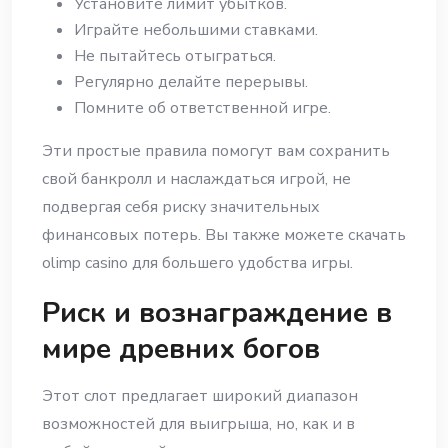
Установите лимит убытков.
Играйте небольшими ставками.
Не пытайтесь отыграться.
Регулярно делайте перерывы.
Помните об ответственной игре.
Эти простые правила помогут вам сохранить
свой банкролл и наслаждаться игрой, не
подвергая себя риску значительных
финансовых потерь. Вы также можете скачать
olimp casino для большего удобства игры.
Риск и вознаграждение в
мире древних богов
Этот слот предлагает широкий диапазон
возможностей для выигрыша, но, как и в