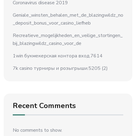
Coronavirus disease 2019
Geniale_winsten_behalen_met_de_blazingwildz_no
_deposit_bonus_voor_casino_liefheb
Recreatieve_mogelijkheden_en_veilige_stortingen_
bij_blazingwildz_casino_voor_de
1win букмекерская контора вход.7614
7k casino турниры и розыгрыши.5205 (2)
Recent Comments
No comments to show.