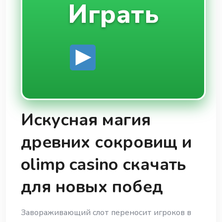
Играть
Искусная магия
древних сокровищ и
olimp casino скачать
для новых побед
Завораживающий слот переносит игроков в