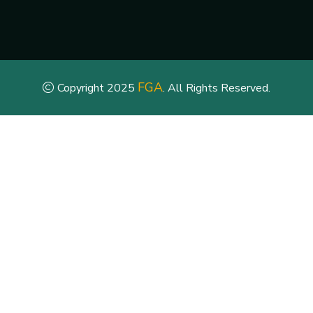
FGA
Copyright 2025
. All Rights Reserved.