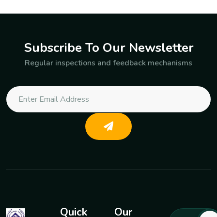
Subscribe To Our Newsletter
Regular inspections and feedback mechanisms
Quick
Our