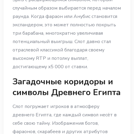
случайным образом выбирается перед началом
раунда. Когда фараон или Анубис становится
экспандером, это может полностью покрыть
три барабана, многократно увеличивая
потенциальный выигрыш. Слот давно стал
отраслевой классикой благодаря своему
высокому RTP и потолку выплат,
достигающему x5 000 от ставки.
Загадочные коридоры и
символы Древнего Египта
Слот погружает игроков в атмосферу
древнего Египта, где каждый символ несёт в
себе свою тайну. Изображения богов,
фараонов, скарабеев и других атрибутов