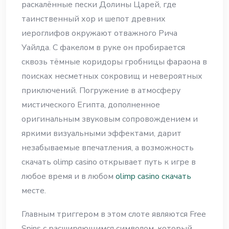
раскалённые пески Долины Царей, где
таинственный хор и шепот древних
иероглифов окружают отважного Рича
Уайлда. С факелом в руке он пробирается
сквозь тёмные коридоры гробницы фараона в
поисках несметных сокровищ и невероятных
приключений. Погружение в атмосферу
мистического Египта, дополненное
оригинальным звуковым сопровождением и
яркими визуальными эффектами, дарит
незабываемые впечатления, а возможность
скачать olimp casino открывает путь к игре в
любое время и в любом
olimp casino скачать
месте.
Главным триггером в этом слоте являются Free
Spins с расширяющимся символом, который