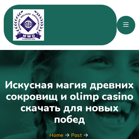
Искусная магия древних
сокровищ и olimp casino
скачать для новых
побед
Home
Post