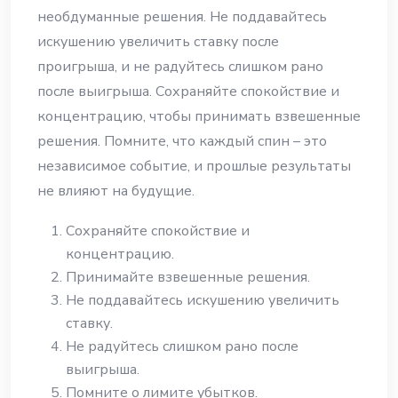
необдуманные решения. Не поддавайтесь
искушению увеличить ставку после
проигрыша, и не радуйтесь слишком рано
после выигрыша. Сохраняйте спокойствие и
концентрацию, чтобы принимать взвешенные
решения. Помните, что каждый спин – это
независимое событие, и прошлые результаты
не влияют на будущие.
Сохраняйте спокойствие и
концентрацию.
Принимайте взвешенные решения.
Не поддавайтесь искушению увеличить
ставку.
Не радуйтесь слишком рано после
выигрыша.
Помните о лимите убытков.