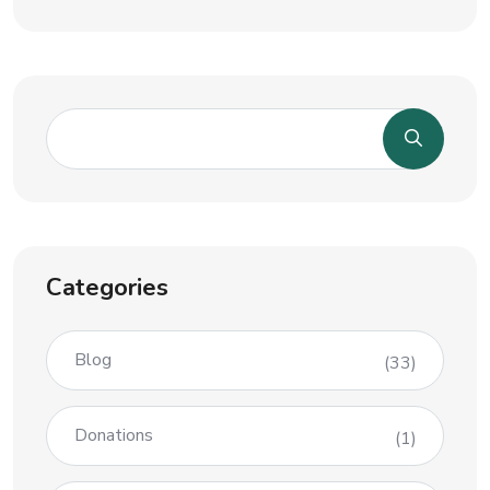
Categories
Blog
(33)
Donations
(1)