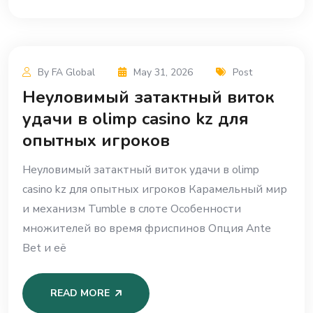
By FA Global
May 31, 2026
Post
Неуловимый затактный виток
удачи в olimp casino kz для
опытных игроков
Неуловимый затактный виток удачи в olimp
casino kz для опытных игроков Карамельный мир
и механизм Tumble в слоте Особенности
множителей во время фриспинов Опция Ante
Bet и её
READ MORE