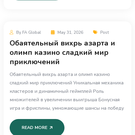
By FA Global
May 31, 2026
Post
Обаятельный вихрь азарта и
олимп казино сладкий мир
приключений
Обаятельный вихрь азарта и олимп казино
сладкий мир приключений Уникальная механика
кластеров и динамичный геймплей Роль
множителей в увеличении выигрыша Бонусная
игра и фриспины, умножающие шансы на победу
READ MORE