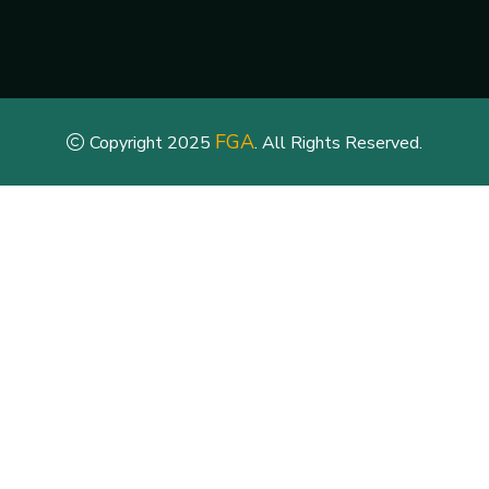
FGA
Copyright 2025
. All Rights Reserved.