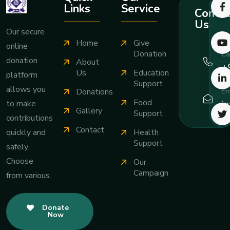
Links
Service
Contac
Us
Our secure
Home
Give
online
Donation
Ca
donation
About
+
Us
Education
platform
Support
allows you
Em
Donations
Food
i
to make
Gallery
Support
contributions
Contact
Health
quickly and
Support
safely.
Choose
Our
Campaign
from various.
Donate
Now