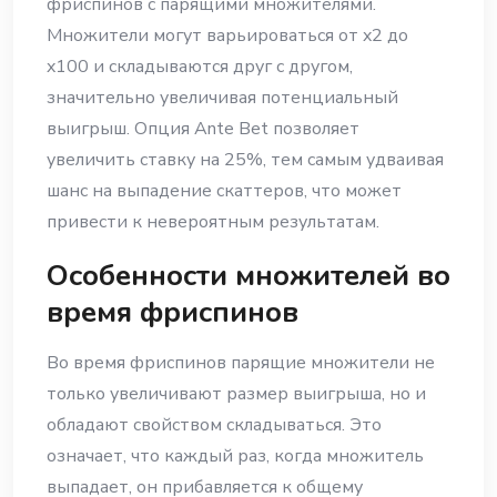
фриспинов с парящими множителями.
Mножители могут варьироваться от x2 до
x100 и складываются друг с другом,
значительно увеличивая потенциальный
выигрыш. Опция Ante Bet позволяет
увеличить ставку на 25%, тем самым удваивая
шанс на выпадение скаттеров, что может
привести к невероятным результатам.
Особенности множителей во
время фриспинов
Во время фриспинов парящие множители не
только увеличивают размер выигрыша, но и
обладают свойством складываться. Это
означает, что каждый раз, когда множитель
выпадает, он прибавляется к общему