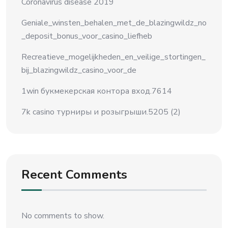
Coronavirus disease 2019
Geniale_winsten_behalen_met_de_blazingwildz_no
_deposit_bonus_voor_casino_liefheb
Recreatieve_mogelijkheden_en_veilige_stortingen_
bij_blazingwildz_casino_voor_de
1win букмекерская контора вход.7614
7k casino турниры и розыгрыши.5205 (2)
Recent Comments
No comments to show.