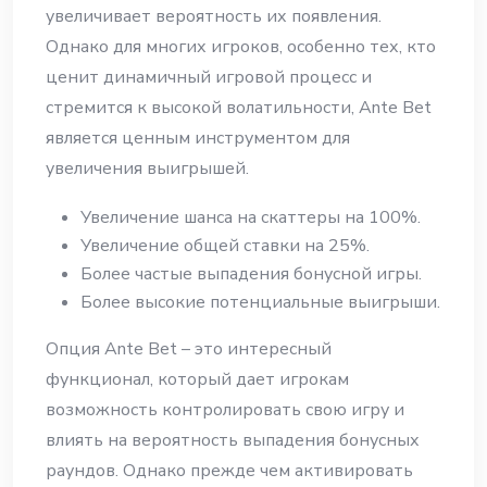
увеличивает вероятность их появления.
Однако для многих игроков, особенно тех, кто
ценит динамичный игровой процесс и
стремится к высокой волатильности, Ante Bet
является ценным инструментом для
увеличения выигрышей.
Увеличение шанса на скаттеры на 100%.
Увеличение общей ставки на 25%.
Более частые выпадения бонусной игры.
Более высокие потенциальные выигрыши.
Опция Ante Bet – это интересный
функционал, который дает игрокам
возможность контролировать свою игру и
влиять на вероятность выпадения бонусных
раундов. Однако прежде чем активировать