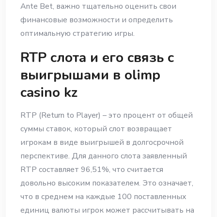
Ante Bet, важно тщательно оценить свои
финансовые возможности и определить
оптимальную стратегию игры.
RTP слота и его связь с
выигрышами в olimp
casino kz
RTP (Return to Player) – это процент от общей
суммы ставок, который слот возвращает
игрокам в виде выигрышей в долгосрочной
перспективе. Для данного слота заявленный
RTP составляет 96,51%, что считается
довольно высоким показателем. Это означает,
что в среднем на каждые 100 поставленных
единиц валюты игрок может рассчитывать на