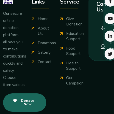
Links
Service
Contac
Us
Our secure
Home
Give
online
Donation
Ca
donation
About
+
Us
Education
platform
Support
allows you
Em
Donations
Food
i
to make
Gallery
Support
contributions
Contact
Health
quickly and
Support
safely.
Choose
Our
Campaign
from various.
Donate
Now