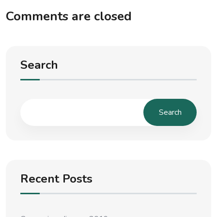
Comments are closed
Search
Search
Recent Posts