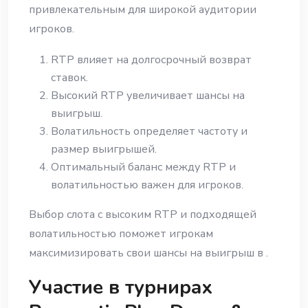
привлекательным для широкой аудитории
игроков.
RTP влияет на долгосрочный возврат
ставок.
Высокий RTP увеличивает шансы на
выигрыш.
Волатильность определяет частоту и
размер выигрышей.
Оптимальный баланс между RTP и
волатильностью важен для игроков.
Выбор слота с высоким RTP и подходящей
волатильностью поможет игрокам
максимизировать свои шансы на выигрыш в .
Участие в турнирах