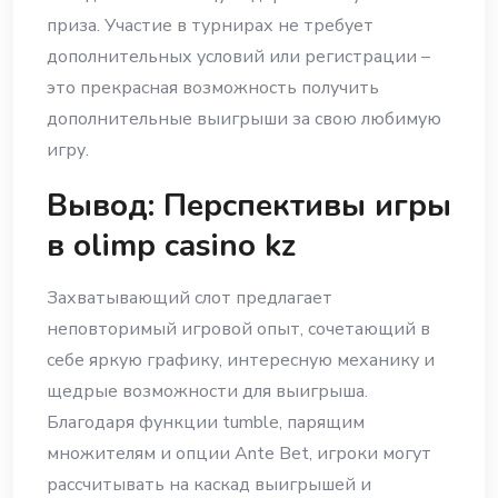
приза. Участие в турнирах не требует
дополнительных условий или регистрации –
это прекрасная возможность получить
дополнительные выигрыши за свою любимую
игру.
Вывод: Перспективы игры
в olimp casino kz
Захватывающий слот предлагает
неповторимый игровой опыт, сочетающий в
себе яркую графику, интересную механику и
щедрые возможности для выигрыша.
Благодаря функции tumble, парящим
множителям и опции Ante Bet, игроки могут
рассчитывать на каскад выигрышей и