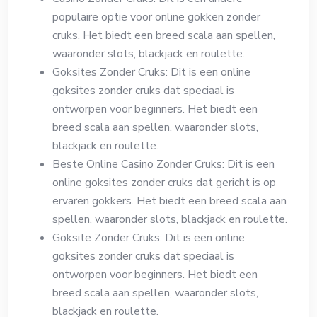
populaire optie voor online gokken zonder
cruks. Het biedt een breed scala aan spellen,
waaronder slots, blackjack en roulette.
Goksites Zonder Cruks: Dit is een online
goksites zonder cruks dat speciaal is
ontworpen voor beginners. Het biedt een
breed scala aan spellen, waaronder slots,
blackjack en roulette.
Beste Online Casino Zonder Cruks: Dit is een
online goksites zonder cruks dat gericht is op
ervaren gokkers. Het biedt een breed scala aan
spellen, waaronder slots, blackjack en roulette.
Goksite Zonder Cruks: Dit is een online
goksites zonder cruks dat speciaal is
ontworpen voor beginners. Het biedt een
breed scala aan spellen, waaronder slots,
blackjack en roulette.