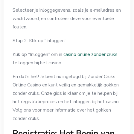
Selecteer je inloggegevens, zoals je e-mailadres en
wachtwoord, en controleer deze voor eventuele
fouten.
Stap 2: Klik op “Inloggen”
Klik op “Inloggen” om in
casino online zonder cruks
te loggen bij het casino.
En dat’s het! Je bent nu ingelogd bij Zonder Cruks
Online Casino en kunt veilig en gemakkelijk gokken
zonder cruks. Onze gids is klaar om je te helpen bij
het registratieproces en het inloggen bij het casino.
Volg ons voor meer informatie over het gokken
zonder cruks.
Registratie: Het Begin van