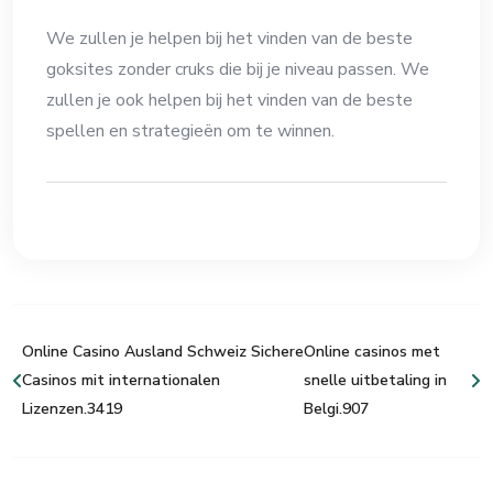
We zullen je helpen bij het vinden van de beste
goksites zonder cruks die bij je niveau passen. We
zullen je ook helpen bij het vinden van de beste
spellen en strategieën om te winnen.
Online Casino Ausland Schweiz Sichere
Online casinos met
Casinos mit internationalen
snelle uitbetaling in
Lizenzen.3419
Belgi.907