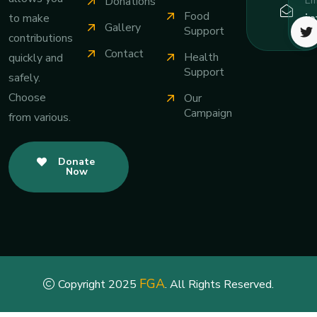
Em
Donations
Food
i
to make
Gallery
Support
contributions
Contact
Health
quickly and
Support
safely.
Choose
Our
Campaign
from various.
Donate
Now
FGA
Copyright 2025
. All Rights Reserved.