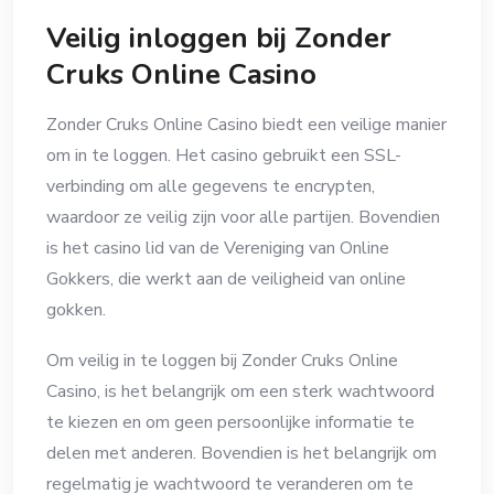
Veilig inloggen bij Zonder
Cruks Online Casino
Zonder Cruks Online Casino biedt een veilige manier
om in te loggen. Het casino gebruikt een SSL-
verbinding om alle gegevens te encrypten,
waardoor ze veilig zijn voor alle partijen. Bovendien
is het casino lid van de Vereniging van Online
Gokkers, die werkt aan de veiligheid van online
gokken.
Om veilig in te loggen bij Zonder Cruks Online
Casino, is het belangrijk om een sterk wachtwoord
te kiezen en om geen persoonlijke informatie te
delen met anderen. Bovendien is het belangrijk om
regelmatig je wachtwoord te veranderen om te