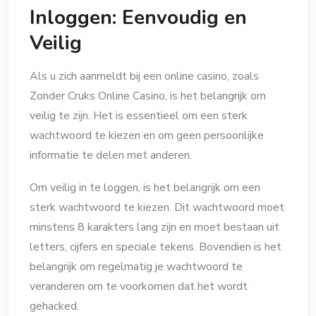
Inloggen: Eenvoudig en
Veilig
Als u zich aanmeldt bij een online casino, zoals
Zonder Cruks Online Casino, is het belangrijk om
veilig te zijn. Het is essentieel om een sterk
wachtwoord te kiezen en om geen persoonlijke
informatie te delen met anderen.
Om veilig in te loggen, is het belangrijk om een
sterk wachtwoord te kiezen. Dit wachtwoord moet
minstens 8 karakters lang zijn en moet bestaan uit
letters, cijfers en speciale tekens. Bovendien is het
belangrijk om regelmatig je wachtwoord te
veranderen om te voorkomen dat het wordt
gehacked.