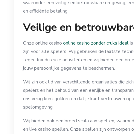
waaronder een veilige en betrouwbare omgeving, een
en efficiënte betaling.
Veilige en betrouwba
Onze online casino
online casino zonder cruks ideal
is
zijn voor alle spelers. Wij gebruiken de laatste tec
tegen frauduleuze activiteiten en wij bieden een br
jouw persoonlijke gegevens te beschermen.
Wij zijn ook lid van verschillende organisaties die zi
spelers en het behoud van een eerlijke en transparan
ons veilig kunt gokken en dat je kunt vertrouwen op 
spelomgeving.
Wij bieden ook een breed scala aan spellen, waaron
en live casino spellen. Onze spellen zijn ontworpen 