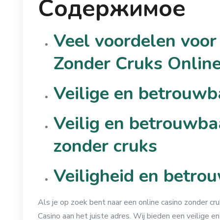
Содержимое
Veel voordelen voor 
Zonder Cruks Online
Veilige en betrouw
Veilig en betrouwba
zonder cruks
Veiligheid en betro
Als je op zoek bent naar een online casino zonder cru
Casino aan het juiste adres. Wij bieden een veilige