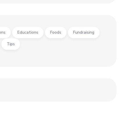
ons
Educations
Foods
Fundraising
Tips