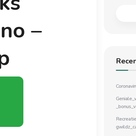
ks
ino –
p
Recen
Coronavi
Geniale_
_bonus_v
Recreati
gwildz_c