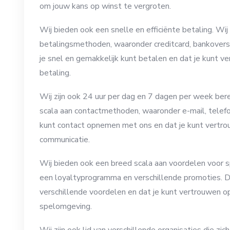
om jouw kans op winst te vergroten.
Wij bieden ook een snelle en efficiënte betaling. W
betalingsmethoden, waaronder creditcard, bankoversc
je snel en gemakkelijk kunt betalen en dat je kunt v
betaling.
Wij zijn ook 24 uur per dag en 7 dagen per week bere
scala aan contactmethoden, waaronder e-mail, telefoon
kunt contact opnemen met ons en dat je kunt vertrou
communicatie.
Wij bieden ook een breed scala aan voordelen voor
een loyaltyprogramma en verschillende promoties. Di
verschillende voordelen en dat je kunt vertrouwen op
spelomgeving.