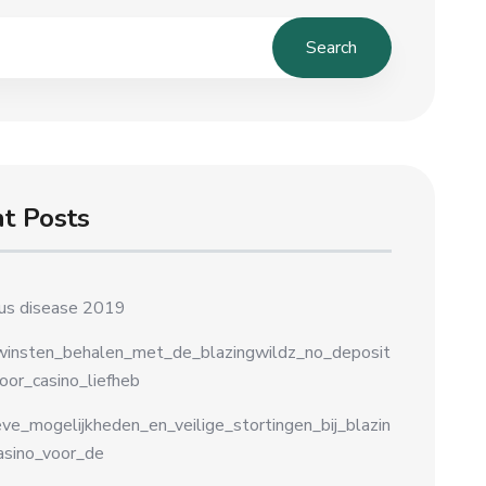
Search
t Posts
rus disease 2019
winsten_behalen_met_de_blazingwildz_no_deposit
oor_casino_liefheb
eve_mogelijkheden_en_veilige_stortingen_bij_blazin
asino_voor_de