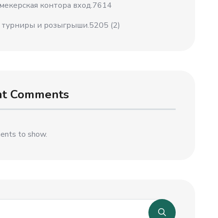
кмекерская контора вход.7614
no турниры и розыгрыши.5205 (2)
nt Comments
nts to show.