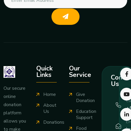
Quick
Our
Links
Service
Contac
Us
Our secure
Home
Give
online
Donation
Ca
donation
About
+
Us
Education
platform
Support
allows you
Em
Donations
Food
i
to make