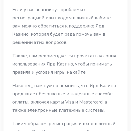
Если у вас возникнут проблемы с
регистрацией или входом в личный кабинет,
вам можно обратиться к поддержке Ярд
Казино, которая будет рада помочь вам в
решении этих вопросов.
Также, вам рекомендуется прочитать условия
использования Ярд Казино, чтобы понимать
правила и условия игры на сайте.
Наконец, вам нужно помнить, что Ярд Казино
предлагает безопасные и надежные способы
оплаты, включая карты Visa и Mastercard, а
также электронные платежные системы.
Таким образом, регистрация и вход в личный