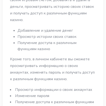
своим игровым счетом, добавлять и удалять
деньги, просматривать историю своих ставок
и получать доступ к различным функциям
казино.
Добавление и удаление денег
Просмотр истории своих ставок
Получение доступа к различным
функциям казино
Кроме того, в личном кабинете вы сможете
просматривать информацию о своих
аккаунтах, изменять пароль и получать доступ
к различным функциям казино.
Просмотр информации о своих аккаунтах
Изменение пароля
Получение доступа к различным функциям