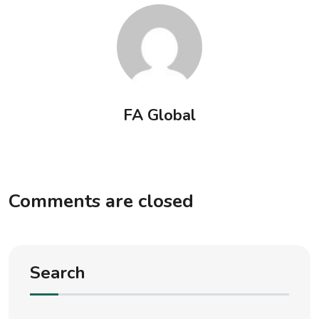
FA Global
Comments are closed
Search