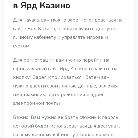
в Ярд Казино
Для начала, вам нужно зарегистрироваться на
сайте Ярд Казино, чтобы получить доступ к
личному кабинету и управлять игровым
счетом.
Для регистрации вам нужно перейти на
официальный сайт Ярд Казино и нажать на
кнопку “Зарегистрироваться”. Затем вам
нужно ввести свои личные данные, включая
имя, фамилию, дату рождения и адрес
электронной почты.
Важно! Вам нужно выбрать сложный пароль,
который будет использоваться для доступа к
вашему личному кабинету. Пароль должен