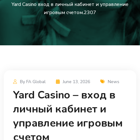
Yard Casino вход в личный кабинет и управление
игровым счетом.2307
By FA Global
June 13, 2026
News
Yard Casino – вход в
личный кабинет и
управление игровым
счетом