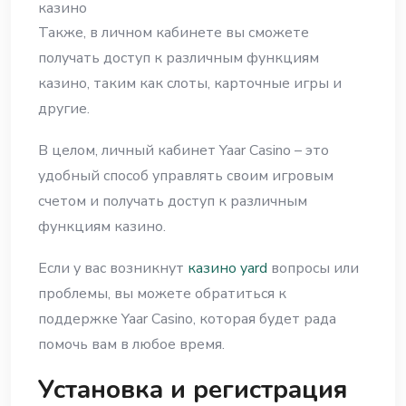
казино
Также, в личном кабинете вы сможете
получать доступ к различным функциям
казино, таким как слоты, карточные игры и
другие.
В целом, личный кабинет Yaar Casino – это
удобный способ управлять своим игровым
счетом и получать доступ к различным
функциям казино.
Если у вас возникнут
казино yard
вопросы или
проблемы, вы можете обратиться к
поддержке Yaar Casino, которая будет рада
помочь вам в любое время.
Установка и регистрация