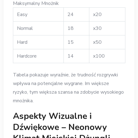
Maksymalny Mnożnik
Easy
24
x20
Normal
18
x30
Hard
15
x50
Hardcore
14
x100
Tabela pokazuje wyraźnie, że trudność rozgrywki
wpływa na potencjalne wygrane. Im większe
ryzyko, tym większa szansa na zdobycie wysokiego
mnożnika.
Aspekty Wizualne i
Dźwiękowe – Neonowy