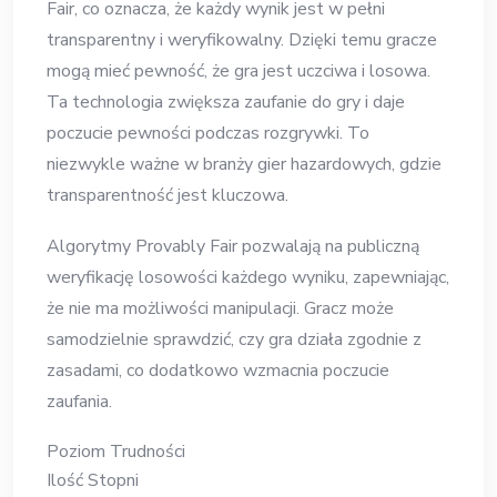
Fair, co oznacza, że każdy wynik jest w pełni
transparentny i weryfikowalny. Dzięki temu gracze
mogą mieć pewność, że gra jest uczciwa i losowa.
Ta technologia zwiększa zaufanie do gry i daje
poczucie pewności podczas rozgrywki. To
niezwykle ważne w branży gier hazardowych, gdzie
transparentność jest kluczowa.
Algorytmy Provably Fair pozwalają na publiczną
weryfikację losowości każdego wyniku, zapewniając,
że nie ma możliwości manipulacji. Gracz może
samodzielnie sprawdzić, czy gra działa zgodnie z
zasadami, co dodatkowo wzmacnia poczucie
zaufania.
Poziom Trudności
Ilość Stopni