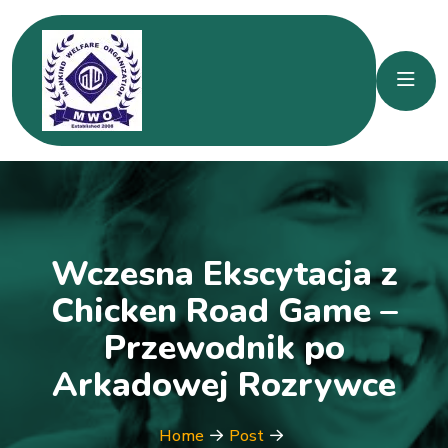
Wczesna Ekscytacja z
Chicken Road Game –
Przewodnik po
Arkadowej Rozrywce
Home
Post