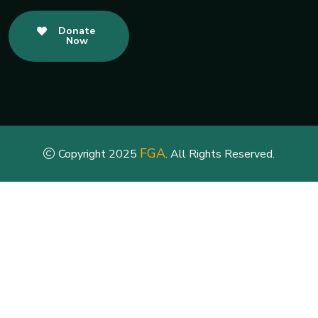
Donate
Now
FGA
Copyright 2025
. All Rights Reserved.