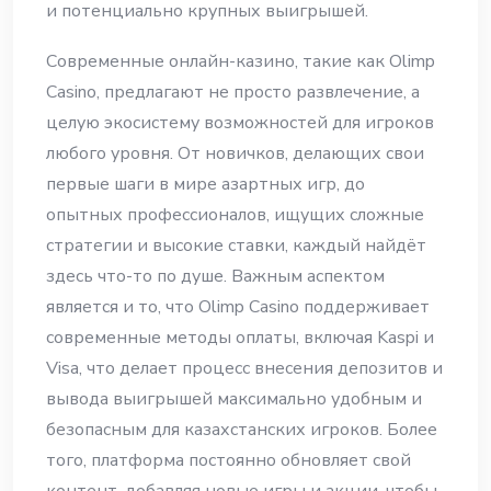
и потенциально крупных выигрышей.
Современные онлайн-казино, такие как Olimp
Casino, предлагают не просто развлечение, а
целую экосистему возможностей для игроков
любого уровня. От новичков, делающих свои
первые шаги в мире азартных игр, до
опытных профессионалов, ищущих сложные
стратегии и высокие ставки, каждый найдёт
здесь что-то по душе. Важным аспектом
является и то, что Olimp Casino поддерживает
современные методы оплаты, включая Kaspi и
Visa, что делает процесс внесения депозитов и
вывода выигрышей максимально удобным и
безопасным для казахстанских игроков. Более
того, платформа постоянно обновляет свой