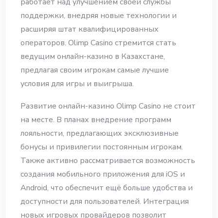
работает над улучшением своей службы
поддержки, внедряя новые технологии и
расширяя штат квалифицированных
операторов. Olimp Casino стремится стать
ведущим онлайн-казино в Казахстане,
предлагая своим игрокам самые лучшие
условия для игры и выигрыша.
Развитие онлайн-казино Olimp Casino не стоит
на месте. В планах внедрение программ
лояльности, предлагающих эксклюзивные
бонусы и привилегии постоянным игрокам.
Также активно рассматривается возможность
создания мобильного приложения для iOS и
Android, что обеспечит ещё больше удобства и
доступности для пользователей. Интеграция
новых игровых провайдеров позволит