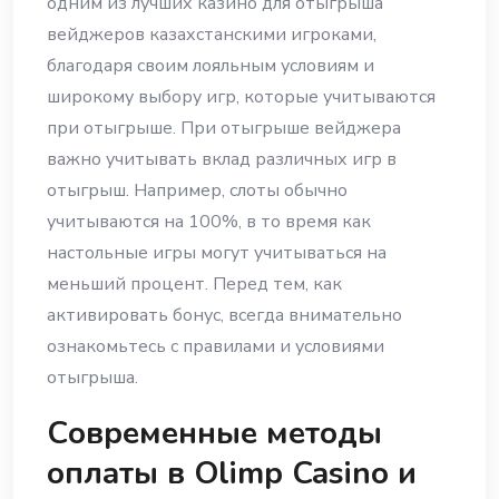
одним из лучших казино для отыгрыша
вейджеров казахстанскими игроками,
благодаря своим лояльным условиям и
широкому выбору игр, которые учитываются
при отыгрыше. При отыгрыше вейджера
важно учитывать вклад различных игр в
отыгрыш. Например, слоты обычно
учитываются на 100%, в то время как
настольные игры могут учитываться на
меньший процент. Перед тем, как
активировать бонус, всегда внимательно
ознакомьтесь с правилами и условиями
отыгрыша.
Современные методы
оплаты в Olimp Casino и