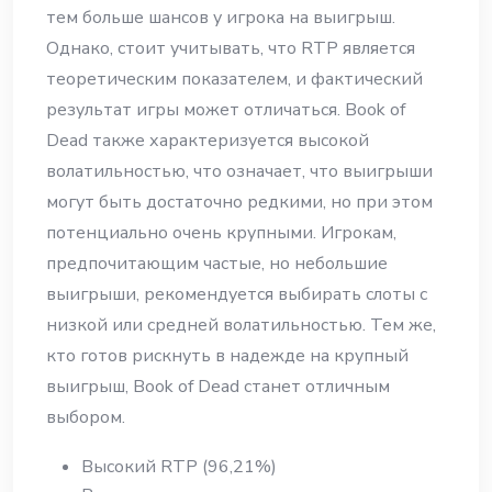
тем больше шансов у игрока на выигрыш.
Однако, стоит учитывать, что RTP является
теоретическим показателем, и фактический
результат игры может отличаться. Book of
Dead также характеризуется высокой
волатильностью, что означает, что выигрыши
могут быть достаточно редкими, но при этом
потенциально очень крупными. Игрокам,
предпочитающим частые, но небольшие
выигрыши, рекомендуется выбирать слоты с
низкой или средней волатильностью. Тем же,
кто готов рискнуть в надежде на крупный
выигрыш, Book of Dead станет отличным
выбором.
Высокий RTP (96,21%)