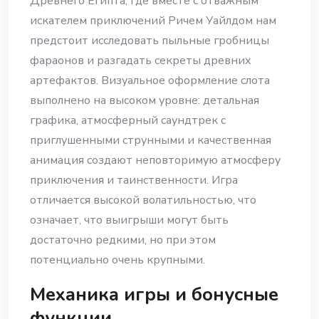
Древнего Египта, где вместе с отважным
искателем приключений Ричем Уайлдом нам
предстоит исследовать пыльные гробницы
фараонов и разгадать секреты древних
артефактов. Визуальное оформление слота
выполнено на высоком уровне: детальная
графика, атмосферный саундтрек с
приглушенными струнными и качественная
анимация создают неповторимую атмосферу
приключения и таинственности. Игра
отличается высокой волатильностью, что
означает, что выигрыши могут быть
достаточно редкими, но при этом
потенциально очень крупными.
Механика игры и бонусные
функции