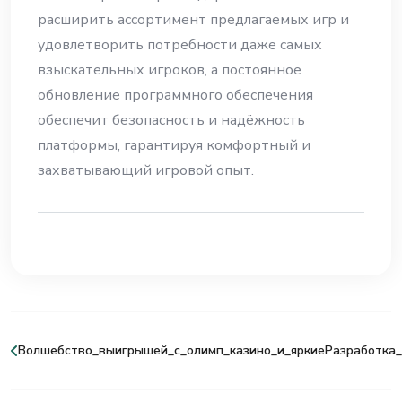
расширить ассортимент предлагаемых игр и
удовлетворить потребности даже самых
взыскательных игроков, а постоянное
обновление программного обеспечения
обеспечит безопасность и надёжность
платформы, гарантируя комфортный и
захватывающий игровой опыт.
Волшебство_выигрышей_с_олимп_казино_и_яркие
Разработка_