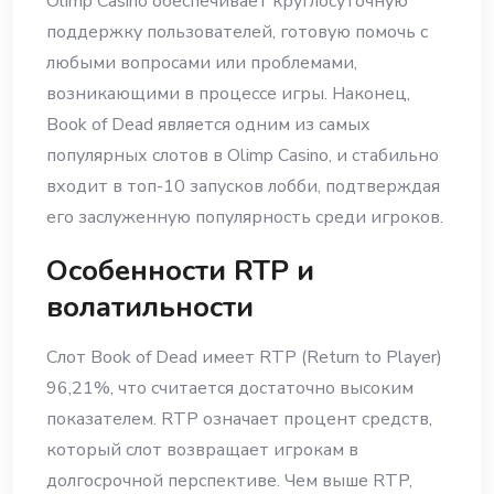
Olimp Casino обеспечивает круглосуточную
поддержку пользователей, готовую помочь с
любыми вопросами или проблемами,
возникающими в процессе игры. Наконец,
Book of Dead является одним из самых
популярных слотов в Olimp Casino, и стабильно
входит в топ-10 запусков лобби, подтверждая
его заслуженную популярность среди игроков.
Особенности RTP и
волатильности
Слот Book of Dead имеет RTP (Return to Player)
96,21%, что считается достаточно высоким
показателем. RTP означает процент средств,
который слот возвращает игрокам в
долгосрочной перспективе. Чем выше RTP,