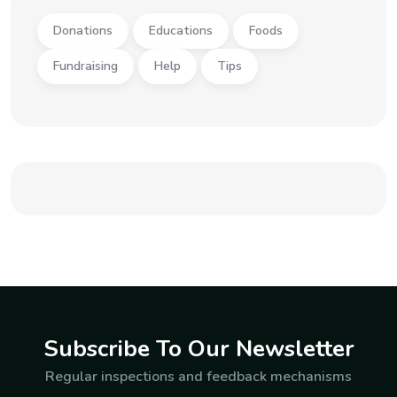
Donations
Educations
Foods
Fundraising
Help
Tips
Subscribe To Our Newsletter
Regular inspections and feedback mechanisms