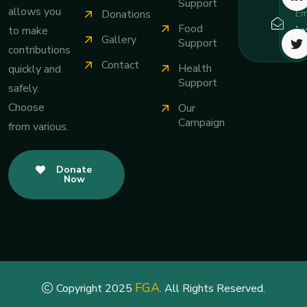
Support
allows you
Em
Donations
Food
i
to make
Gallery
Support
contributions
Contact
Health
quickly and
Support
safely.
Choose
Our
Campaign
from various.
Donate
Now
FGA
Copyright 2025
. All Rights Reserved.