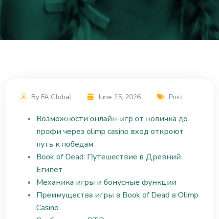
By FA Global
June 25, 2026
Post
Возможности онлайн-игр от новичка до
профи через olimp casino вход откроют
путь к победам
Book of Dead: Путешествие в Древний
Египет
Механика игры и бонусные функции
Преимущества игры в Book of Dead в Olimp
Casino