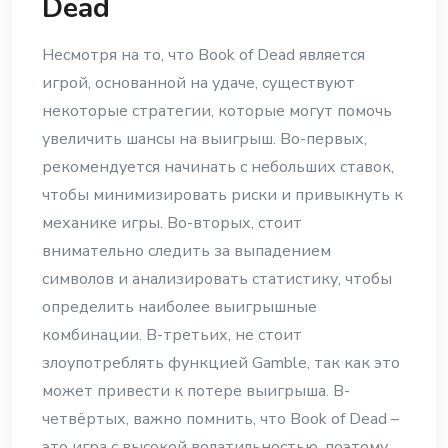
Dead
Несмотря на то, что Book of Dead является
игрой, основанной на удаче, существуют
некоторые стратегии, которые могут помочь
увеличить шансы на выигрыш. Во-первых,
рекомендуется начинать с небольших ставок,
чтобы минимизировать риски и привыкнуть к
механике игры. Во-вторых, стоит
внимательно следить за выпадением
символов и анализировать статистику, чтобы
определить наиболее выигрышные
комбинации. В-третьих, не стоит
злоупотреблять функцией Gamble, так как это
может привести к потере выигрыша. В-
четвёртых, важно помнить, что Book of Dead –
это игра с высокой волатильностью, поэтому