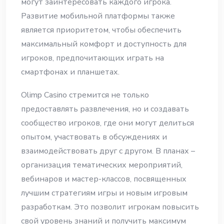
могут заинтересовать каждого игрока.
Развитие мобильной платформы также
является приоритетом, чтобы обеспечить
максимальный комфорт и доступность для
игроков, предпочитающих играть на
смартфонах и планшетах.
Olimp Casino стремится не только
предоставлять развлечения, но и создавать
сообщество игроков, где они могут делиться
опытом, участвовать в обсуждениях и
взаимодействовать друг с другом. В планах –
организация тематических мероприятий,
вебинаров и мастер-классов, посвященных
лучшим стратегиям игры и новым игровым
разработкам. Это позволит игрокам повысить
свой уровень знаний и получить максимум