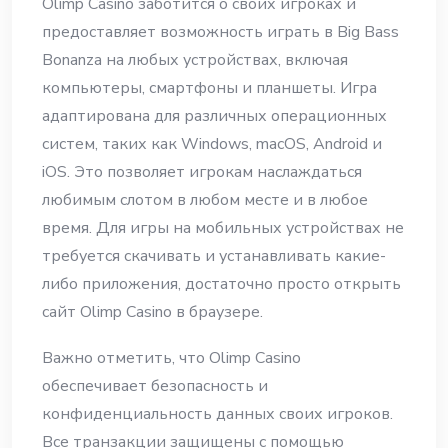
Olimp Casino заботится о своих игроках и
предоставляет возможность играть в Big Bass
Bonanza на любых устройствах, включая
компьютеры, смартфоны и планшеты. Игра
адаптирована для различных операционных
систем, таких как Windows, macOS, Android и
iOS. Это позволяет игрокам наслаждаться
любимым слотом в любом месте и в любое
время. Для игры на мобильных устройствах не
требуется скачивать и устанавливать какие-
либо приложения, достаточно просто открыть
сайт Olimp Casino в браузере.
Важно отметить, что Olimp Casino
обеспечивает безопасность и
конфиденциальность данных своих игроков.
Все транзакции защищены с помощью