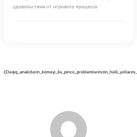
удовольствия от игрового процесса.
Dəqiq_analizlərin_köməyi_ilə_pinco_problemlərinizin_həlli_yollarını