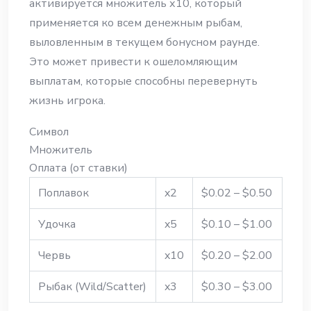
активируется множитель х10, который
применяется ко всем денежным рыбам,
выловленным в текущем бонусном раунде.
Это может привести к ошеломляющим
выплатам, которые способны перевернуть
жизнь игрока.
Символ
Множитель
Оплата (от ставки)
Поплавок
x2
$0.02 – $0.50
Удочка
x5
$0.10 – $1.00
Червь
x10
$0.20 – $2.00
Рыбак (Wild/Scatter)
x3
$0.30 – $3.00