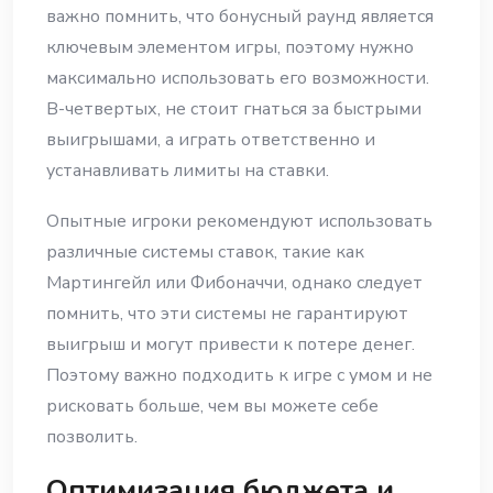
важно помнить, что бонусный раунд является
ключевым элементом игры, поэтому нужно
максимально использовать его возможности.
В-четвертых, не стоит гнаться за быстрыми
выигрышами, а играть ответственно и
устанавливать лимиты на ставки.
Опытные игроки рекомендуют использовать
различные системы ставок, такие как
Мартингейл или Фибоначчи, однако следует
помнить, что эти системы не гарантируют
выигрыш и могут привести к потере денег.
Поэтому важно подходить к игре с умом и не
рисковать больше, чем вы можете себе
позволить.
Оптимизация бюджета и