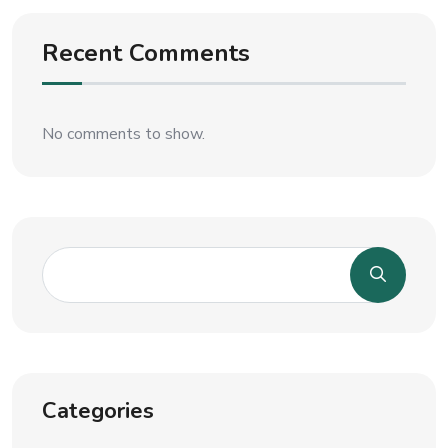
Recent Comments
No comments to show.
Categories