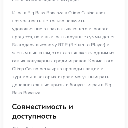
Игра в Big Bass Bonanza в Olimp Casino дает
возможность не только получить
удовольствие от захватывающего игрового
процесса, но и выиграть крупные суммы денег.
Благодаря высокому RTP (Return to Player) и
частым выплатам, этот слот является одним из
самых популярных среди игроков. Кроме того,
Olimp Casino регулярно проводит акции и
турниры, в которых игроки могут выиграть
дополнительные призы и бонусы, играя в Big
Bass Bonanza.
Совместимость и
доступность