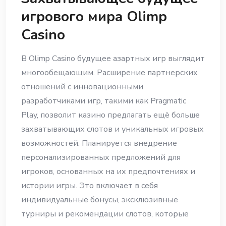
игрового мира Olimp
Casino
В Olimp Casino будущее азартных игр выглядит
многообещающим. Расширение партнерских
отношений с инновационными
разработчиками игр, такими как Pragmatic
Play, позволит казино предлагать ещё больше
захватывающих слотов и уникальных игровых
возможностей. Планируется внедрение
персонализированных предложений для
игроков, основанных на их предпочтениях и
истории игры. Это включает в себя
индивидуальные бонусы, эксклюзивные
турниры и рекомендации слотов, которые