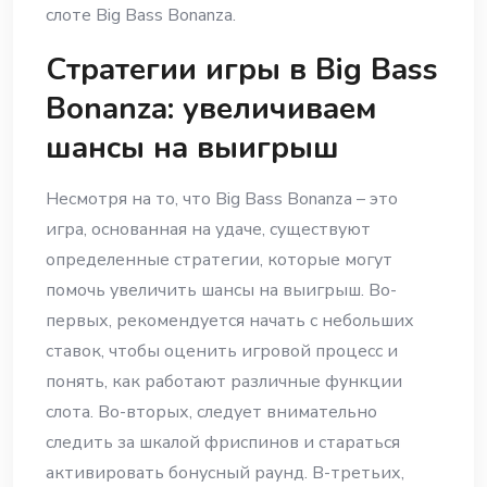
слоте Big Bass Bonanza.
Стратегии игры в Big Bass
Bonanza: увеличиваем
шансы на выигрыш
Несмотря на то, что Big Bass Bonanza – это
игра, основанная на удаче, существуют
определенные стратегии, которые могут
помочь увеличить шансы на выигрыш. Во-
первых, рекомендуется начать с небольших
ставок, чтобы оценить игровой процесс и
понять, как работают различные функции
слота. Во-вторых, следует внимательно
следить за шкалой фриспинов и стараться
активировать бонусный раунд. В-третьих,