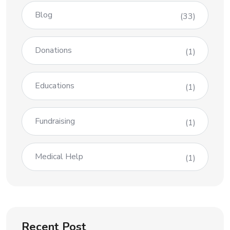
Blog
(33)
Donations
(1)
Educations
(1)
Fundraising
(1)
Medical Help
(1)
Recent Post