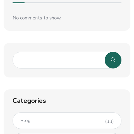
No comments to show.
Categories
Blog
(33)