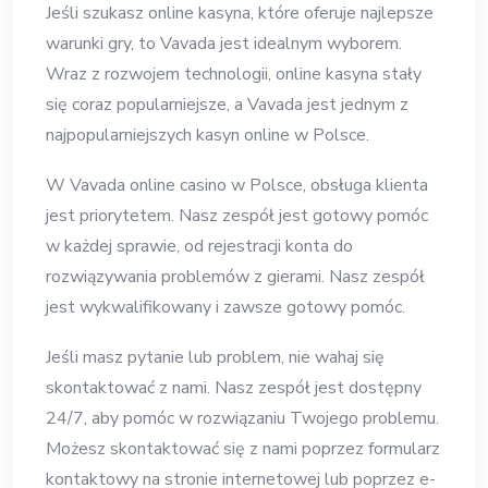
Jeśli szukasz online kasyna, które oferuje najlepsze
warunki gry, to Vavada jest idealnym wyborem.
Wraz z rozwojem technologii, online kasyna stały
się coraz popularniejsze, a Vavada jest jednym z
najpopularniejszych kasyn online w Polsce.
W Vavada online casino w Polsce, obsługa klienta
jest priorytetem. Nasz zespół jest gotowy pomóc
w każdej sprawie, od rejestracji konta do
rozwiązywania problemów z gierami. Nasz zespół
jest wykwalifikowany i zawsze gotowy pomóc.
Jeśli masz pytanie lub problem, nie wahaj się
skontaktować z nami. Nasz zespół jest dostępny
24/7, aby pomóc w rozwiązaniu Twojego problemu.
Możesz skontaktować się z nami poprzez formularz
kontaktowy na stronie internetowej lub poprzez e-