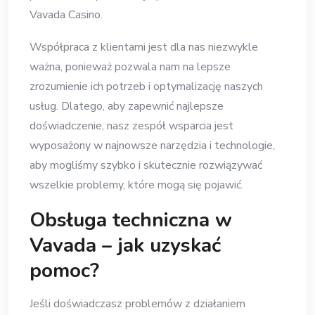
Vavada Casino.
Współpraca z klientami jest dla nas niezwykle
ważna, ponieważ pozwala nam na lepsze
zrozumienie ich potrzeb i optymalizację naszych
usług. Dlatego, aby zapewnić najlepsze
doświadczenie, nasz zespół wsparcia jest
wyposażony w najnowsze narzędzia i technologie,
aby mogliśmy szybko i skutecznie rozwiązywać
wszelkie problemy, które mogą się pojawić.
Obsługa techniczna w
Vavada – jak uzyskać
pomoc?
Jeśli doświadczasz problemów z działaniem