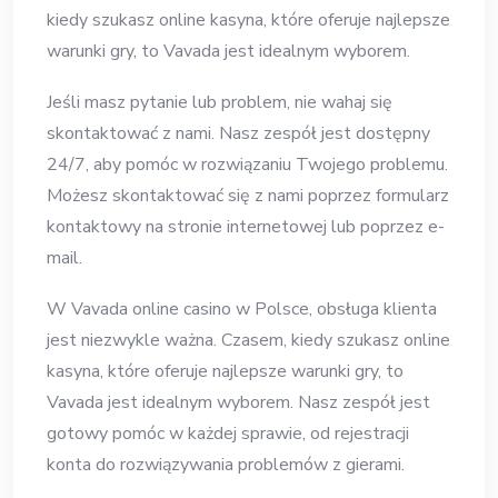
kiedy szukasz online kasyna, które oferuje najlepsze
warunki gry, to Vavada jest idealnym wyborem.
Jeśli masz pytanie lub problem, nie wahaj się
skontaktować z nami. Nasz zespół jest dostępny
24/7, aby pomóc w rozwiązaniu Twojego problemu.
Możesz skontaktować się z nami poprzez formularz
kontaktowy na stronie internetowej lub poprzez e-
mail.
W Vavada online casino w Polsce, obsługa klienta
jest niezwykle ważna. Czasem, kiedy szukasz online
kasyna, które oferuje najlepsze warunki gry, to
Vavada jest idealnym wyborem. Nasz zespół jest
gotowy pomóc w każdej sprawie, od rejestracji
konta do rozwiązywania problemów z gierami.