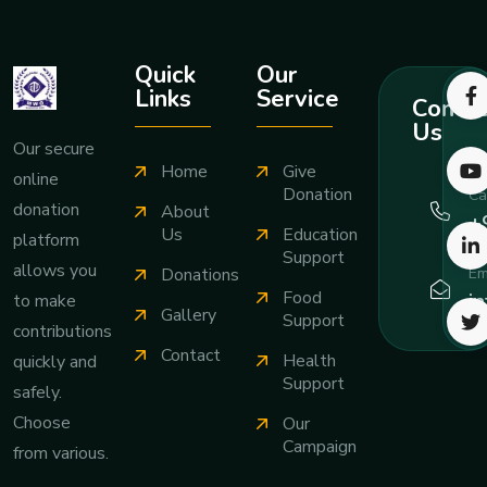
Quick
Our
Links
Service
Contac
Us
Our secure
Home
Give
online
Donation
Ca
donation
About
+
Us
Education
platform
Support
allows you
Em
Donations
Food
i
to make
Gallery
Support
contributions
Contact
Health
quickly and
Support
safely.
Choose
Our
Campaign
from various.