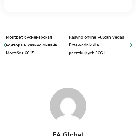
Mostbet букмекерская
Kasyno online Vulkan Vegas
контора и казино онлайн
Przewodnik dla
Мостбет.6015
pocztkujcych.3061
FA Global