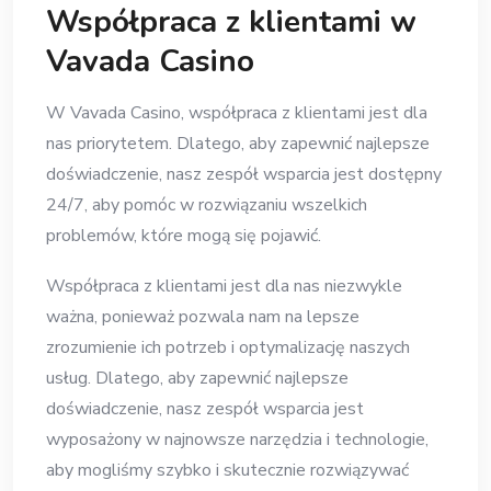
Współpraca z klientami w
Vavada Casino
W Vavada Casino, współpraca z klientami jest dla
nas priorytetem. Dlatego, aby zapewnić najlepsze
doświadczenie, nasz zespół wsparcia jest dostępny
24/7, aby pomóc w rozwiązaniu wszelkich
problemów, które mogą się pojawić.
Współpraca z klientami jest dla nas niezwykle
ważna, ponieważ pozwala nam na lepsze
zrozumienie ich potrzeb i optymalizację naszych
usług. Dlatego, aby zapewnić najlepsze
doświadczenie, nasz zespół wsparcia jest
wyposażony w najnowsze narzędzia i technologie,
aby mogliśmy szybko i skutecznie rozwiązywać