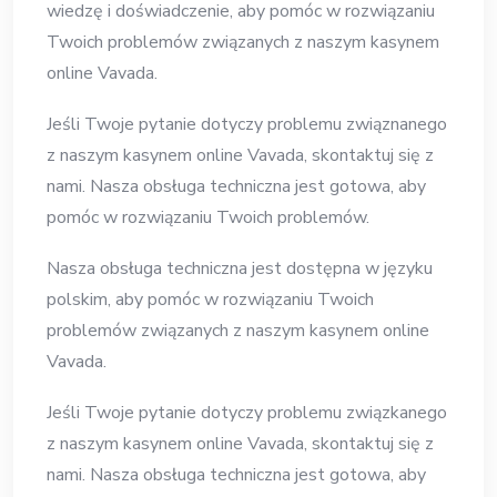
wiedzę i doświadczenie, aby pomóc w rozwiązaniu
Twoich problemów związanych z naszym kasynem
online Vavada.
Jeśli Twoje pytanie dotyczy problemu związnanego
z naszym kasynem online Vavada, skontaktuj się z
nami. Nasza obsługa techniczna jest gotowa, aby
pomóc w rozwiązaniu Twoich problemów.
Nasza obsługa techniczna jest dostępna w języku
polskim, aby pomóc w rozwiązaniu Twoich
problemów związanych z naszym kasynem online
Vavada.
Jeśli Twoje pytanie dotyczy problemu związkanego
z naszym kasynem online Vavada, skontaktuj się z
nami. Nasza obsługa techniczna jest gotowa, aby