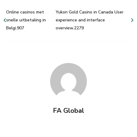
Online casinos met
Yukon Gold Casino in Canada User
snelle uitbetaling in
experience and interface
Belgi.907
overview.2279
FA Global