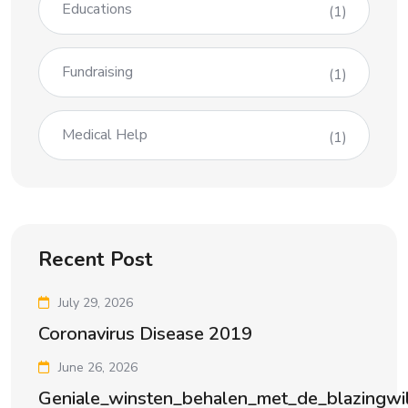
Educations
(1)
Fundraising
(1)
Medical Help
(1)
Recent Post
July 29, 2026
Coronavirus Disease 2019
June 26, 2026
Geniale_winsten_behalen_met_de_blazingwi