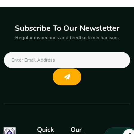
Subscribe To Our Newsletter
Regular inspections and feedback mechanisms
Quick
Our