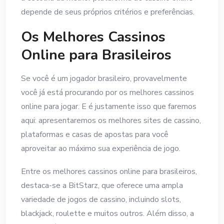
depende de seus próprios critérios e preferências.
Os Melhores Cassinos
Online para Brasileiros
Se você é um jogador brasileiro, provavelmente
você já está procurando por os melhores cassinos
online para jogar. E é justamente isso que faremos
aqui: apresentaremos os melhores sites de cassino,
plataformas e casas de apostas para você
aproveitar ao máximo sua experiência de jogo.
Entre os melhores cassinos online para brasileiros,
destaca-se a BitStarz, que oferece uma ampla
variedade de jogos de cassino, incluindo slots,
blackjack, roulette e muitos outros. Além disso, a