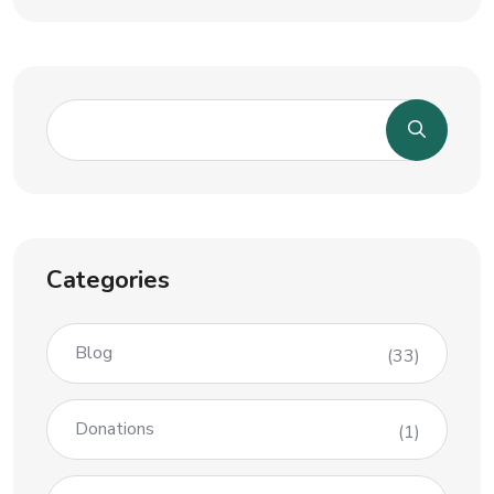
Categories
Blog
(33)
Donations
(1)