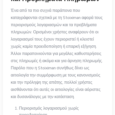
Ένα από τα πιο συχνά παράπονα που
καταγράφονται σχετικά με τη Stoiximan αφορά τους
περιορισμούς λογαριασμών και τα προβλήματα
πληρωμών. Ορισμένοι χρήστες αναφέρουν ότι οι
λογαριασμοί τους έχουν περιοριστεί ή κλειστεί
χωρίς καμία προειδοποίηση ή επαρκή εξήγηση.
Άλλοι παραπονιούνται για μεγάλες καθυστερήσεις
στις πληρωμές ή ακόμα και για άρνηση πληρωμής.
Παρόλο που η Stoiximan συνήθως δίνει ως
αιτιολογία την συμμόρφωση με τους κανονισμούς
και την πρόληψη της απάτης, πολλοί χρήστες
αισθάνονται ότι αυτές οι αιτιολογίες είναι αόριστες
και δυσανάλογες με την κατάσταση.
Περιορισμός λογαριασμού χωρίς