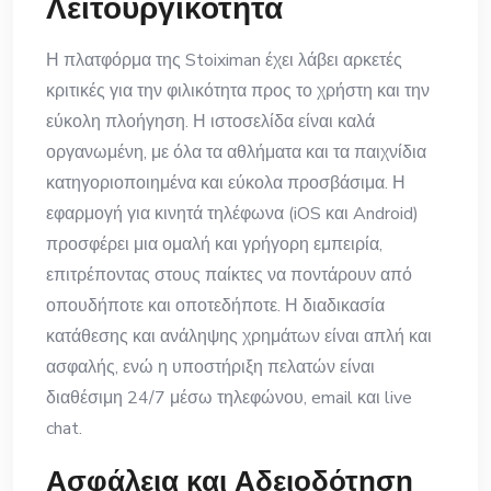
Λειτουργικότητα
Η πλατφόρμα της Stoiximan έχει λάβει αρκετές
κριτικές για την φιλικότητα προς το χρήστη και την
εύκολη πλοήγηση. Η ιστοσελίδα είναι καλά
οργανωμένη, με όλα τα αθλήματα και τα παιχνίδια
κατηγοριοποιημένα και εύκολα προσβάσιμα. Η
εφαρμογή για κινητά τηλέφωνα (iOS και Android)
προσφέρει μια ομαλή και γρήγορη εμπειρία,
επιτρέποντας στους παίκτες να ποντάρουν από
οπουδήποτε και οποτεδήποτε. Η διαδικασία
κατάθεσης και ανάληψης χρημάτων είναι απλή και
ασφαλής, ενώ η υποστήριξη πελατών είναι
διαθέσιμη 24/7 μέσω τηλεφώνου, email και live
chat.
Ασφάλεια και Αδειοδότηση