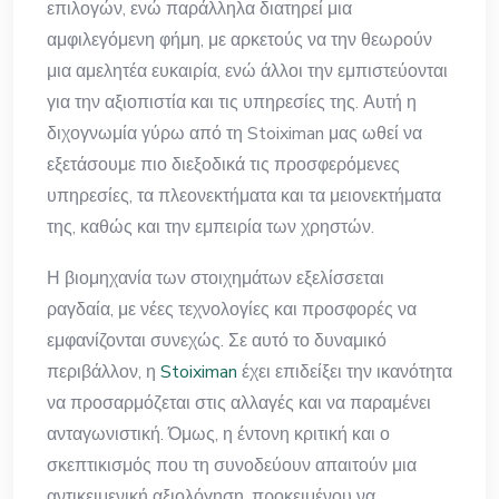
επιλογών, ενώ παράλληλα διατηρεί μια
αμφιλεγόμενη φήμη, με αρκετούς να την θεωρούν
μια αμελητέα ευκαιρία, ενώ άλλοι την εμπιστεύονται
για την αξιοπιστία και τις υπηρεσίες της. Αυτή η
διχογνωμία γύρω από τη Stoiximan μας ωθεί να
εξετάσουμε πιο διεξοδικά τις προσφερόμενες
υπηρεσίες, τα πλεονεκτήματα και τα μειονεκτήματα
της, καθώς και την εμπειρία των χρηστών.
Η βιομηχανία των στοιχημάτων εξελίσσεται
ραγδαία, με νέες τεχνολογίες και προσφορές να
εμφανίζονται συνεχώς. Σε αυτό το δυναμικό
περιβάλλον, η
Stoiximan
έχει επιδείξει την ικανότητα
να προσαρμόζεται στις αλλαγές και να παραμένει
ανταγωνιστική. Όμως, η έντονη κριτική και ο
σκεπτικισμός που τη συνοδεύουν απαιτούν μια
αντικειμενική αξιολόγηση, προκειμένου να