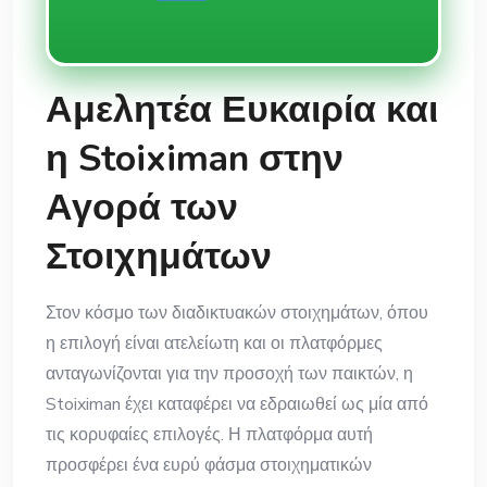
Αμελητέα Ευκαιρία και
η Stoiximan στην
Αγορά των
Στοιχημάτων
Στον κόσμο των διαδικτυακών στοιχημάτων, όπου
η επιλογή είναι ατελείωτη και οι πλατφόρμες
ανταγωνίζονται για την προσοχή των παικτών, η
Stoiximan έχει καταφέρει να εδραιωθεί ως μία από
τις κορυφαίες επιλογές. Η πλατφόρμα αυτή
προσφέρει ένα ευρύ φάσμα στοιχηματικών