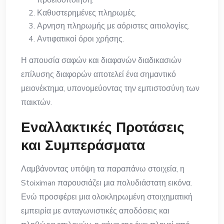
προειδοποίηση.
Καθυστερημένες πληρωμές.
Αρνηση πληρωμής με αόριστες αιτιολογίες.
Αντιφατικοί όροι χρήσης.
Η απουσία σαφών και διαφανών διαδικασιών
επίλυσης διαφορών αποτελεί ένα σημαντικό
μειονέκτημα, υπονομεύοντας την εμπιστοσύνη των
παικτών.
Εναλλακτικές Προτάσεις
και Συμπεράσματα
Λαμβάνοντας υπόψη τα παραπάνω στοιχεία, η
Stoiximan παρουσιάζει μια πολυδιάστατη εικόνα.
Ενώ προσφέρει μια ολοκληρωμένη στοιχηματική
εμπειρία με ανταγωνιστικές αποδόσεις και