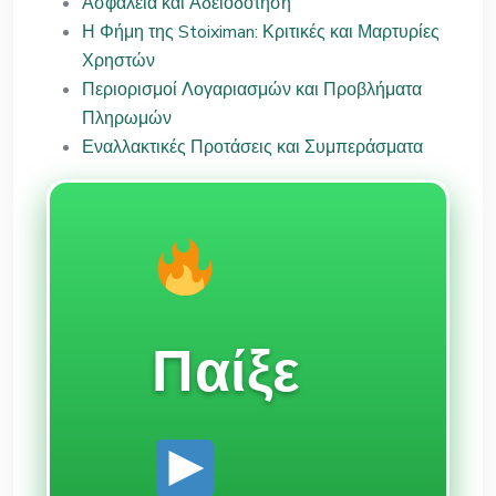
Ασφάλεια και Αδειοδότηση
Η Φήμη της Stoiximan: Κριτικές και Μαρτυρίες
Χρηστών
Περιορισμοί Λογαριασμών και Προβλήματα
Πληρωμών
Εναλλακτικές Προτάσεις και Συμπεράσματα
Παίξε