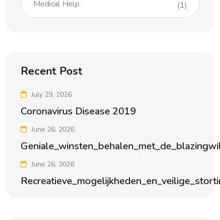
Medical Help
(1)
Recent Post
July 29, 2026
Coronavirus Disease 2019
June 26, 2026
Geniale_winsten_behalen_met_de_blazingwi
June 26, 2026
Recreatieve_mogelijkheden_en_veilige_stort