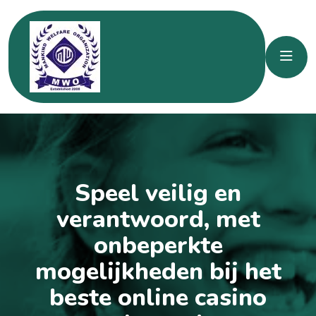
Speel veilig en
verantwoord, met
onbeperkte
mogelijkheden bij het
beste online casino