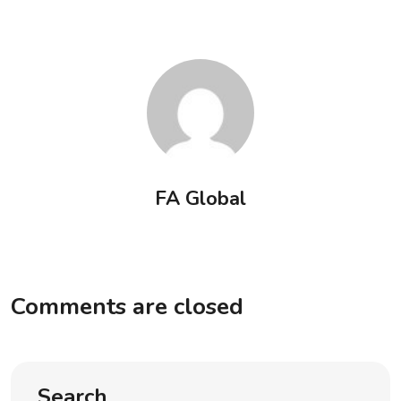
FA Global
Comments are closed
Search