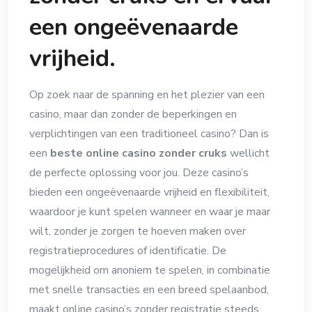
een ongeëvenaarde
vrijheid.
Op zoek naar de spanning en het plezier van een
casino, maar dan zonder de beperkingen en
verplichtingen van een traditioneel casino? Dan is
een
beste online casino zonder cruks
wellicht
de perfecte oplossing voor jou. Deze casino’s
bieden een ongeëvenaarde vrijheid en flexibiliteit,
waardoor je kunt spelen wanneer en waar je maar
wilt, zonder je zorgen te hoeven maken over
registratieprocedures of identificatie. De
mogelijkheid om anoniem te spelen, in combinatie
met snelle transacties en een breed spelaanbod,
maakt online casino’s zonder registratie steeds