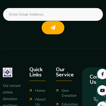
Quick
Our
Links
Service
Contac
Us
Our secure
Home
Give
online
Donation
Ca
donation
About
+
Us
Education
platform