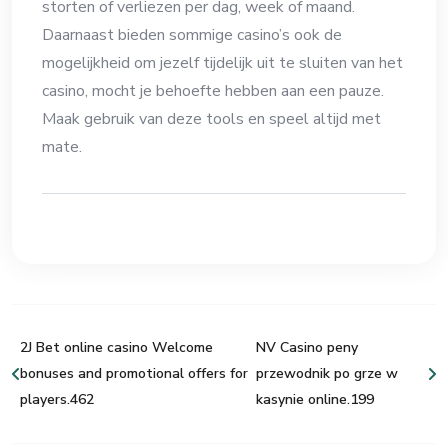
storten of verliezen per dag, week of maand.
Daarnaast bieden sommige casino’s ook de
mogelijkheid om jezelf tijdelijk uit te sluiten van het
casino, mocht je behoefte hebben aan een pauze.
Maak gebruik van deze tools en speel altijd met
mate.
2J Bet online casino Welcome
NV Casino peny
bonuses and promotional offers for
przewodnik po grze w
players.462
kasynie online.199