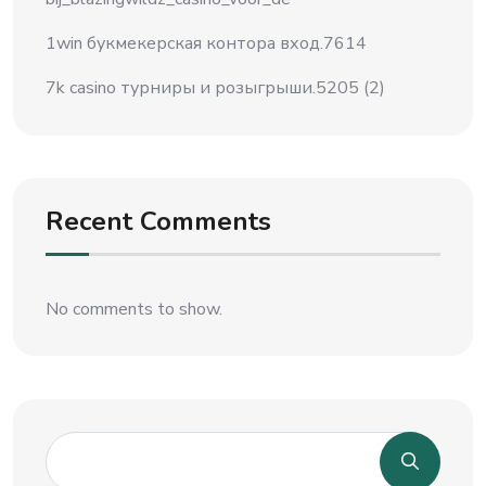
1win букмекерская контора вход.7614
7k casino турниры и розыгрыши.5205 (2)
Recent Comments
No comments to show.