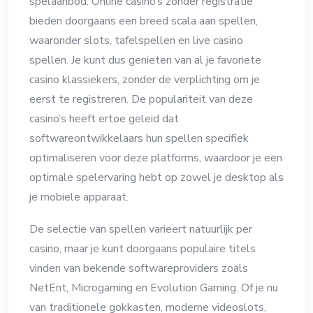
spelaanbod. Online casino’s zonder registratie
bieden doorgaans een breed scala aan spellen,
waaronder slots, tafelspellen en live casino
spellen. Je kunt dus genieten van al je favoriete
casino klassiekers, zonder de verplichting om je
eerst te registreren. De populariteit van deze
casino’s heeft ertoe geleid dat
softwareontwikkelaars hun spellen specifiek
optimaliseren voor deze platforms, waardoor je een
optimale spelervaring hebt op zowel je desktop als
je mobiele apparaat.
De selectie van spellen varieert natuurlijk per
casino, maar je kunt doorgaans populaire titels
vinden van bekende softwareproviders zoals
NetEnt, Microgaming en Evolution Gaming. Of je nu
van traditionele gokkasten, moderne videoslots,