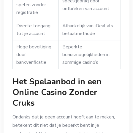
speelgedrag door
spelen zonder
ontbreken van account
registratie
Directe toegang
Afhankelijk van iDeal als
tot je account
betaalmethode
Hoge beveiliging
Beperkte
door
bonusmogelijkheden in
bankverificatie
sommige casino’s
Het Spelaanbod in een
Online Casino Zonder
Cruks
Ondanks dat je geen account hoeft aan te maken,
betekent dit niet dat je beperkt bent in je