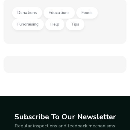
Donations
Educations
Foods
Fundraising
Help
Tips
Subscribe To Our Newsletter
Regular inspections and feedback mechanisms