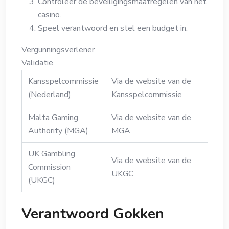
Controleer de beveiligingsmaatregelen van het
casino.
Speel verantwoord en stel een budget in.
Vergunningsverlener
Validatie
Kansspelcommissie
Via de website van de
(Nederland)
Kansspelcommissie
Malta Gaming
Via de website van de
Authority (MGA)
MGA
UK Gambling
Via de website van de
Commission
UKGC
(UKGC)
Verantwoord Gokken