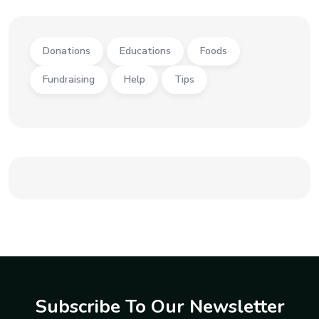
Donations
Educations
Foods
Fundraising
Help
Tips
Subscribe To Our Newsletter