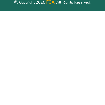
FGA
Copyright 2025
. All Rights Reserved.