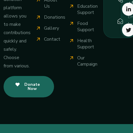
+
Us
Education
platform
Support
allows you
Em
Donations
Food
i
to make
Gallery
Support
contributions
Contact
Health
quickly and
Support
safely.
Choose
Our
Campaign
from various.
Donate
Now