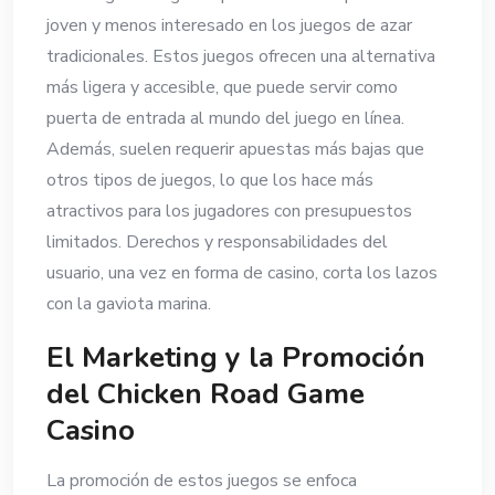
joven y menos interesado en los juegos de azar
tradicionales. Estos juegos ofrecen una alternativa
más ligera y accesible, que puede servir como
puerta de entrada al mundo del juego en línea.
Además, suelen requerir apuestas más bajas que
otros tipos de juegos, lo que los hace más
atractivos para los jugadores con presupuestos
limitados. Derechos y responsabilidades del
usuario, una vez en forma de casino, corta los lazos
con la gaviota marina.
El Marketing y la Promoción
del Chicken Road Game
Casino
La promoción de estos juegos se enfoca