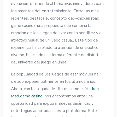
evolución, ofreciendo alternativas innovadoras para
los amantes del entretenimiento. Entre las más
recientes, destaca el concepto del «chicken road
game casino», una propuesta que combina la
emoción de los juegos de azar con la sencillez y el
atractivo visual de un juego casual. Este tipo de
experiencia ha captado la atención de un público
diverso, buscando una forma diferente de disfrutar
del universo del juego en línea.
La popularidad de los juegos de azar móviles ha
crecido exponencialmente en los últimos años.
Ahora, con la llegada de títulos como el ‘
chicken
road game casino
‘, nos encontramos ante una
oportunidad para explorar nuevas dinámicas y
estrategias adaptadas a esta plataforma. Este