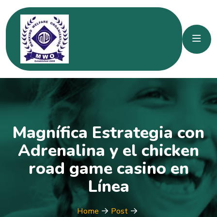
Magnífica Estrategia con
Adrenalina y el chicken
road game casino en
Línea
Home
Post