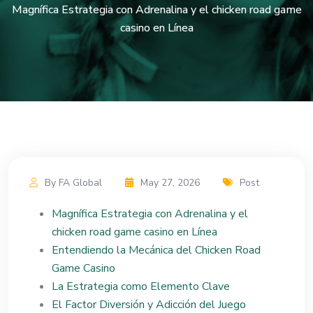
Magnífica Estrategia con Adrenalina y el chicken road game
casino en Línea
By FA Global
May 27, 2026
Post
Magnífica Estrategia con Adrenalina y el
chicken road game casino en Línea
Entendiendo la Mecánica del Chicken Road
Game Casino
La Estrategia como Elemento Clave
El Factor Diversión y Adicción del Juego