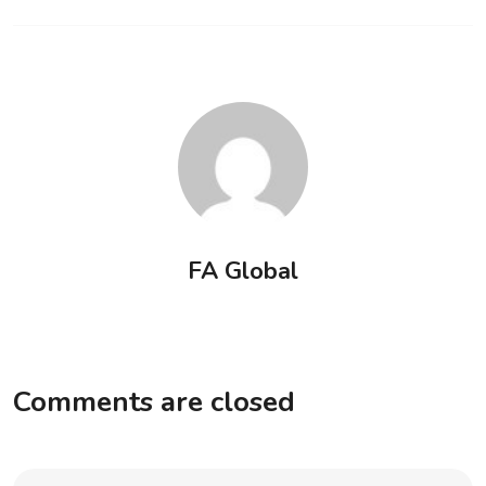
FA Global
Comments are closed