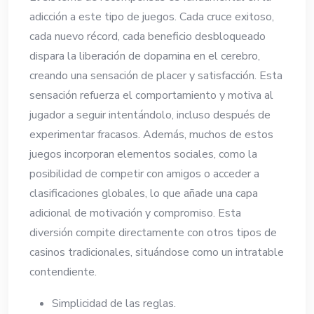
adicción a este tipo de juegos. Cada cruce exitoso,
cada nuevo récord, cada beneficio desbloqueado
dispara la liberación de dopamina en el cerebro,
creando una sensación de placer y satisfacción. Esta
sensación refuerza el comportamiento y motiva al
jugador a seguir intentándolo, incluso después de
experimentar fracasos. Además, muchos de estos
juegos incorporan elementos sociales, como la
posibilidad de competir con amigos o acceder a
clasificaciones globales, lo que añade una capa
adicional de motivación y compromiso. Esta
diversión compite directamente con otros tipos de
casinos tradicionales, situándose como un intratable
contendiente.
Simplicidad de las reglas.