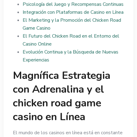
Psicología del Juego y Recompensas Continuas
Integración con Plataformas de Casino en Línea
El Marketing y la Promoción del Chicken Road
Game Casino
El Futuro del Chicken Road en el Entorno del
Casino Online
Evolución Continua y la Búsqueda de Nuevas
Experiencias
Magnífica Estrategia
con Adrenalina y el
chicken road game
casino en Línea
El mundo de los casinos en línea está en constante