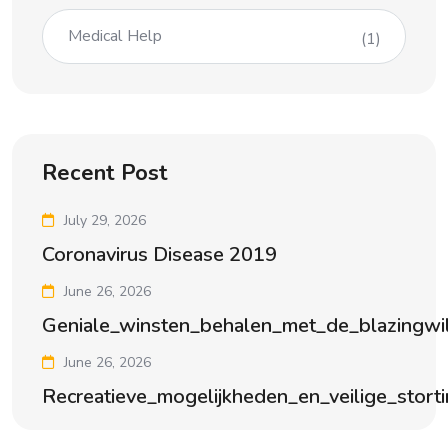
Medical Help
(1)
Recent Post
July 29, 2026
Coronavirus Disease 2019
June 26, 2026
Geniale_winsten_behalen_met_de_blazingwi
June 26, 2026
Recreatieve_mogelijkheden_en_veilige_stort