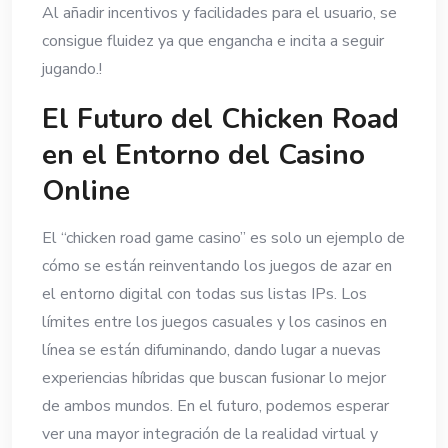
Al añadir incentivos y facilidades para el usuario, se
consigue fluidez ya que engancha e incita a seguir
jugando.!
El Futuro del Chicken Road
en el Entorno del Casino
Online
El “chicken road game casino” es solo un ejemplo de
cómo se están reinventando los juegos de azar en
el entorno digital con todas sus listas IPs. Los
límites entre los juegos casuales y los casinos en
línea se están difuminando, dando lugar a nuevas
experiencias híbridas que buscan fusionar lo mejor
de ambos mundos. En el futuro, podemos esperar
ver una mayor integración de la realidad virtual y