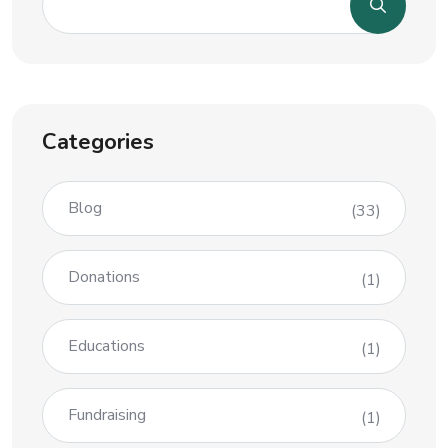
Categories
Blog
(33)
Donations
(1)
Educations
(1)
Fundraising
(1)