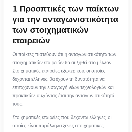
1 Προοπτικές των παίκτων
για την ανταγωνιστικότητα
των στοιχηματικών
εταιρειών
Οι παίκτες πιστεύουν ότι η ανταγωνιστικότητα των
στοιχηματικών εταιρειών θα αυξηθεί στο μέλλον.
Στοιχηματικές εταιρείες εξωτερικου, οι οποίες
δεχονται ελληνες, θα έχουν τη δυνατότητα να
επιταχύνουν την εισαγωγή νέων τεχνολογιών και
πρακτικών, αυξώντας έτσι την ανταγωνιστικότητά
τους.
Στοιχηματικές εταιρείες που δεχονται ελληνες, οι
οποίες είναι παράλληλα ξενες στοιχηματικες