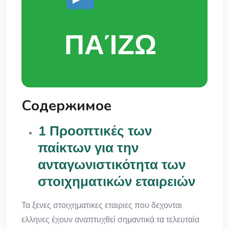
ΠΑΊΖΩ
Содержимое
1 Προοπτικές των
παίκτων για την
ανταγωνιστικότητα των
στοιχηματικών εταιρειών
Τα ξενες στοιχηματικες εταιριες που δεχονται
ελληνες έχουν αναπτυχθεί σημαντικά τα τελευταία