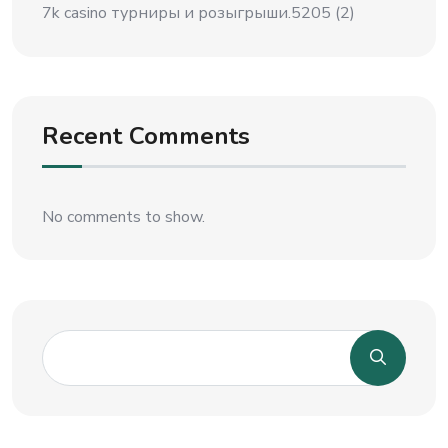
7k casino турниры и розыгрыши.5205 (2)
Recent Comments
No comments to show.