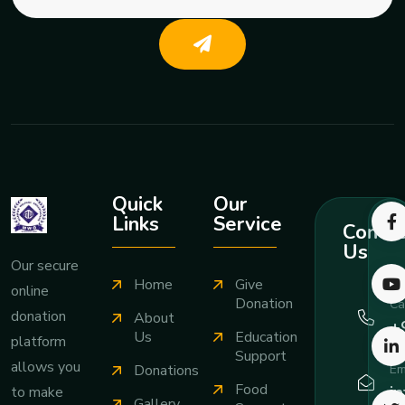
Quick
Our
Links
Service
Contac
Us
Our secure
Home
Give
online
Donation
Ca
donation
About
+
Us
Education
platform
Support
allows you
Em
Donations
Food
i
to make
Gallery