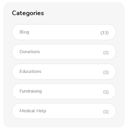
Categories
Blog
(33)
Donations
(1)
Educations
(1)
Fundraising
(1)
Medical Help
(1)