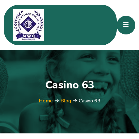
Casino 63
Home
Blog
Casino 63