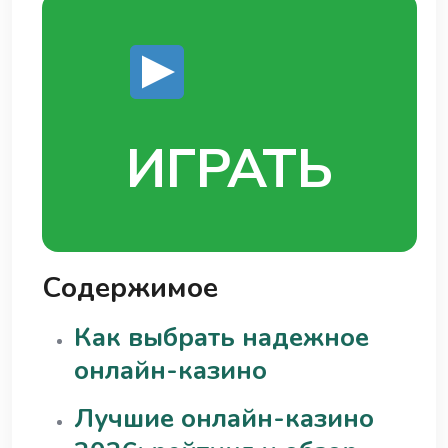
ИГРАТЬ
Содержимое
Как выбрать надежное
онлайн-казино
Лучшие онлайн-казино