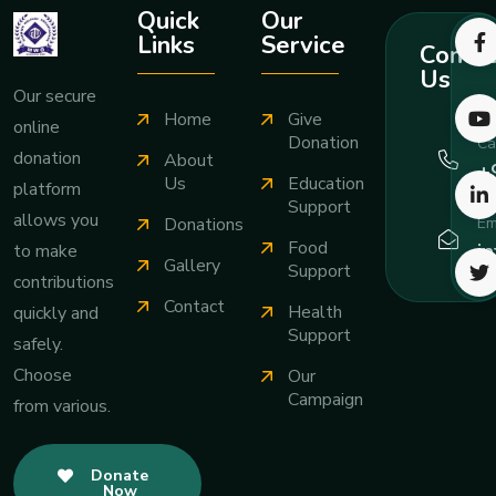
Quick
Our
Links
Service
Contac
Us
Our secure
Home
Give
online
Donation
Ca
donation
About
+
Us
Education
platform
Support
allows you
Em
Donations
Food
i
to make
Gallery
Support
contributions
Contact
Health
quickly and
Support
safely.
Choose
Our
Campaign
from various.
Donate
Now