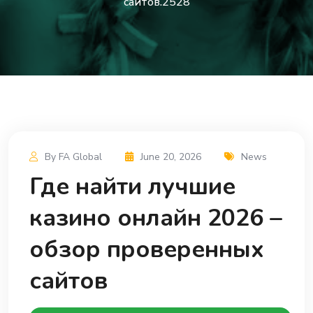
сайтов.2528
By FA Global
June 20, 2026
News
Где найти лучшие
казино онлайн 2026 –
обзор проверенных
сайтов