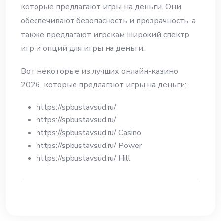
которые предлагают игры на деньги. Они
обеспечивают безопасность и прозрачность, а
также предлагают игрокам широкий спектр
игр и опций для игры на деньги.
Вот некоторые из лучших онлайн-казино
2026, которые предлагают игры на деньги:
https://spbustavsud.ru/
https://spbustavsud.ru/
https://spbustavsud.ru/ Casino
https://spbustavsud.ru/ Power
https://spbustavsud.ru/ Hill