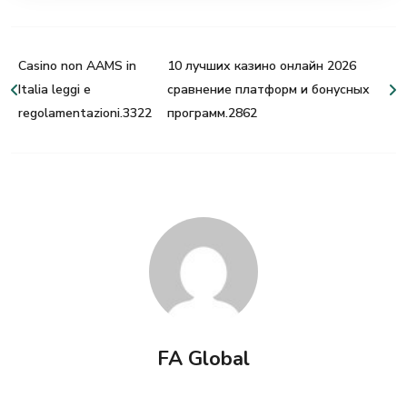
Casino non AAMS in
10 лучших казино онлайн 2026
Italia leggi e
сравнение платформ и бонусных
regolamentazioni.3322
программ.2862
FA Global