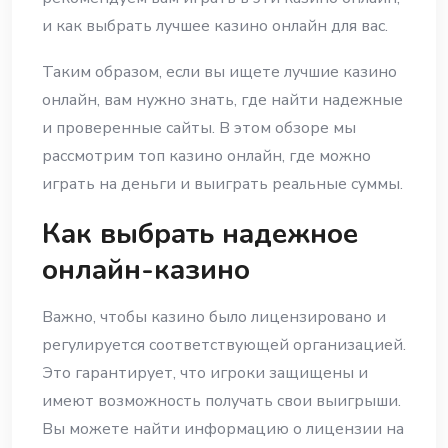
и как выбрать лучшее казино онлайн для вас.
Таким образом, если вы ищете лучшие казино
онлайн, вам нужно знать, где найти надежные
и проверенные сайты. В этом обзоре мы
рассмотрим топ казино онлайн, где можно
играть на деньги и выиграть реальные суммы.
Как выбрать надежное
онлайн-казино
Важно, чтобы казино было лицензировано и
регулируется соответствующей организацией.
Это гарантирует, что игроки защищены и
имеют возможность получать свои выигрыши.
Вы можете найти информацию о лицензии на