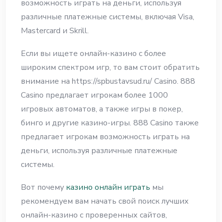
возможность играть на деньги, используя
различные платежные системы, включая Visa,
Mastercard и Skrill.
Если вы ищете онлайн-казино с более
широким спектром игр, то вам стоит обратить
внимание на https://spbustavsud.ru/ Casino. 888
Casino предлагает игрокам более 1000
игровых автоматов, а также игры в покер,
бинго и другие казино-игры. 888 Casino также
предлагает игрокам возможность играть на
деньги, используя различные платежные
системы.
Вот почему
казино онлайн играть
мы
рекомендуем вам начать свой поиск лучших
онлайн-казино с проверенных сайтов,