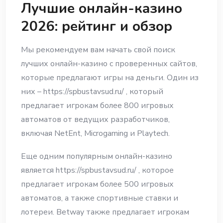
Лучшие онлайн-казино
2026: рейтинг и обзор
Мы рекомендуем вам начать свой поиск
лучших онлайн-казино с проверенных сайтов,
которые предлагают игры на деньги. Один из
них – https://spbustavsud.ru/ , который
предлагает игрокам более 800 игровых
автоматов от ведущих разработчиков,
включая NetEnt, Microgaming и Playtech.
Еще одним популярным онлайн-казино
является https://spbustavsud.ru/ , которое
предлагает игрокам более 500 игровых
автоматов, а также спортивные ставки и
лотереи. Betway также предлагает игрокам