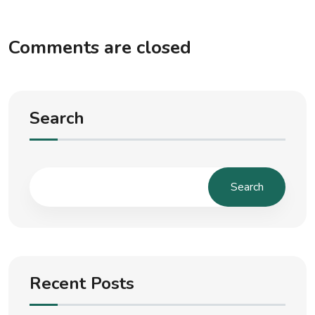
Comments are closed
Search
Search
Recent Posts