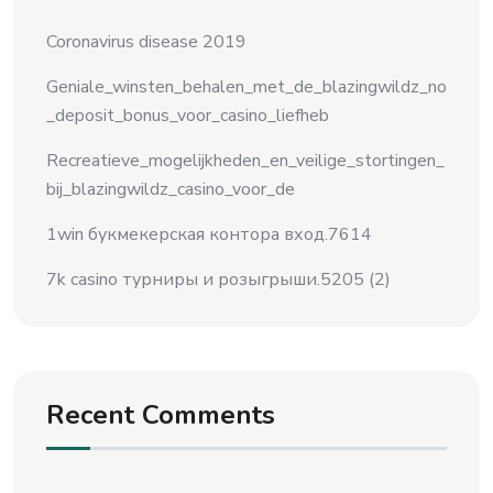
Coronavirus disease 2019
Geniale_winsten_behalen_met_de_blazingwildz_no
_deposit_bonus_voor_casino_liefheb
Recreatieve_mogelijkheden_en_veilige_stortingen_
bij_blazingwildz_casino_voor_de
1win букмекерская контора вход.7614
7k casino турниры и розыгрыши.5205 (2)
Recent Comments