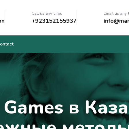
Call us any time:
Email us any 
on
+923152155937
info@man
ontact
 Games в Каз
ежные методы