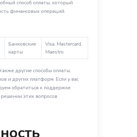
 удобный способ оплаты, который
ость финансовых операций.
Банковские
Visa, Mastercard,
карты
Maestro
 также другие способы оплаты,
в и других платформ. Если у вас
ндуем обратиться к поддержке
в решении этих вопросов.
ность