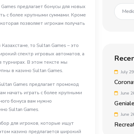
n Games предлагает бонусы для новых
Medic
ать с более крупными суммами. Кроме
 которая позволяет игрокам получать
Казахстане, то Sultan Games – это
ирокий спектр игровых автоматов, а
Recen
в турнирах. В этом тексте мы
пны в казино Sultan Games.
July 2
Corona
Sultan Games предлагает промокод
ам начать играть с более крупными
June 2
ного бонуса вам нужно
Genial
но Sultan Games.
June 2
ыбор для игроков, которые ищут
Recrea
 этом казино предлагается широкий