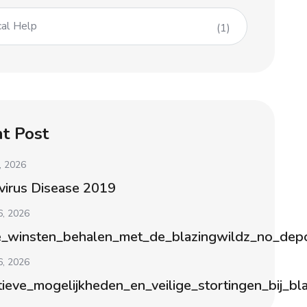
al Help
(1)
t Post
9, 2026
virus Disease 2019
6, 2026
e_winsten_behalen_met_de_blazingwildz_no_depo
6, 2026
tieve_mogelijkheden_en_veilige_stortingen_bij_bl