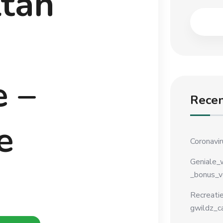
tan
 –
Recen
е
Coronavi
Geniale_
_bonus_v
Recreati
gwildz_c