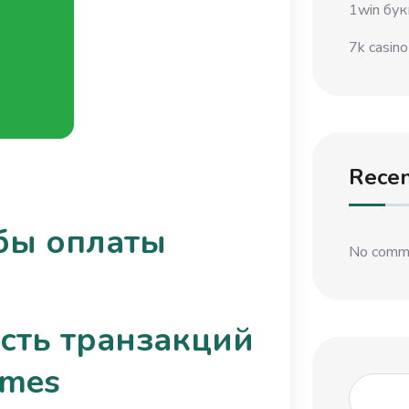
1win бу
7k casi
Rece
бы оплаты
No comme
сть транзакций
ames