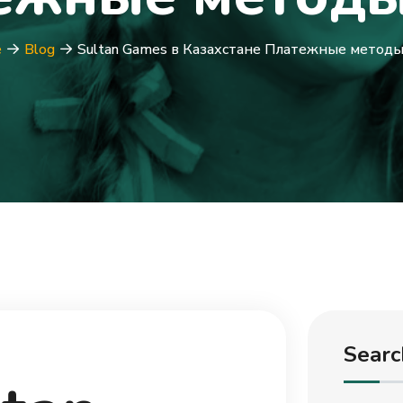
e
Blog
Sultan Games в Казахстане Платежные метод
Searc