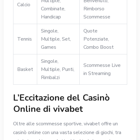
Multiple,
Benvenuto,
Calcio
Combinate,
Rimborso
Handicap
Scommesse
Singole,
Quote
Tennis
Multiple, Set,
Potenziate,
Games
Combo Boost
Singole,
Scommesse Live
Basket
Multiple, Punti,
in Streaming
Rimbalzi
L’Eccitazione del Casinò
Online di vivabet
Oltre alle scommesse sportive, vivabet offre un
casinò online con una vasta selezione di giochi, tra