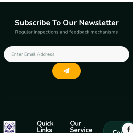
Subscribe To Our Newsletter
Regular inspections and feedback mechanisms
Quick
Our
Links
Service
Contac