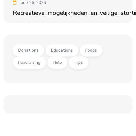
June 26, 2026
Recreatieve_mogelijkheden_en_veilige_stort
Donations
Educations
Foods
Fundraising
Help
Tips