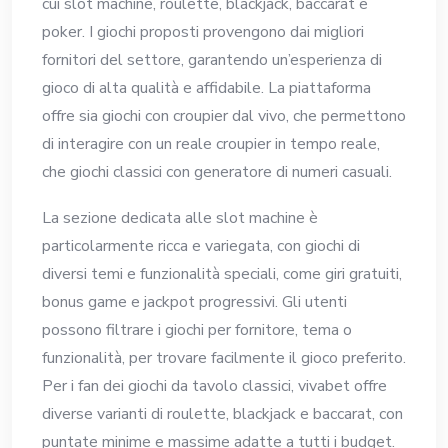
cui slot machine, roulette, blackjack, baccarat e
poker. I giochi proposti provengono dai migliori
fornitori del settore, garantendo un’esperienza di
gioco di alta qualità e affidabile. La piattaforma
offre sia giochi con croupier dal vivo, che permettono
di interagire con un reale croupier in tempo reale,
che giochi classici con generatore di numeri casuali.
La sezione dedicata alle slot machine è
particolarmente ricca e variegata, con giochi di
diversi temi e funzionalità speciali, come giri gratuiti,
bonus game e jackpot progressivi. Gli utenti
possono filtrare i giochi per fornitore, tema o
funzionalità, per trovare facilmente il gioco preferito.
Per i fan dei giochi da tavolo classici, vivabet offre
diverse varianti di roulette, blackjack e baccarat, con
puntate minime e massime adatte a tutti i budget.