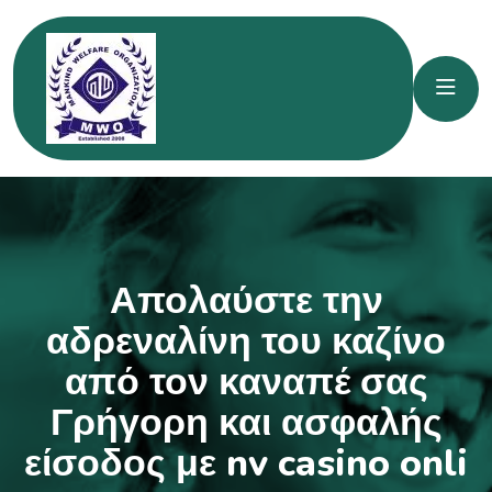
Απολαύστε την
αδρεναλίνη του καζίνο
από τον καναπέ σας
Γρήγορη και ασφαλής
είσοδος με nv casino onli