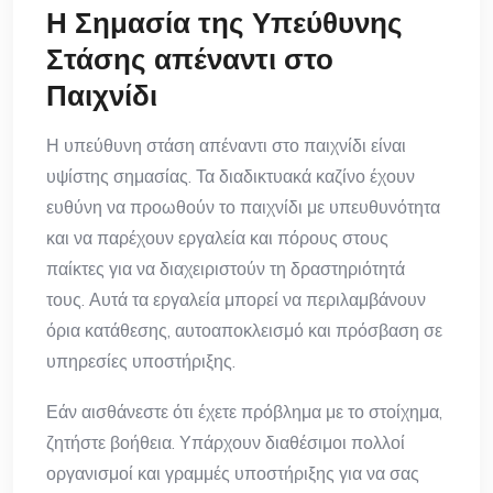
Η Σημασία της Υπεύθυνης
Στάσης απέναντι στο
Παιχνίδι
Η υπεύθυνη στάση απέναντι στο παιχνίδι είναι
υψίστης σημασίας. Τα διαδικτυακά καζίνο έχουν
ευθύνη να προωθούν το παιχνίδι με υπευθυνότητα
και να παρέχουν εργαλεία και πόρους στους
παίκτες για να διαχειριστούν τη δραστηριότητά
τους. Αυτά τα εργαλεία μπορεί να περιλαμβάνουν
όρια κατάθεσης, αυτοαποκλεισμό και πρόσβαση σε
υπηρεσίες υποστήριξης.
Εάν αισθάνεστε ότι έχετε πρόβλημα με το στοίχημα,
ζητήστε βοήθεια. Υπάρχουν διαθέσιμοι πολλοί
οργανισμοί και γραμμές υποστήριξης για να σας