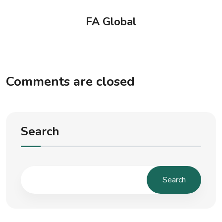
FA Global
Comments are closed
Search
Search