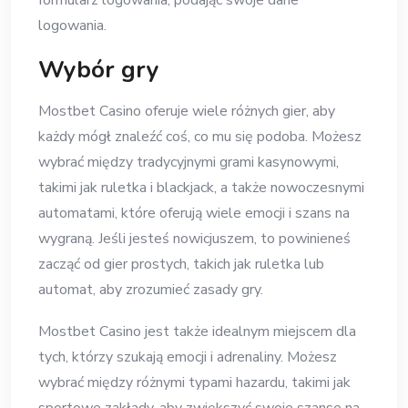
formularz logowania, podając swoje dane
logowania.
Wybór gry
Mostbet Casino oferuje wiele różnych gier, aby
każdy mógł znaleźć coś, co mu się podoba. Możesz
wybrać między tradycyjnymi grami kasynowymi,
takimi jak ruletka i blackjack, a także nowoczesnymi
automatami, które oferują wiele emocji i szans na
wygraną. Jeśli jesteś nowicjuszem, to powinieneś
zacząć od gier prostych, takich jak ruletka lub
automat, aby zrozumieć zasady gry.
Mostbet Casino jest także idealnym miejscem dla
tych, którzy szukają emocji i adrenaliny. Możesz
wybrać między różnymi typami hazardu, takimi jak