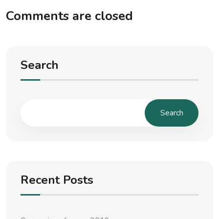
Comments are closed
Search
Search
Recent Posts