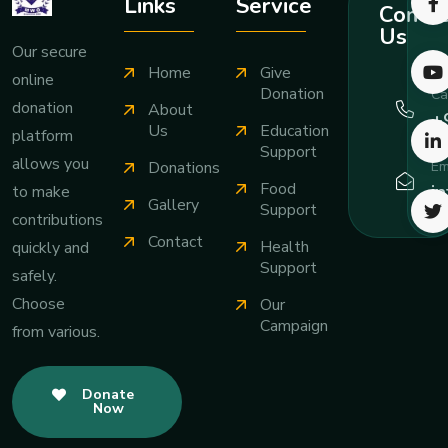
Links
Service
Contac
Us
Our secure
Home
Give
online
Donation
Ca
donation
About
+
Us
Education
platform
Support
allows you
Em
Donations
Food
i
to make
Gallery
Support
contributions
Contact
Health
quickly and
Support
safely.
Choose
Our
Campaign
from various.
Donate
Now