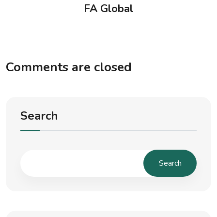
FA Global
Comments are closed
Search
Search