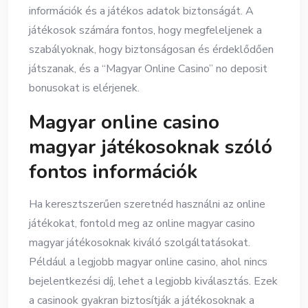
információk és a játékos adatok biztonságát. A
játékosok számára fontos, hogy megfeleljenek a
szabályoknak, hogy biztonságosan és érdeklődően
játszanak, és a “Magyar Online Casino” no deposit
bonusokat is elérjenek.
Magyar online casino
magyar játékosoknak szóló
fontos információk
Ha keresztszerűen szeretnéd használni az online
játékokat, fontold meg az online magyar casino
magyar játékosoknak kiváló szolgáltatásokat.
Például a legjobb magyar online casino, ahol nincs
bejelentkezési díj, lehet a legjobb kiválasztás. Ezek
a casinook gyakran biztosítják a játékosoknak a