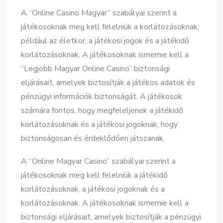
A “Online Casino Magyar” szabályai szerint a
játékosoknak meg kell felelniük a korlátozásoknak,
például az életkor, a játékosi jogok és a játékidő
korlátozásoknak. A játékosoknak ismernie kell a
“Legjobb Magyar Online Casino” biztonsági
eljárásait, amelyek biztosítják a játékos adatok és
pénzügyi információk biztonságát. A játékosok
számára fontos, hogy megfeleljenek a játékidő
korlátozásoknak és a játékosi jogoknak, hogy
biztonságosan és érdeklődően játszanak.
A “Online Magyar Casino” szabályai szerint a
játékosoknak meg kell felelniük a játékidő
korlátozásoknak, a játékosi jogoknak és a
korlátozásoknak. A játékosoknak ismernie kell a
biztonsági eljárásait, amelyek biztosítják a pénzügyi