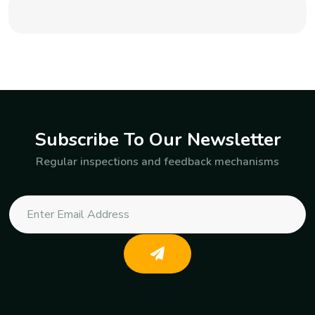
Subscribe To Our Newsletter
Regular inspections and feedback mechanisms