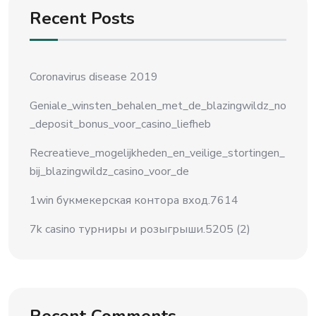
Recent Posts
Coronavirus disease 2019
Geniale_winsten_behalen_met_de_blazingwildz_no
_deposit_bonus_voor_casino_liefheb
Recreatieve_mogelijkheden_en_veilige_stortingen_
bij_blazingwildz_casino_voor_de
1win букмекерская контора вход.7614
7k casino турниры и розыгрыши.5205 (2)
Recent Comments