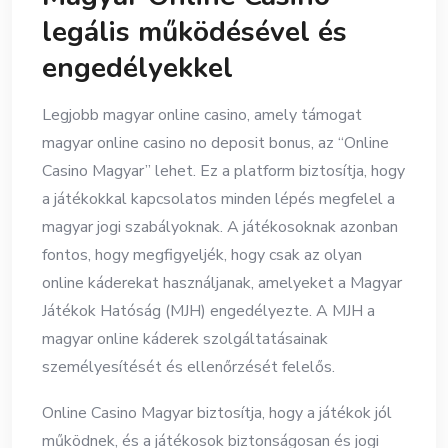
legális működésével és
engedélyekkel
Legjobb magyar online casino, amely támogat
magyar online casino no deposit bonus, az “Online
Casino Magyar” lehet. Ez a platform biztosítja, hogy
a játékokkal kapcsolatos minden lépés megfelel a
magyar jogi szabályoknak. A játékosoknak azonban
fontos, hogy megfigyeljék, hogy csak az olyan
online káderekat használjanak, amelyeket a Magyar
Játékok Hatóság (MJH) engedélyezte. A MJH a
magyar online káderek szolgáltatásainak
személyesítését és ellenőrzését felelős.
Online Casino Magyar biztosítja, hogy a játékok jól
működnek, és a játékosok biztonságosan és jogi