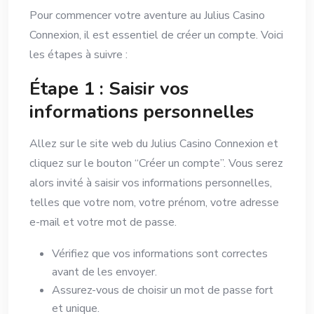
Pour commencer votre aventure au Julius Casino
Connexion, il est essentiel de créer un compte. Voici
les étapes à suivre :
Étape 1 : Saisir vos
informations personnelles
Allez sur le site web du Julius Casino Connexion et
cliquez sur le bouton “Créer un compte”. Vous serez
alors invité à saisir vos informations personnelles,
telles que votre nom, votre prénom, votre adresse
e-mail et votre mot de passe.
Vérifiez que vos informations sont correctes
avant de les envoyer.
Assurez-vous de choisir un mot de passe fort
et unique.