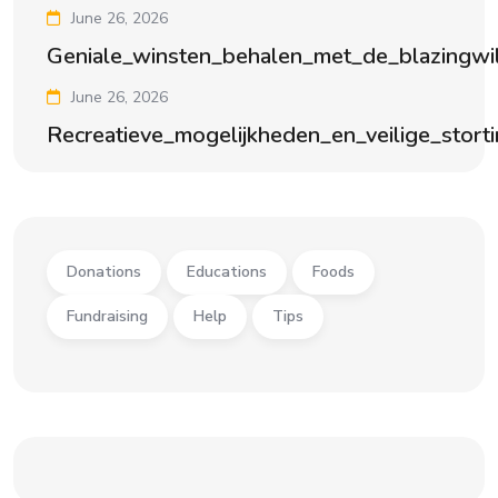
June 26, 2026
Geniale_winsten_behalen_met_de_blazingwi
June 26, 2026
Recreatieve_mogelijkheden_en_veilige_stort
Donations
Educations
Foods
Fundraising
Help
Tips