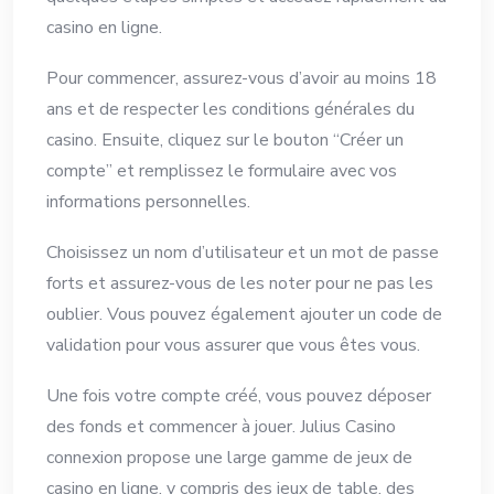
casino en ligne.
Pour commencer, assurez-vous d’avoir au moins 18
ans et de respecter les conditions générales du
casino. Ensuite, cliquez sur le bouton “Créer un
compte” et remplissez le formulaire avec vos
informations personnelles.
Choisissez un nom d’utilisateur et un mot de passe
forts et assurez-vous de les noter pour ne pas les
oublier. Vous pouvez également ajouter un code de
validation pour vous assurer que vous êtes vous.
Une fois votre compte créé, vous pouvez déposer
des fonds et commencer à jouer. Julius Casino
connexion propose une large gamme de jeux de
casino en ligne, y compris des jeux de table, des