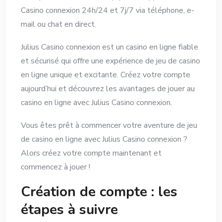
Casino connexion 24h/24 et 7j/7 via téléphone, e-
mail ou chat en direct.
Julius Casino connexion est un casino en ligne fiable
et sécurisé qui offre une expérience de jeu de casino
en ligne unique et excitante. Créez votre compte
aujourd’hui et découvrez les avantages de jouer au
casino en ligne avec Julius Casino connexion.
Vous êtes prêt à commencer votre aventure de jeu
de casino en ligne avec Julius Casino connexion ?
Alors créez votre compte maintenant et
commencez à jouer !
Création de compte : les
étapes à suivre