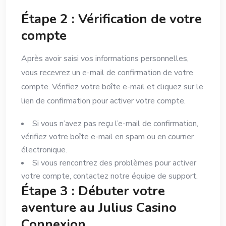
Étape 2 : Vérification de votre
compte
Après avoir saisi vos informations personnelles,
vous recevrez un e-mail de confirmation de votre
compte. Vérifiez votre boîte e-mail et cliquez sur le
lien de confirmation pour activer votre compte.
Si vous n’avez pas reçu l’e-mail de confirmation,
vérifiez votre boîte e-mail en spam ou en courrier
électronique.
Si vous rencontrez des problèmes pour activer
votre compte, contactez notre équipe de support.
Étape 3 : Débuter votre
aventure au Julius Casino
Connexion