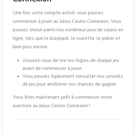
Une fois votre compte activé, vous pouvez
commencer à jouer au Julius Casino Connexion. Vous
pouvez choisir parmi nos nombreux jeux de casino en
ligne, tels que le blackjack, le roulette, le poker et
bien plus encore.
Assurez-vous de lire les règles de chaque jeu
avant de commencer à jouer.
Vous pouvez également consulter nos conseils
de jeu pour améliorer vos chances de gagner.
Vous êtes maintenant prêt à commencer votre
aventure au Julius Casino Connexion !