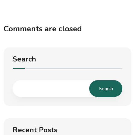
Comments are closed
Search
Search
Recent Posts