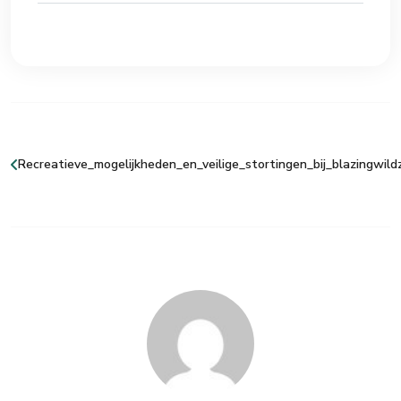
Recreatieve_mogelijkheden_en_veilige_stortingen_bij_blazingwild