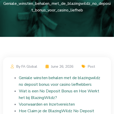
Geniale_winsten_behalen_met_de_blazingwildz_no_deposi
t_bonus_voor_casino_liefheb
By FA Global
June 26, 2026
Post
Geniale winsten behalen met de blazingwildz
no deposit bonus voor casino liefhebbers
Wat is een No Deposit Bonus en Hoe Werkt
het bij BlazingWildz?
Voorwaarden en Inzetvereisten
Hoe Claim je de BlazingWildz No Deposit