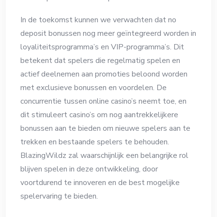
In de toekomst kunnen we verwachten dat no
deposit bonussen nog meer geïntegreerd worden in
loyaliteitsprogramma’s en VIP-programma’s. Dit
betekent dat spelers die regelmatig spelen en
actief deelnemen aan promoties beloond worden
met exclusieve bonussen en voordelen. De
concurrentie tussen online casino’s neemt toe, en
dit stimuleert casino’s om nog aantrekkelijkere
bonussen aan te bieden om nieuwe spelers aan te
trekken en bestaande spelers te behouden.
BlazingWildz zal waarschijnlijk een belangrijke rol
blijven spelen in deze ontwikkeling, door
voortdurend te innoveren en de best mogelijke
spelervaring te bieden.