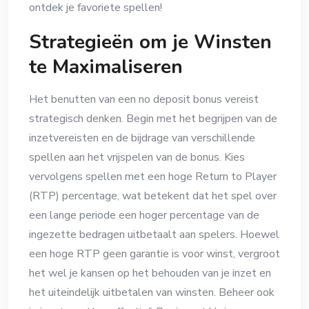
ontdek je favoriete spellen!
Strategieën om je Winsten
te Maximaliseren
Het benutten van een no deposit bonus vereist
strategisch denken. Begin met het begrijpen van de
inzetvereisten en de bijdrage van verschillende
spellen aan het vrijspelen van de bonus. Kies
vervolgens spellen met een hoge Return to Player
(RTP) percentage, wat betekent dat het spel over
een lange periode een hoger percentage van de
ingezette bedragen uitbetaalt aan spelers. Hoewel
een hoge RTP geen garantie is voor winst, vergroot
het wel je kansen op het behouden van je inzet en
het uiteindelijk uitbetalen van winsten. Beheer ook