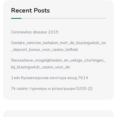
Recent Posts
Coronavirus disease 2019
Geniale_winsten_behalen_met_de_blazingwildz_no
_deposit_bonus_voor_casino_liefheb
Recreatieve_mogelijkheden_en_veilige_stortingen_
bij_blazingwildz_casino_voor_de
1win букмекерская контора вход.7614
7k casino турниры и розыгрыши.5205 (2)