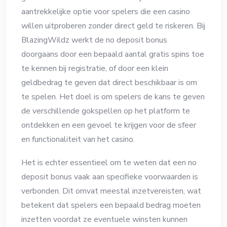
aantrekkelijke optie voor spelers die een casino
willen uitproberen zonder direct geld te riskeren. Bij
BlazingWildz werkt de no deposit bonus
doorgaans door een bepaald aantal gratis spins toe
te kennen bij registratie, of door een klein
geldbedrag te geven dat direct beschikbaar is om
te spelen. Het doel is om spelers de kans te geven
de verschillende gokspellen op het platform te
ontdekken en een gevoel te krijgen voor de sfeer
en functionaliteit van het casino.
Het is echter essentieel om te weten dat een no
deposit bonus vaak aan specifieke voorwaarden is
verbonden. Dit omvat meestal inzetvereisten, wat
betekent dat spelers een bepaald bedrag moeten
inzetten voordat ze eventuele winsten kunnen