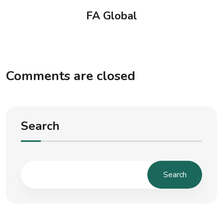
FA Global
Comments are closed
Search
Search