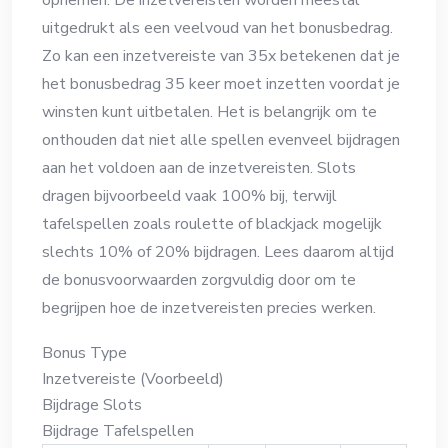
opnemen. De inzetvereisten worden meestal
uitgedrukt als een veelvoud van het bonusbedrag.
Zo kan een inzetvereiste van 35x betekenen dat je
het bonusbedrag 35 keer moet inzetten voordat je
winsten kunt uitbetalen. Het is belangrijk om te
onthouden dat niet alle spellen evenveel bijdragen
aan het voldoen aan de inzetvereisten. Slots
dragen bijvoorbeeld vaak 100% bij, terwijl
tafelspellen zoals roulette of blackjack mogelijk
slechts 10% of 20% bijdragen. Lees daarom altijd
de bonusvoorwaarden zorgvuldig door om te
begrijpen hoe de inzetvereisten precies werken.
Bonus Type
Inzetvereiste (Voorbeeld)
Bijdrage Slots
Bijdrage Tafelspellen