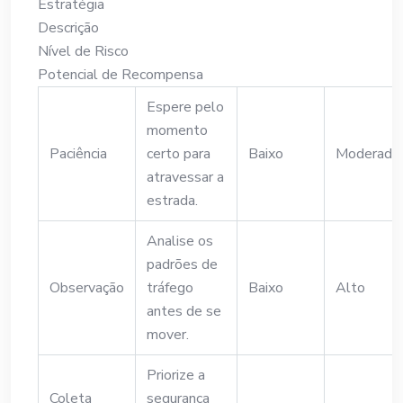
Estratégia
Descrição
Nível de Risco
Potencial de Recompensa
Espere pelo
momento
Paciência
certo para
Baixo
Moderado
atravessar a
estrada.
Analise os
padrões de
Observação
tráfego
Baixo
Alto
antes de se
mover.
Priorize a
Coleta
segurança