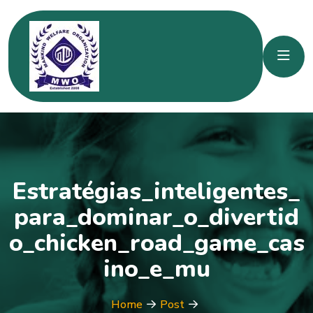
Estratégias_inteligentes_
para_dominar_o_divertid
o_chicken_road_game_cas
ino_e_mu
Home
Post