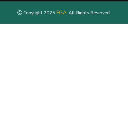
FGA
Copyright 2025
. All Rights Reserved.