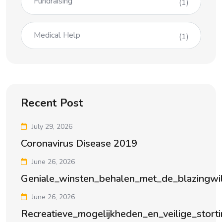
Fundraising
(1)
Medical Help
(1)
Recent Post
July 29, 2026
Coronavirus Disease 2019
June 26, 2026
Geniale_winsten_behalen_met_de_blazingwi
June 26, 2026
Recreatieve_mogelijkheden_en_veilige_stort