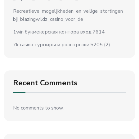
Recreatieve_mogelijkheden_en_veilige_stortingen_
bij_blazingwildz_casino_voor_de
1win букмекерская контора вход.7614
7k casino турниры и розыгрыши.5205 (2)
Recent Comments
No comments to show.