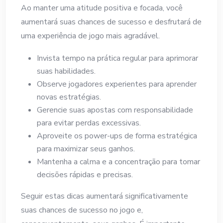
Ao manter uma atitude positiva e focada, você
aumentará suas chances de sucesso e desfrutará de
uma experiência de jogo mais agradável.
Invista tempo na prática regular para aprimorar
suas habilidades.
Observe jogadores experientes para aprender
novas estratégias.
Gerencie suas apostas com responsabilidade
para evitar perdas excessivas.
Aproveite os power-ups de forma estratégica
para maximizar seus ganhos.
Mantenha a calma e a concentração para tomar
decisões rápidas e precisas.
Seguir estas dicas aumentará significativamente
suas chances de sucesso no jogo e,