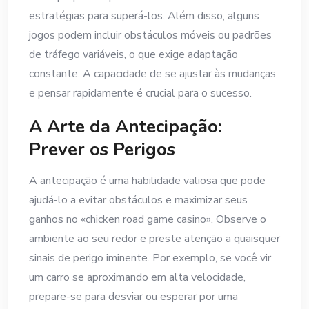
estratégias para superá-los. Além disso, alguns
jogos podem incluir obstáculos móveis ou padrões
de tráfego variáveis, o que exige adaptação
constante. A capacidade de se ajustar às mudanças
e pensar rapidamente é crucial para o sucesso.
A Arte da Antecipação:
Prever os Perigos
A antecipação é uma habilidade valiosa que pode
ajudá-lo a evitar obstáculos e maximizar seus
ganhos no «chicken road game casino». Observe o
ambiente ao seu redor e preste atenção a quaisquer
sinais de perigo iminente. Por exemplo, se você vir
um carro se aproximando em alta velocidade,
prepare-se para desviar ou esperar por uma