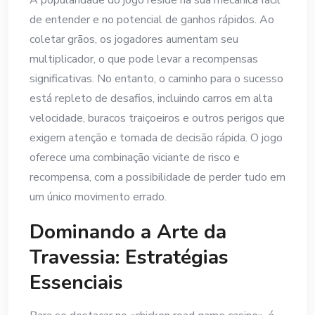
A popularidade do jogo reside na sua mecânica fácil
de entender e no potencial de ganhos rápidos. Ao
coletar grãos, os jogadores aumentam seu
multiplicador, o que pode levar a recompensas
significativas. No entanto, o caminho para o sucesso
está repleto de desafios, incluindo carros em alta
velocidade, buracos traiçoeiros e outros perigos que
exigem atenção e tomada de decisão rápida. O jogo
oferece uma combinação viciante de risco e
recompensa, com a possibilidade de perder tudo em
um único movimento errado.
Dominando a Arte da
Travessia: Estratégias
Essenciais