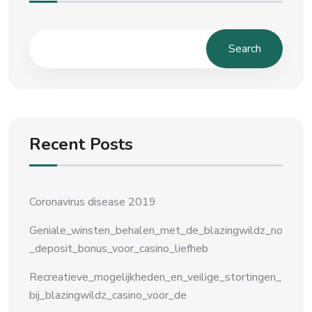
Search
Recent Posts
Coronavirus disease 2019
Geniale_winsten_behalen_met_de_blazingwildz_no
_deposit_bonus_voor_casino_liefheb
Recreatieve_mogelijkheden_en_veilige_stortingen_
bij_blazingwildz_casino_voor_de