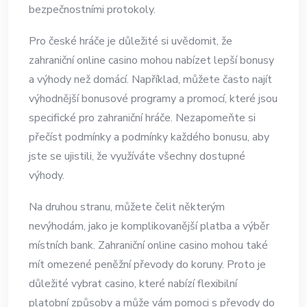
bezpečnostními protokoly.
Pro české hráče je důležité si uvědomit, že
zahraniční online casino mohou nabízet lepší bonusy
a výhody než domácí. Například, můžete často najít
výhodnější bonusové programy a promocí, které jsou
specifické pro zahraniční hráče. Nezapomeňte si
přečíst podmínky a podmínky každého bonusu, aby
jste se ujistili, že využíváte všechny dostupné
výhody.
Na druhou stranu, můžete čelit některým
nevýhodám, jako je komplikovanější platba a výběr
místních bank. Zahraniční online casino mohou také
mít omezené peněžní převody do koruny. Proto je
důležité vybrat casino, které nabízí flexibilní
platobní způsoby a může vám pomoci s převody do