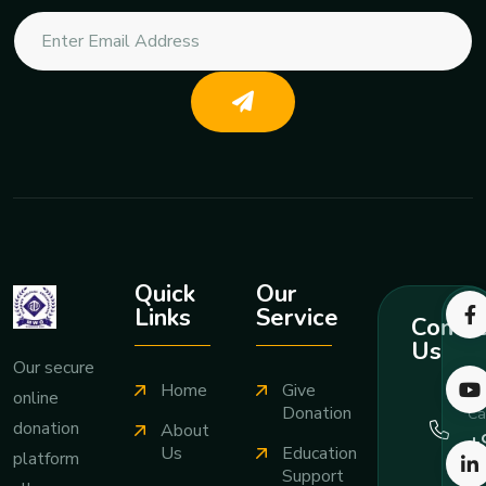
Quick
Our
Links
Service
Contac
Us
Our secure
Home
Give
online
Donation
Ca
donation
About
+
Us
Education
platform
Support