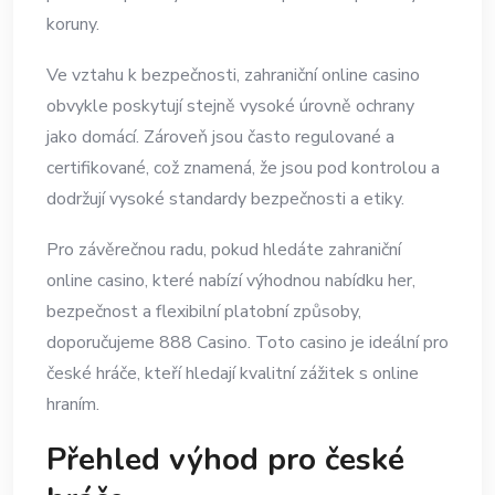
koruny.
Ve vztahu k bezpečnosti, zahraniční online casino
obvykle poskytují stejně vysoké úrovně ochrany
jako domácí. Zároveň jsou často regulované a
certifikované, což znamená, že jsou pod kontrolou a
dodržují vysoké standardy bezpečnosti a etiky.
Pro závěrečnou radu, pokud hledáte zahraniční
online casino, které nabízí výhodnou nabídku her,
bezpečnost a flexibilní platobní způsoby,
doporučujeme 888 Casino. Toto casino je ideální pro
české hráče, kteří hledají kvalitní zážitek s online
hraním.
Přehled výhod pro české