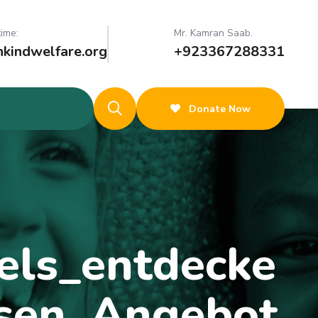
time:
Mr. Kamran Saab.
kindwelfare.org
+923367288331
Donate Now
els_entdecke
ösen_Angebot