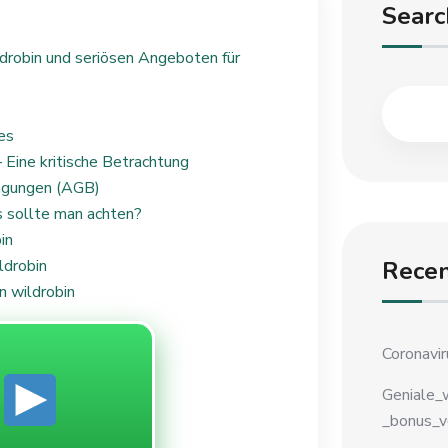
Searc
drobin und seriösen Angeboten für
es
Eine kritische Betrachtung
ngungen (AGB)
as sollte man achten?
in
Recen
ldrobin
n wildrobin
Coronavi
n
Geniale_
_bonus_v