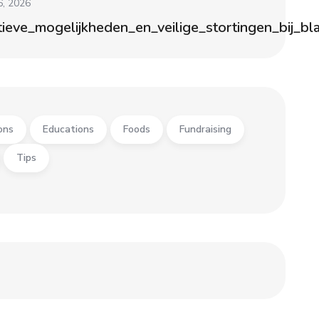
6, 2026
tieve_mogelijkheden_en_veilige_stortingen_bij_bl
ons
Educations
Foods
Fundraising
Tips