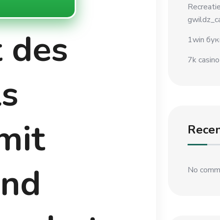
Recreati
gwildz_c
 des
1win бу
7k casi
ls
mit
Rece
und
No comme