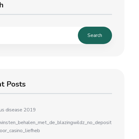
h
Search
t Posts
rus disease 2019
winsten_behalen_met_de_blazingwildz_no_deposit
oor_casino_liefheb