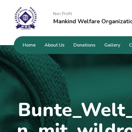
Non Profit
Mankind Welfare Organizati
Home
About Us
Donations
Gallery
C
Bunte_Welt_
n_mit_wildr