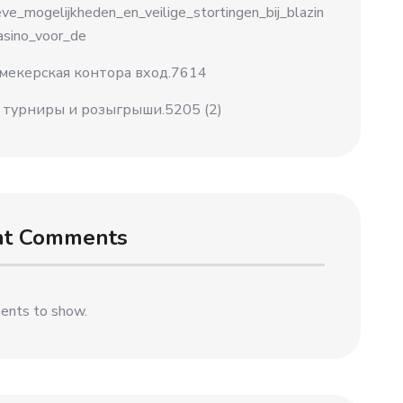
eve_mogelijkheden_en_veilige_stortingen_bij_blazin
asino_voor_de
кмекерская контора вход.7614
no турниры и розыгрыши.5205 (2)
nt Comments
nts to show.