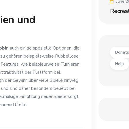
June 2
Recrea
rien und
obin
auch einige spezielle Optionen, die
Donati
azu gehören beispielsweise Rubbellose,
 Features, wie beispielsweise Turnieren,
Help
ttraktivität der Plattform bei.
ich der Gewinn über viele Spiele hinweg
und sind daher besonders beliebt bei
gelmäßige Einführung neuer Spiele sorgt
annend bleibt.