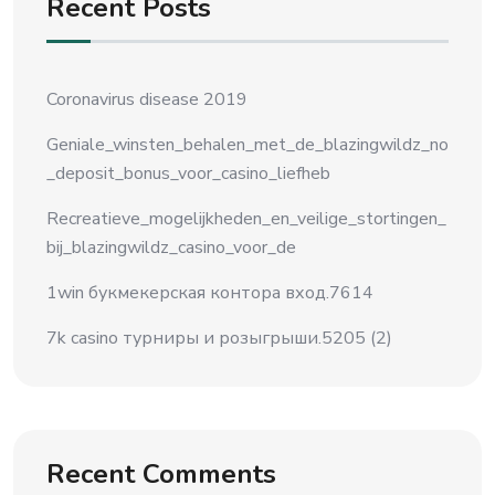
Recent Posts
Coronavirus disease 2019
Geniale_winsten_behalen_met_de_blazingwildz_no
_deposit_bonus_voor_casino_liefheb
Recreatieve_mogelijkheden_en_veilige_stortingen_
bij_blazingwildz_casino_voor_de
1win букмекерская контора вход.7614
7k casino турниры и розыгрыши.5205 (2)
Recent Comments