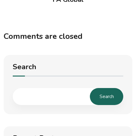
Comments are closed
Search
Search