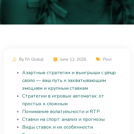
By FA Global
June 12, 2026
Post
Азартные стратегии и выигрыши с pinup
casino — ваш путь к захватывающим
эмоциям и крупным ставкам
Стратегии в игровых автоматах: от
простых к сложным
Понимание волатильности и RTP
Ставки на спорт: анализ и прогнозы
Виды ставок и их особенности