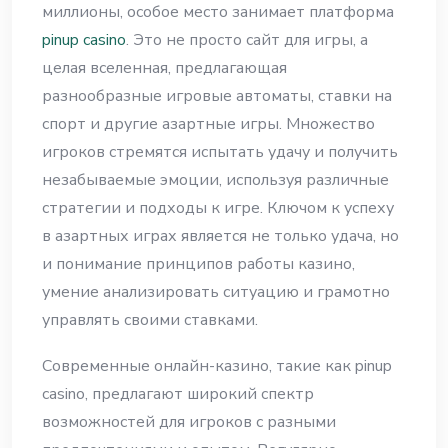
миллионы, особое место занимает платформа
pinup casino
. Это не просто сайт для игры, а
целая вселенная, предлагающая
разнообразные игровые автоматы, ставки на
спорт и другие азартные игры. Множество
игроков стремятся испытать удачу и получить
незабываемые эмоции, используя различные
стратегии и подходы к игре. Ключом к успеху
в азартных играх является не только удача, но
и понимание принципов работы казино,
умение анализировать ситуацию и грамотно
управлять своими ставками.
Современные онлайн-казино, такие как pinup
casino, предлагают широкий спектр
возможностей для игроков с разными