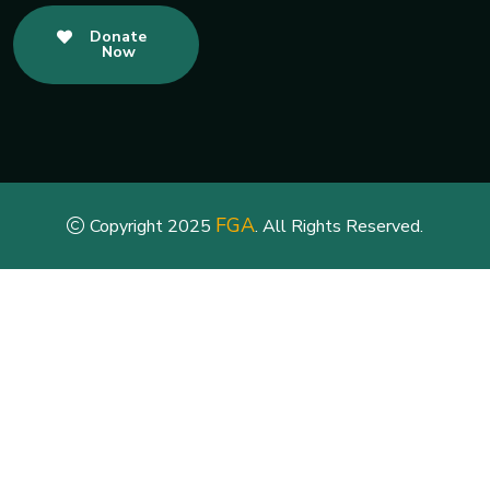
Donate
Now
FGA
Copyright 2025
. All Rights Reserved.