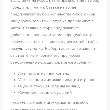
т.д. Ставка на исход матча предполагает выбор
победителя матча. Ставка на тотал
предполагает выбор количества голов, очков
или других событий, которые произойдут в
матче. Ставка на фору предполагает
добавление или вычитание определенного
количества голов, очков или других событий к
результату матча. Выбор типа ставки зависит
от стратегии игрока и его прогнозов
относительно исхода спортивного события.
Анализ статистики команд.
Учет травм и дисквалификаций игроков.
Оценка текущей формы команд.
Изучение погодных условий.
Грамотный анализ информации и выбор