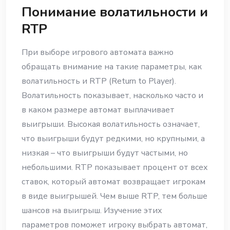
Понимание волатильности и
RTP
При выборе игрового автомата важно
обращать внимание на такие параметры, как
волатильность и RTP (Return to Player).
Волатильность показывает, насколько часто и
в каком размере автомат выплачивает
выигрыши. Высокая волатильность означает,
что выигрыши будут редкими, но крупными, а
низкая – что выигрыши будут частыми, но
небольшими. RTP показывает процент от всех
ставок, который автомат возвращает игрокам
в виде выигрышей. Чем выше RTP, тем больше
шансов на выигрыш. Изучение этих
параметров поможет игроку выбрать автомат,