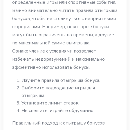
определенные игры или спортивные события.
Важно внимательно читать правила отыгрыша
бонусов, чтобы не столкнуться с неприятными
сюрпризами. Например, некоторые бонусы
могут быть ограничены по времени, а другие –
по максимальной сумме выигрыша.
Ознакомление с условиями позволяет
избежать недоразумений и максимально
эффективно использовать бонусы.
Изучите правила отыгрыша бонуса.
Выберите подходящие игры для
отыгрыша.
Установите лимит ставок.
Не спешите, играйте обдуманно.
Правильный подход к отыгрышу бонусов