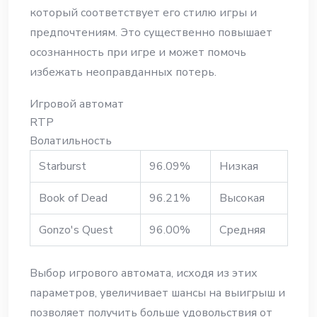
который соответствует его стилю игры и
предпочтениям. Это существенно повышает
осознанность при игре и может помочь
избежать неоправданных потерь.
Игровой автомат
RTP
Волатильность
Starburst
96.09%
Низкая
Book of Dead
96.21%
Высокая
Gonzo's Quest
96.00%
Средняя
Выбор игрового автомата, исходя из этих
параметров, увеличивает шансы на выигрыш и
позволяет получить больше удовольствия от