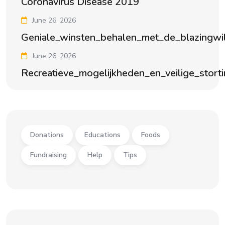
Coronavirus Disease 2019
June 26, 2026
Geniale_winsten_behalen_met_de_blazingwi
June 26, 2026
Recreatieve_mogelijkheden_en_veilige_stort
Donations
Educations
Foods
Fundraising
Help
Tips