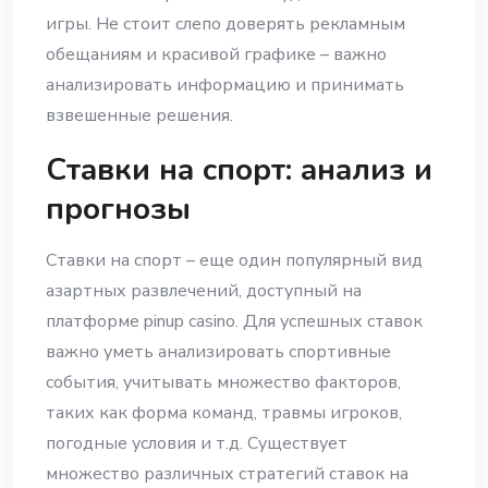
игры. Не стоит слепо доверять рекламным
обещаниям и красивой графике – важно
анализировать информацию и принимать
взвешенные решения.
Ставки на спорт: анализ и
прогнозы
Ставки на спорт – еще один популярный вид
азартных развлечений, доступный на
платформе pinup casino. Для успешных ставок
важно уметь анализировать спортивные
события, учитывать множество факторов,
таких как форма команд, травмы игроков,
погодные условия и т.д. Существует
множество различных стратегий ставок на