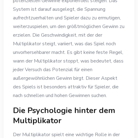
potenziellen Gewinne exponentiell steigen. Das
System ist darauf ausgelegt, die Spannung
aufrechtzuerhalten und Spieler dazu zu ermutigen,
weiterzuspielen, um den größtmöglichen Gewinn zu
erzielen. Die Geschwindigkeit, mit der der
Multiplikator steigt, variiert, was das Spiel noch
unvorhersehbarer macht. Es gibt keine feste Regel,
wann der Multiplikator stoppt, was bedeutet, dass
jeder Versuch das Potenzial für einen
außergewöhnlichen Gewinn birgt. Dieser Aspekt
des Spiels ist besonders attraktiv für Spieler, die
nach schnellen und hohen Gewinnen suchen.
Die Psychologie hinter dem
Multiplikator
Der Multiplikator spielt eine wichtige Rolle in der