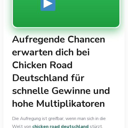
Aufregende Chancen
erwarten dich bei
Chicken Road
Deutschland für
schnelle Gewinne und
hohe Multiplikatoren
Die Aufregung ist greifbar, wenn man sich in die
Welt von
chicken road deutschland
stürzt.