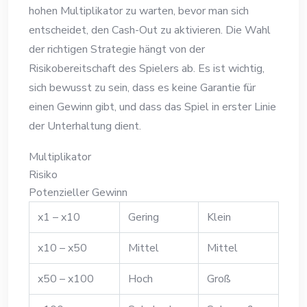
hohen Multiplikator zu warten, bevor man sich
entscheidet, den Cash-Out zu aktivieren. Die Wahl
der richtigen Strategie hängt von der
Risikobereitschaft des Spielers ab. Es ist wichtig,
sich bewusst zu sein, dass es keine Garantie für
einen Gewinn gibt, und dass das Spiel in erster Linie
der Unterhaltung dient.
Multiplikator
Risiko
Potenzieller Gewinn
x1 – x10
Gering
Klein
x10 – x50
Mittel
Mittel
x50 – x100
Hoch
Groß