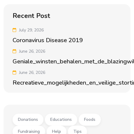
Recent Post
July 29, 2026
Coronavirus Disease 2019
June 26, 2026
Geniale_winsten_behalen_met_de_blazingwi
June 26, 2026
Recreatieve_mogelijkheden_en_veilige_stort
Donations
Educations
Foods
Fundraising
Help
Tips