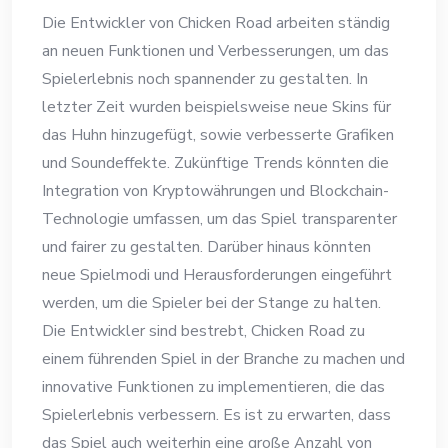
Die Entwickler von Chicken Road arbeiten ständig
an neuen Funktionen und Verbesserungen, um das
Spielerlebnis noch spannender zu gestalten. In
letzter Zeit wurden beispielsweise neue Skins für
das Huhn hinzugefügt, sowie verbesserte Grafiken
und Soundeffekte. Zukünftige Trends könnten die
Integration von Kryptowährungen und Blockchain-
Technologie umfassen, um das Spiel transparenter
und fairer zu gestalten. Darüber hinaus könnten
neue Spielmodi und Herausforderungen eingeführt
werden, um die Spieler bei der Stange zu halten.
Die Entwickler sind bestrebt, Chicken Road zu
einem führenden Spiel in der Branche zu machen und
innovative Funktionen zu implementieren, die das
Spielerlebnis verbessern. Es ist zu erwarten, dass
das Spiel auch weiterhin eine große Anzahl von